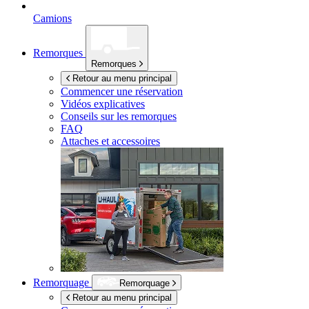
Camions
Remorques
Remorques
Retour au menu principal
Commencer une réservation
Vidéos explicatives
Conseils sur les remorques
FAQ
Attaches et accessoires
Remorquage
Remorquage
Retour au menu principal