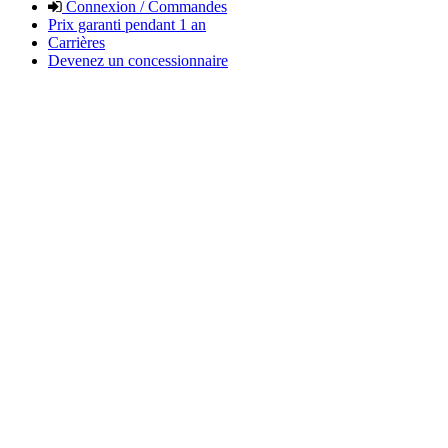
Connexion / Commandes
Prix garanti pendant 1 an
Carrières
Devenez un concessionnaire