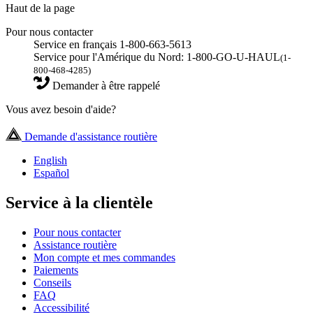
Haut de la page
Pour nous contacter
Service en français 1-800-663-5613
Service pour l'Amérique du Nord: 1-800-GO-U-HAUL
(1-
800-468-4285)
Demander à être rappelé
Vous avez besoin d'aide?
Demande d'assistance routière
English
Español
Service à la clientèle
Pour nous contacter
Assistance routière
Mon compte et mes commandes
Paiements
Conseils
FAQ
Accessibilité