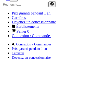
Prix garanti pendant 1 an
Carrières
Devenez un concessionnaire
Établissements
Panier
0
Connexion / Commandes
Connexion / Commandes
Prix garanti pendant 1 an
Carrières
Devenez un concessionnaire