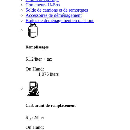
Conteneurs U-Box
Solde de camions et de remorques
Accessoires de déménagement
Boîtes de déménagement en plastique
Remplissages
$1,2/liter
+ tax
On Hand:
1 075 liters
Carburant de remplacement
$1,22/liter
On Hand: