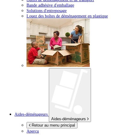
Bande adhésive d'emballage
Solutions d'entreposage
Louez des boîtes de déménagement en plastique
Aides-déménageurs
Aides-déménageurs
Retour au menu principal
Aperçu