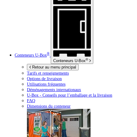
®
Conteneurs
U-Box
®
Conteneurs
U-Box
Retour au menu principal
Tarifs et renseignements
Options de livraison
Utilisations fréquentes
Déménagements internationaux
U-Box -
Conseils pour l’emballage et la livraison
FAQ
Dimensions du conteneur