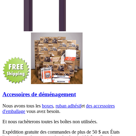
Accessoires de déménagement
Nous avons tous les
boxes
,
ruban adhésif
et
des accessoires
d'emballage
vous avez besoin.
Et nous rachèterons toutes les boîtes non utilisées.
Expédition gratuite des commandes de plus de 50 $ aux États