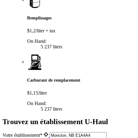
Remplissages
$1,2/liter
+ tax
On Hand:
5 237 liters
Carburant de remplacement
$1,15/liter
On Hand:
5 237 liters
Trouvez un établissement U-Haul
Votre établissement*