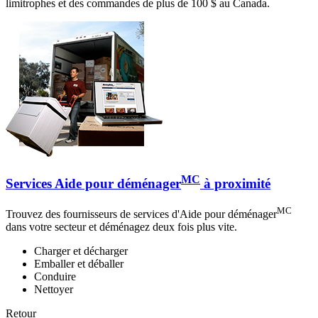
limitrophes et des commandes de plus de 100 $ au Canada.
MC
Services Aide pour déménager
à proximité
MC
Trouvez des fournisseurs de services d'Aide pour déménager
dans votre secteur et déménagez deux fois plus vite.
Charger et décharger
Emballer et déballer
Conduire
Nettoyer
Retour