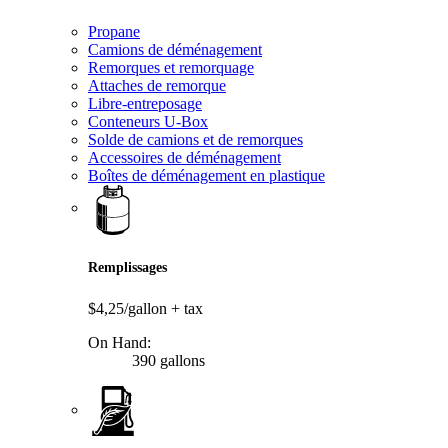
Propane
Camions de déménagement
Remorques et remorquage
Attaches de remorque
Libre-entreposage
Conteneurs U-Box
Solde de camions et de remorques
Accessoires de déménagement
Boîtes de déménagement en plastique
Remplissages
$4,25/gallon
+ tax
On Hand:
390 gallons