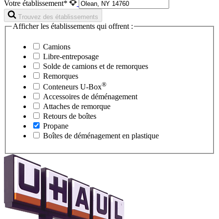
Votre établissement*
Trouvez des établissements
Afficher les établissements qui offrent :
Camions
Libre-entreposage
Solde de camions et de remorques
Remorques
®
Conteneurs
U-Box
Accessoires de déménagement
Attaches de remorque
Retours de boîtes
Propane
Boîtes de déménagement en plastique