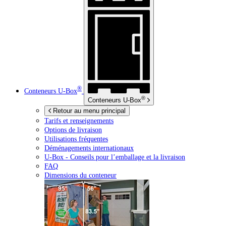
®
Conteneurs
U-Box
®
Conteneurs
U-Box
Retour au menu principal
Tarifs et renseignements
Options de livraison
Utilisations fréquentes
Déménagements internationaux
U-Box -
Conseils pour l’emballage et la livraison
FAQ
Dimensions du conteneur