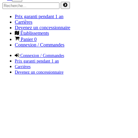
Prix garanti pendant 1 an
Carrières
Devenez un concessionnaire
Établissements
Panier
0
Connexion / Commandes
Connexion / Commandes
Prix garanti pendant 1 an
Carrières
Devenez un concessionnaire