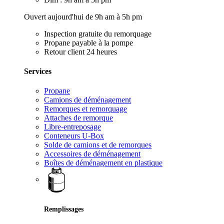
Ouvert aujourd'hui de 9h am à 5h pm
Inspection gratuite du remorquage
Propane payable à la pompe
Retour client 24 heures
Services
Propane
Camions de déménagement
Remorques et remorquage
Attaches de remorque
Libre-entreposage
Conteneurs U-Box
Solde de camions et de remorques
Accessoires de déménagement
Boîtes de déménagement en plastique
Remplissages