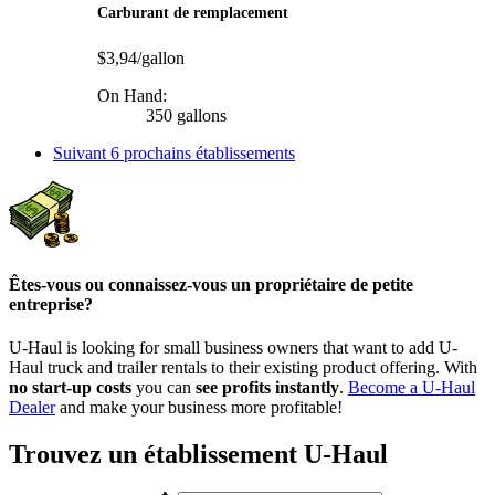
Carburant de remplacement
$3,94/gallon
On Hand:
350 gallons
Suivant
6 prochains établissements
Êtes-vous ou connaissez-vous un propriétaire de petite
entreprise?
U-Haul is looking for small business owners that want to add
U-
Haul
truck and trailer rentals to their existing product offering. With
no start-up costs
you can
see profits instantly
.
Become a
U-Haul
Dealer
and make your business more profitable!
Trouvez un établissement U-Haul