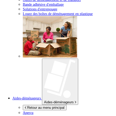
Bande adhésive d'emballage
Solutions d'entreposage
Louez des boîtes de déménagement en plastique
Aides-déménageurs
Aides-déménageurs
Retour au menu principal
Aperçu