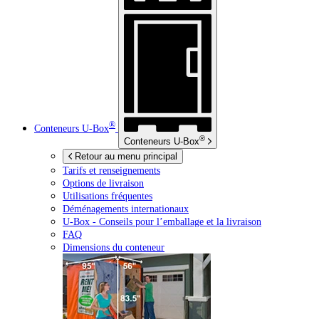
®
Conteneurs
U-Box
®
Conteneurs
U-Box
Retour au menu principal
Tarifs et renseignements
Options de livraison
Utilisations fréquentes
Déménagements internationaux
U-Box -
Conseils pour l’emballage et la livraison
FAQ
Dimensions du conteneur