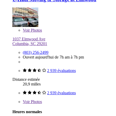
Voir
Photos
1037 Elmwood Ave
Columbia, SC 29201
(803) 256-2499
Ouvert aujourd'hui de 7h am à 7h pm
2 939 évaluations
Distance estimée
20,9 milles
2 939 évaluations
Voir
Photos
Heures normales