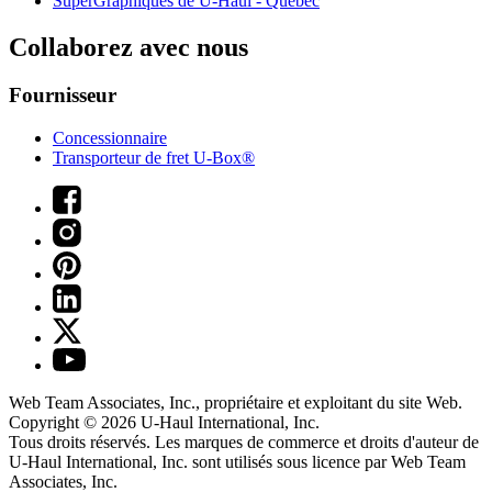
SuperGraphiques de
U-Haul
- Québec
Collaborez avec nous
Fournisseur
Concessionnaire
Transporteur de fret U-Box®
Web Team Associates, Inc., propriétaire et exploitant du site Web.
Copyright © 2026
U-Haul
International, Inc.
Tous droits réservés.
Les marques de commerce et droits d'auteur de
U-Haul International, Inc. sont utilisés sous licence par Web Team
Associates, Inc.