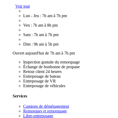
Voir tout
Lun - Jeu : 7h am à 7h pm
Ven : 7h am à 8h pm
Sam : 7h am à 7h pm
Dim : 9h am à 5h pm
Ouvert aujourd'hui de 7h am à 7h pm
Inspection gratuite du remorquage
Échange de bonbonne de propane
Retour client 24 heures
Entreposage de bateau
Entreposage de VR
Entreposage de véhicules
Services
Camions de déménagement
Remorques et remorquage
Libre-entreposage