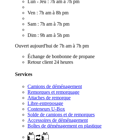
Lun - Jeu : 7h am à 7h pm
Ven : 7h am à 8h pm
Sam : 7h am à 7h pm
Dim : 9h am à 5h pm
Ouvert aujourd'hui de 7h am à 7h pm
Échange de bonbonne de propane
Retour client 24 heures
Services
Camions de déménagement
Remorques et remorquage
Attaches de remorque
Libre-entreposage
Conteneurs U-Box
Solde de camions et de remorques
Accessoires de déménagement
Boîtes de déménagement en plastique