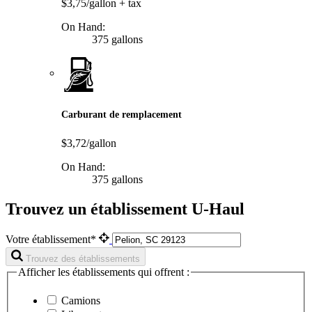
$3,75/gallon
+ tax
On Hand:
375 gallons
Carburant de remplacement
$3,72/gallon
On Hand:
375 gallons
Trouvez un établissement U-Haul
Votre établissement*
Trouvez des établissements
Afficher les établissements qui offrent :
Camions