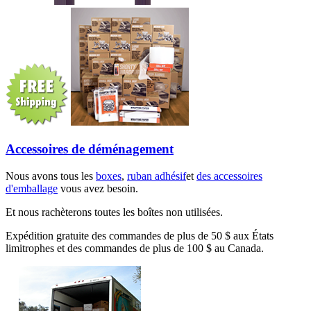
Accessoires de déménagement
Nous avons tous les
boxes
,
ruban adhésif
et
des accessoires
d'emballage
vous avez besoin.
Et nous rachèterons toutes les boîtes non utilisées.
Expédition gratuite des commandes de plus de 50 $ aux États
limitrophes et des commandes de plus de 100 $ au Canada.