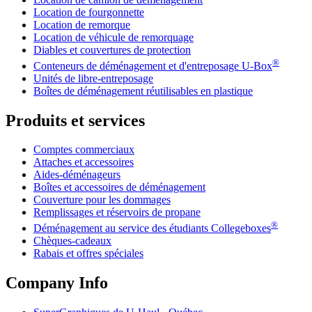
Location de fourgonnette
Location de remorque
Location de véhicule de remorquage
Diables et couvertures de protection
®
Conteneurs de déménagement et d'entreposage
U-Box
Unités de libre-entreposage
Boîtes de déménagement réutilisables en plastique
Produits et services
Comptes commerciaux
Attaches et accessoires
Aides-déménageurs
Boîtes et accessoires de déménagement
Couverture pour les dommages
Remplissages et réservoirs de propane
®
Déménagement au service des étudiants Collegeboxes
Chèques-cadeaux
Rabais et offres spéciales
Company Info