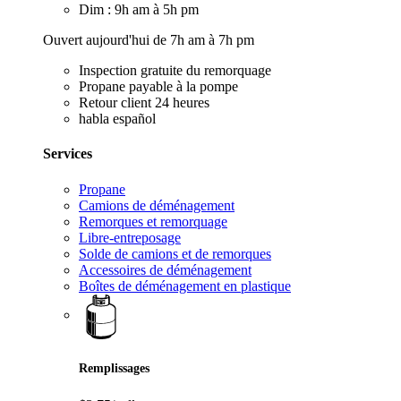
Dim : 9h am à 5h pm
Ouvert aujourd'hui de 7h am à 7h pm
Inspection gratuite du remorquage
Propane payable à la pompe
Retour client 24 heures
habla español
Services
Propane
Camions de déménagement
Remorques et remorquage
Libre-entreposage
Solde de camions et de remorques
Accessoires de déménagement
Boîtes de déménagement en plastique
Remplissages