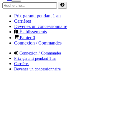
Prix garanti pendant 1 an
Carrières
Devenez un concessionnaire
Établissements
Panier
0
Connexion / Commandes
Connexion / Commandes
Prix garanti pendant 1 an
Carrières
Devenez un concessionnaire