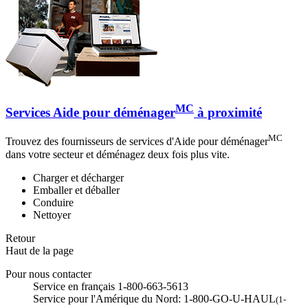
MC
Services Aide pour déménager
à proximité
MC
Trouvez des fournisseurs de services d'Aide pour déménager
dans votre secteur et déménagez deux fois plus vite.
Charger et décharger
Emballer et déballer
Conduire
Nettoyer
Retour
Haut de la page
Pour nous contacter
Service en français 1-800-663-5613
Service pour l'Amérique du Nord: 1-800-GO-U-HAUL
(1-