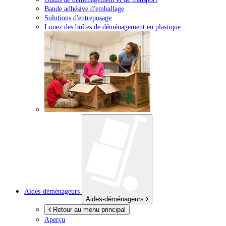
Bande adhésive d'emballage
Solutions d'entreposage
Louez des boîtes de déménagement en plastique
Aides-déménageurs
Aides-déménageurs
Retour au menu principal
Aperçu