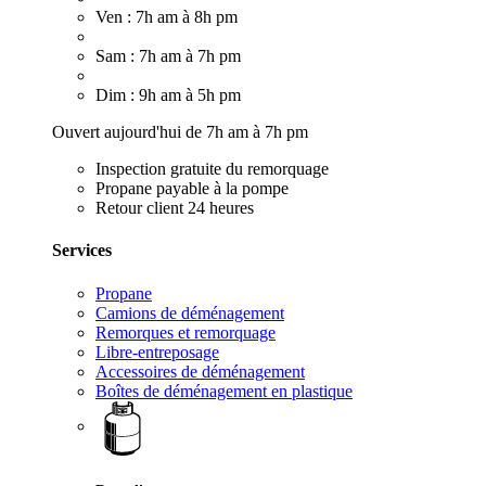
Ven : 7h am à 8h pm
Sam : 7h am à 7h pm
Dim : 9h am à 5h pm
Ouvert aujourd'hui de 7h am à 7h pm
Inspection gratuite du remorquage
Propane payable à la pompe
Retour client 24 heures
Services
Propane
Camions de déménagement
Remorques et remorquage
Libre-entreposage
Accessoires de déménagement
Boîtes de déménagement en plastique