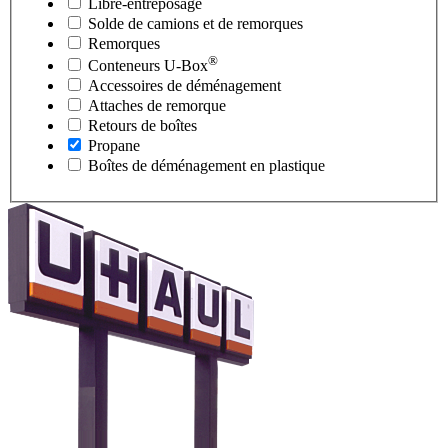
Libre-entreposage
Solde de camions et de remorques
Remorques
®
Conteneurs
U-Box
Accessoires de déménagement
Attaches de remorque
Retours de boîtes
Propane
Boîtes de déménagement en plastique