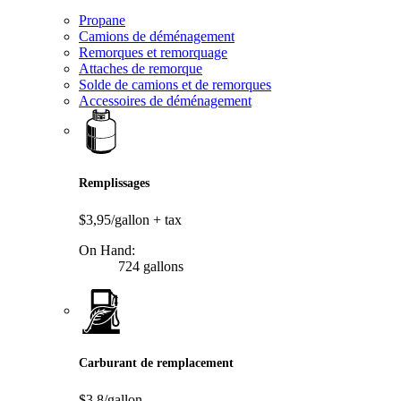
Propane
Camions de déménagement
Remorques et remorquage
Attaches de remorque
Solde de camions et de remorques
Accessoires de déménagement
Remplissages
$3,95/gallon
+ tax
On Hand:
724 gallons
Carburant de remplacement
$3,8/gallon