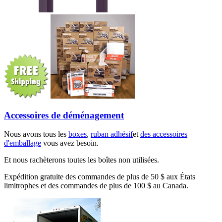
Accessoires de déménagement
Nous avons tous les
boxes
,
ruban adhésif
et
des accessoires
d'emballage
vous avez besoin.
Et nous rachèterons toutes les boîtes non utilisées.
Expédition gratuite des commandes de plus de 50 $ aux États
limitrophes et des commandes de plus de 100 $ au Canada.