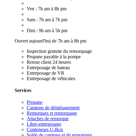
Ven : 7h am à 8h pm
Sam : 7h am à 7h pm
Dim : 9h am à 5h pm
Ouvert aujourd'hui de 7h am à 8h pm
Inspection gratuite du remorquage
Propane payable à la pompe
Retour client 24 heures
Entreposage de bateau
Entreposage de VR
Entreposage de véhicules
Services
Propane
Camions de déménagement
Remorques et remorquage
Attaches de remorque
Libre-entreposage
Conteneurs U-Box
Solde de camions et de remorques