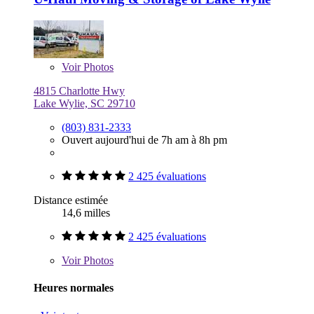
Voir
Photos
4815 Charlotte Hwy
Lake Wylie, SC 29710
(803) 831-2333
Ouvert aujourd'hui de 7h am à 8h pm
2 425 évaluations
Distance estimée
14,6 milles
2 425 évaluations
Voir
Photos
Heures normales