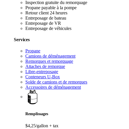
Inspection gratuite du remorquage
Propane payable à la pompe
Retour client 24 heures
Entreposage de bateau
Entreposage de VR
Entreposage de véhicules
Services
Propane
Camions de déménagement
Remorques et remorquage
Attaches de remorque
Libre-entreposage
Conteneurs U-Box
Solde de camions et de remorques
Accessoires de déménagement
Remplissages
$4,25/gallon
+ tax