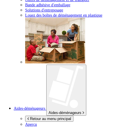
Bande adhésive d'emballage
Solutions d'entreposage
Louez des boîtes de déménagement en plastique
Aides-déménageurs
Aides-déménageurs
Retour au menu principal
Aperçu