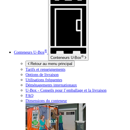
®
Conteneurs
U-Box
®
Conteneurs
U-Box
Retour au menu principal
Tarifs et renseignements
Options de livraison
Utilisations fréquentes
Déménagements internationaux
U-Box -
Conseils pour l’emballage et la livraison
FAQ
Dimensions du conteneur