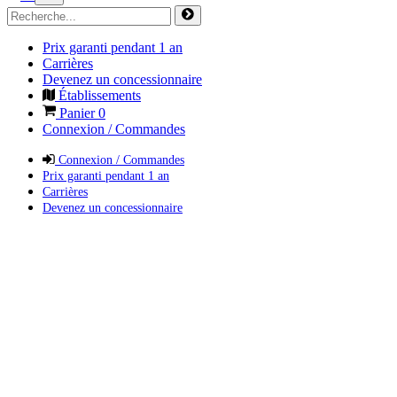
Prix garanti pendant 1 an
Carrières
Devenez un concessionnaire
Établissements
Panier
0
Connexion / Commandes
Connexion / Commandes
Prix garanti pendant 1 an
Carrières
Devenez un concessionnaire