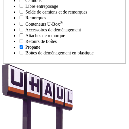
Camions
Libre-entreposage
Solde de camions et de remorques
Remorques
®
Conteneurs
U-Box
Accessoires de déménagement
Attaches de remorque
Retours de boîtes
Propane
Boîtes de déménagement en plastique