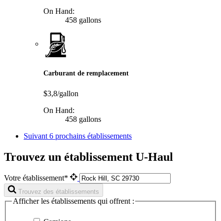
On Hand:
458 gallons
Carburant de remplacement
$3,8/gallon
On Hand:
458 gallons
Suivant
6 prochains établissements
Trouvez un établissement U-Haul
Votre établissement*
Trouvez des établissements
Afficher les établissements qui offrent :