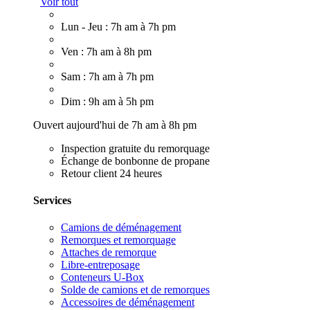
Voir tout
Lun - Jeu : 7h am à 7h pm
Ven : 7h am à 8h pm
Sam : 7h am à 7h pm
Dim : 9h am à 5h pm
Ouvert aujourd'hui de 7h am à 8h pm
Inspection gratuite du remorquage
Échange de bonbonne de propane
Retour client 24 heures
Services
Camions de déménagement
Remorques et remorquage
Attaches de remorque
Libre-entreposage
Conteneurs U-Box
Solde de camions et de remorques
Accessoires de déménagement