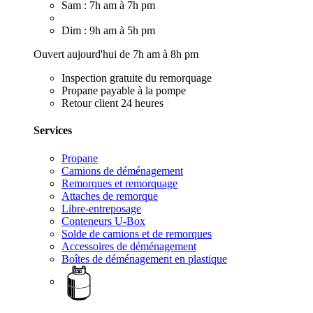
Sam : 7h am à 7h pm
Dim : 9h am à 5h pm
Ouvert aujourd'hui de 7h am à 8h pm
Inspection gratuite du remorquage
Propane payable à la pompe
Retour client 24 heures
Services
Propane
Camions de déménagement
Remorques et remorquage
Attaches de remorque
Libre-entreposage
Conteneurs U-Box
Solde de camions et de remorques
Accessoires de déménagement
Boîtes de déménagement en plastique