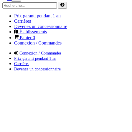
Prix garanti pendant 1 an
Carrières
Devenez un concessionnaire
Établissements
Panier
0
Connexion / Commandes
Connexion / Commandes
Prix garanti pendant 1 an
Carrières
Devenez un concessionnaire