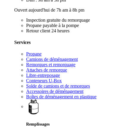
Ouvert aujourd'hui de 7h am à 8h pm
Inspection gratuite du remorquage
Propane payable à la pompe
Retour client 24 heures
Services
Propane
Camions de déménagement
Remorques et remorquage
Attaches de remorque
Libre-entreposage
Conteneurs U-Box
Solde de camions et de remorques
Accessoires de déménagement
Boîtes de déménagement en plastique
Remplissages