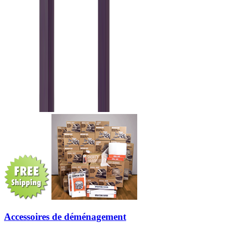
Accessoires de déménagement