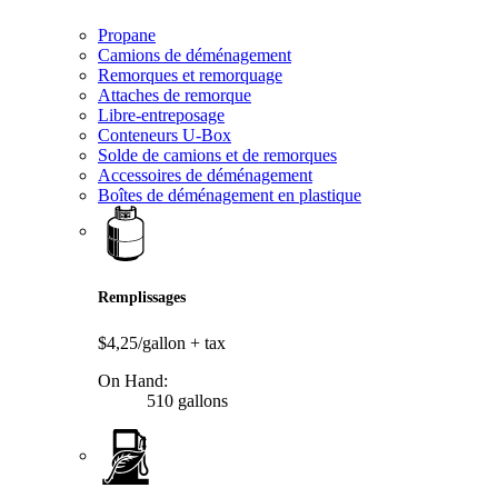
Propane
Camions de déménagement
Remorques et remorquage
Attaches de remorque
Libre-entreposage
Conteneurs U-Box
Solde de camions et de remorques
Accessoires de déménagement
Boîtes de déménagement en plastique
Remplissages
$4,25/gallon
+ tax
On Hand:
510 gallons