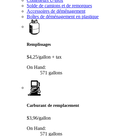
Conteneurs U-Box
Solde de camions et de remorques
Accessoires de déménagement
Boîtes de déménagement en plastique
Remplissages
$4,25/gallon
+ tax
On Hand:
571 gallons
Carburant de remplacement
$3,96/gallon
On Hand:
571 gallons