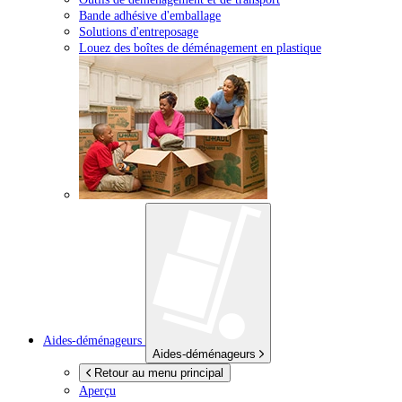
Bande adhésive d'emballage
Solutions d'entreposage
Louez des boîtes de déménagement en plastique
Aides-déménageurs
Aides-déménageurs
Retour au menu principal
Aperçu