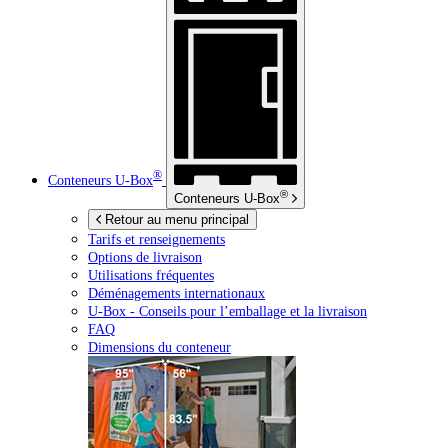
®
Conteneurs
U-Box
®
Conteneurs
U-Box
Retour au menu principal
Tarifs et renseignements
Options de livraison
Utilisations fréquentes
Déménagements internationaux
U-Box -
Conseils pour l’emballage et la livraison
FAQ
Dimensions du conteneur