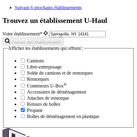
Suivant
6 prochains établissements
Trouvez un établissement U-Haul
Votre établissement*
Trouvez des établissements
Afficher les établissements qui offrent :
Camions
Libre-entreposage
Solde de camions et de remorques
Remorques
®
Conteneurs
U-Box
Accessoires de déménagement
Attaches de remorque
Retours de boîtes
Propane
Boîtes de déménagement en plastique