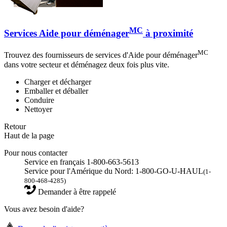
MC
Services Aide pour déménager
à proximité
MC
Trouvez des fournisseurs de services d'Aide pour déménager
dans votre secteur et déménagez deux fois plus vite.
Charger et décharger
Emballer et déballer
Conduire
Nettoyer
Retour
Haut de la page
Pour nous contacter
Service en français 1-800-663-5613
Service pour l'Amérique du Nord: 1-800-GO-U-HAUL
(1-
800-468-4285)
Demander à être rappelé
Vous avez besoin d'aide?