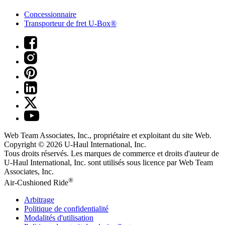
Concessionnaire
Transporteur de fret U-Box®
Web Team Associates, Inc., propriétaire et exploitant du site Web.
Copyright © 2026
U-Haul
International, Inc.
Tous droits réservés.
Les marques de commerce et droits d'auteur de
U-Haul International, Inc. sont utilisés sous licence par Web Team
Associates, Inc.
®
Air-Cushioned Ride
Arbitrage
Politique de confidentialité
Modalités d'utilisation