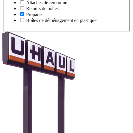
Attaches de remorque
Retours de boîtes
Propane
Boîtes de déménagement en plastique