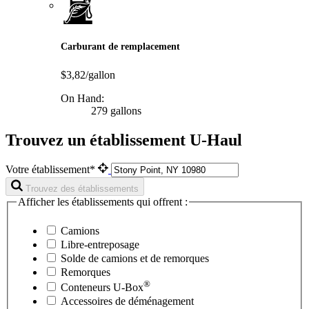
Carburant de remplacement
$3,82/gallon
On Hand:
279 gallons
Trouvez un établissement U-Haul
Votre établissement*
Trouvez des établissements
Afficher les établissements qui offrent :
Camions
Libre-entreposage
Solde de camions et de remorques
Remorques
®
Conteneurs
U-Box
Accessoires de déménagement