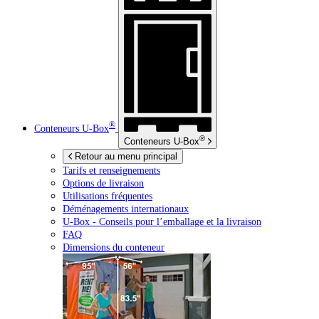
®
Conteneurs
U-Box
®
Conteneurs
U-Box
Retour au menu principal
Tarifs et renseignements
Options de livraison
Utilisations fréquentes
Déménagements internationaux
U-Box -
Conseils pour l’emballage et la livraison
FAQ
Dimensions du conteneur