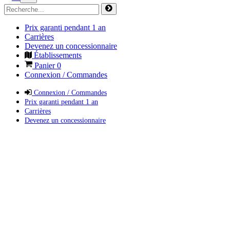
Prix garanti pendant 1 an
Carrières
Devenez un concessionnaire
Établissements
Panier
0
Connexion / Commandes
Connexion / Commandes
Prix garanti pendant 1 an
Carrières
Devenez un concessionnaire