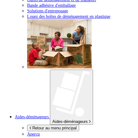
Bande adhésive d'emballage
Solutions d'entreposage
Louez des boîtes de déménagement en plastique
Aides-déménageurs
Aides-déménageurs
Retour au menu principal
Aperçu