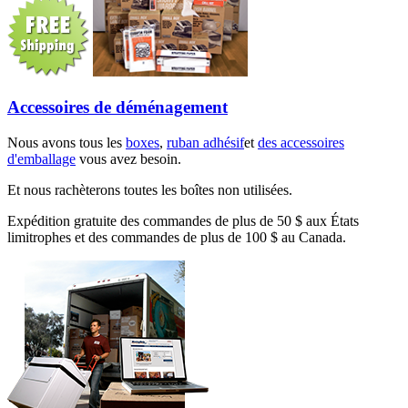
Accessoires de déménagement
Nous avons tous les
boxes
,
ruban adhésif
et
des accessoires
d'emballage
vous avez besoin.
Et nous rachèterons toutes les boîtes non utilisées.
Expédition gratuite des commandes de plus de 50 $ aux États
limitrophes et des commandes de plus de 100 $ au Canada.