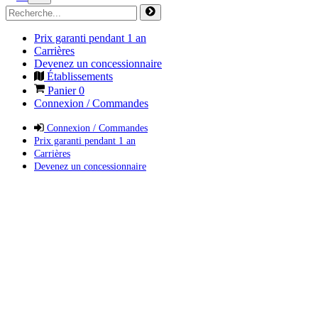
Prix garanti pendant 1 an
Carrières
Devenez un concessionnaire
Établissements
Panier
0
Connexion / Commandes
Connexion / Commandes
Prix garanti pendant 1 an
Carrières
Devenez un concessionnaire