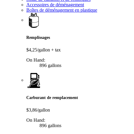
Accessoires de déménagement
Boîtes de déménagement en plastique
Remplissages
$4,25/gallon
+ tax
On Hand:
896 gallons
Carburant de remplacement
$3,86/gallon
On Hand:
896 gallons