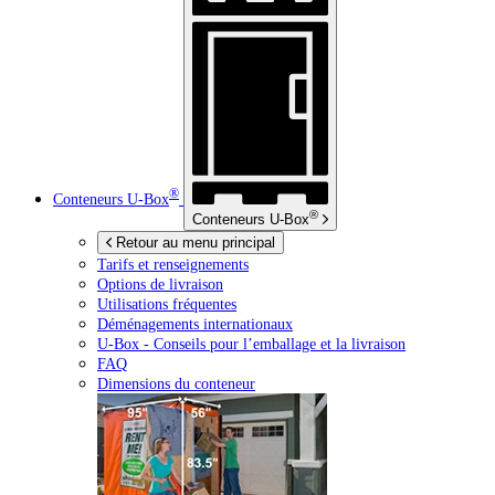
®
Conteneurs
U-Box
®
Conteneurs
U-Box
Retour au menu principal
Tarifs et renseignements
Options de livraison
Utilisations fréquentes
Déménagements internationaux
U-Box -
Conseils pour l’emballage et la livraison
FAQ
Dimensions du conteneur