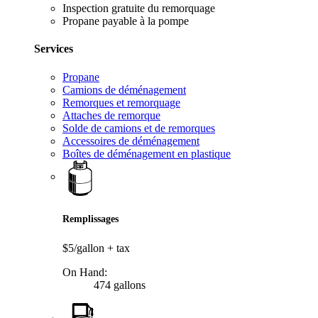
Inspection gratuite du remorquage
Propane payable à la pompe
Services
Propane
Camions de déménagement
Remorques et remorquage
Attaches de remorque
Solde de camions et de remorques
Accessoires de déménagement
Boîtes de déménagement en plastique
Remplissages
$5/gallon
+ tax
On Hand:
474 gallons