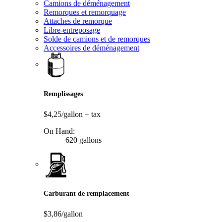
Camions de déménagement
Remorques et remorquage
Attaches de remorque
Libre-entreposage
Solde de camions et de remorques
Accessoires de déménagement
Remplissages
$4,25/gallon
+ tax
On Hand:
620 gallons
Carburant de remplacement
$3,86/gallon