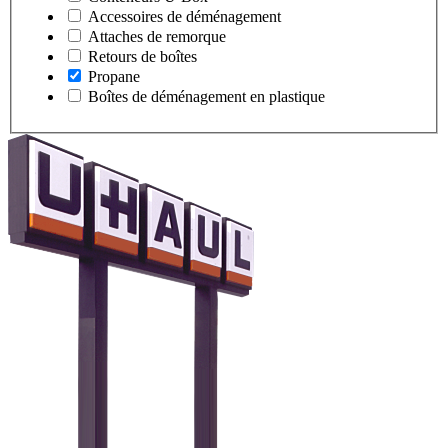
Accessoires de déménagement
Attaches de remorque
Retours de boîtes
Propane
Boîtes de déménagement en plastique