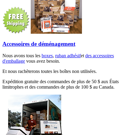
Accessoires de déménagement
Nous avons tous les
boxes
,
ruban adhésif
et
des accessoires
d'emballage
vous avez besoin.
Et nous rachèterons toutes les boîtes non utilisées.
Expédition gratuite des commandes de plus de 50 $ aux États
limitrophes et des commandes de plus de 100 $ au Canada.