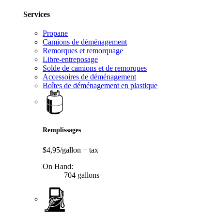
Services
Propane
Camions de déménagement
Remorques et remorquage
Libre-entreposage
Solde de camions et de remorques
Accessoires de déménagement
Boîtes de déménagement en plastique
Remplissages
$4,95/gallon
+ tax
On Hand:
704 gallons