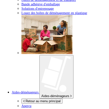
Bande adhésive d'emballage
Solutions d'entreposage
Louez des boîtes de déménagement en plastique
Aides-déménageurs
Aides-déménageurs
Retour au menu principal
Aperçu