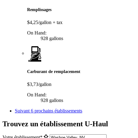
Remplissages
$4,25/gallon
+ tax
On Hand:
928 gallons
Carburant de remplacement
$3,73/gallon
On Hand:
928 gallons
Suivant
6 prochains établissements
Trouvez un établissement U-Haul
Votre établissement*