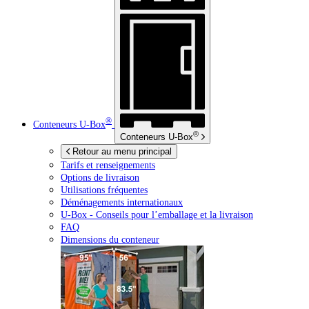
®
Conteneurs
U-Box
®
Conteneurs
U-Box
Retour au menu principal
Tarifs et renseignements
Options de livraison
Utilisations fréquentes
Déménagements internationaux
U-Box -
Conseils pour l’emballage et la livraison
FAQ
Dimensions du conteneur