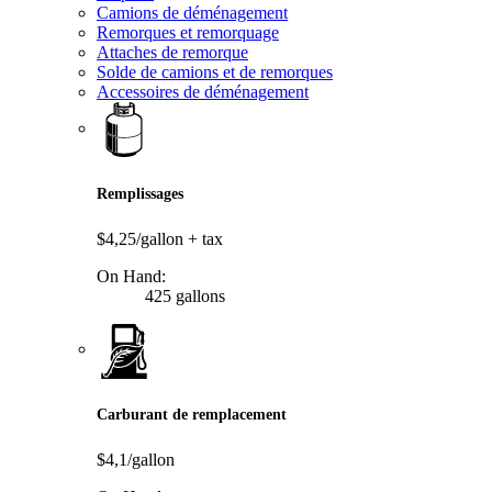
Camions de déménagement
Remorques et remorquage
Attaches de remorque
Solde de camions et de remorques
Accessoires de déménagement
Remplissages
$4,25/gallon
+ tax
On Hand:
425 gallons
Carburant de remplacement
$4,1/gallon