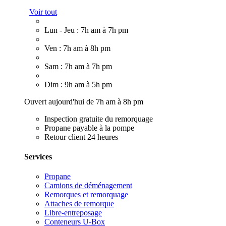
Voir tout
Lun - Jeu : 7h am à 7h pm
Ven : 7h am à 8h pm
Sam : 7h am à 7h pm
Dim : 9h am à 5h pm
Ouvert aujourd'hui de 7h am à 8h pm
Inspection gratuite du remorquage
Propane payable à la pompe
Retour client 24 heures
Services
Propane
Camions de déménagement
Remorques et remorquage
Attaches de remorque
Libre-entreposage
Conteneurs U-Box