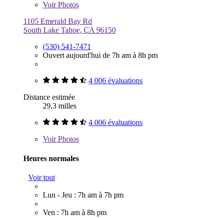
Voir
Photos
1105 Emerald Bay Rd
South Lake Tahoe, CA 96150
(530) 541-7471
Ouvert aujourd'hui de 7h am à 8h pm
4 006 évaluations
Distance estimée
29,3 milles
4 006 évaluations
Voir
Photos
Heures normales
Voir tout
Lun - Jeu : 7h am à 7h pm
Ven : 7h am à 8h pm