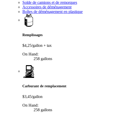
Solde de camions et de remorques
Accessoires de déménagement
Boîtes de déménagement en plastique
Remplissages
$4,25/gallon
+ tax
On Hand:
258 gallons
Carburant de remplacement
$3,45/gallon
On Hand:
258 gallons