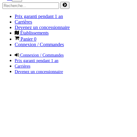
Prix garanti pendant 1 an
Carrières
Devenez un concessionnaire
Établissements
Panier
0
Connexion / Commandes
Connexion / Commandes
Prix garanti pendant 1 an
Carrières
Devenez un concessionnaire