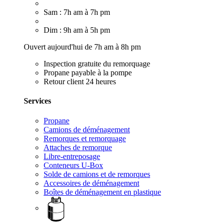
Sam : 7h am à 7h pm
Dim : 9h am à 5h pm
Ouvert aujourd'hui de 7h am à 8h pm
Inspection gratuite du remorquage
Propane payable à la pompe
Retour client 24 heures
Services
Propane
Camions de déménagement
Remorques et remorquage
Attaches de remorque
Libre-entreposage
Conteneurs U-Box
Solde de camions et de remorques
Accessoires de déménagement
Boîtes de déménagement en plastique