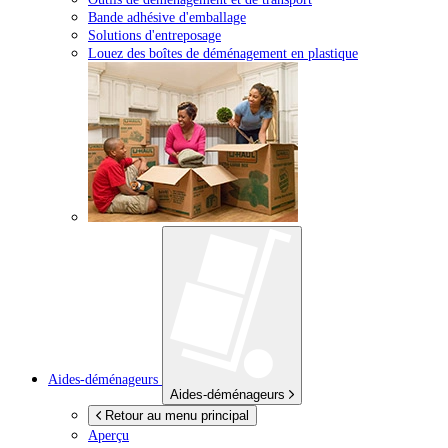
Bande adhésive d'emballage
Solutions d'entreposage
Louez des boîtes de déménagement en plastique
Aides-déménageurs
Aides-déménageurs
Retour au menu principal
Aperçu