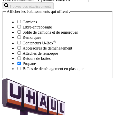
Trouvez des établissements
Afficher les établissements qui offrent :
Camions
Libre-entreposage
Solde de camions et de remorques
Remorques
®
Conteneurs
U-Box
Accessoires de déménagement
Attaches de remorque
Retours de boîtes
Propane
Boîtes de déménagement en plastique