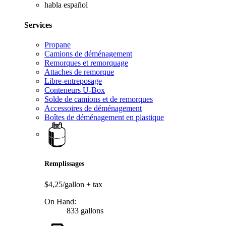
habla español
Services
Propane
Camions de déménagement
Remorques et remorquage
Attaches de remorque
Libre-entreposage
Conteneurs U-Box
Solde de camions et de remorques
Accessoires de déménagement
Boîtes de déménagement en plastique
Remplissages
$4,25/gallon
+ tax
On Hand:
833 gallons