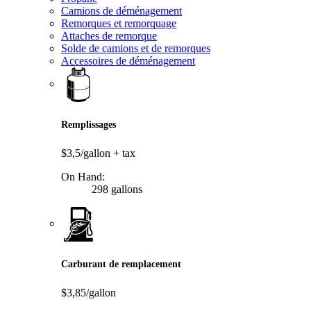
Camions de déménagement
Remorques et remorquage
Attaches de remorque
Solde de camions et de remorques
Accessoires de déménagement
Remplissages
$3,5/gallon
+ tax
On Hand:
298 gallons
Carburant de remplacement
$3,85/gallon