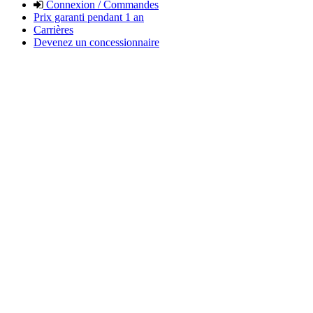
Connexion / Commandes
Prix garanti pendant 1 an
Carrières
Devenez un concessionnaire