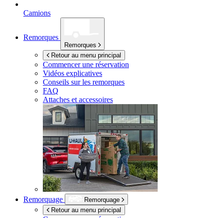
Camions
Remorques
Remorques
Retour au menu principal
Commencer une réservation
Vidéos explicatives
Conseils sur les remorques
FAQ
Attaches et accessoires
Remorquage
Remorquage
Retour au menu principal