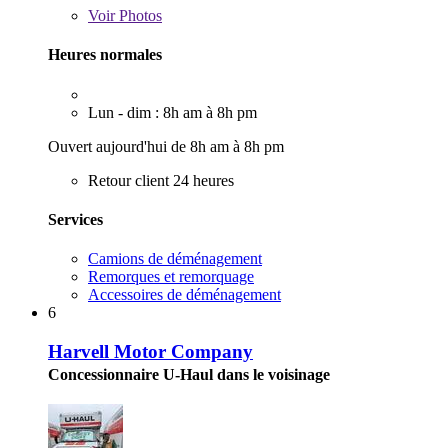
Voir
Photos
Heures normales
Lun - dim : 8h am à 8h pm
Ouvert aujourd'hui de 8h am à 8h pm
Retour client 24 heures
Services
Camions de déménagement
Remorques et remorquage
Accessoires de déménagement
6
Harvell Motor Company
Concessionnaire U-Haul dans le voisinage