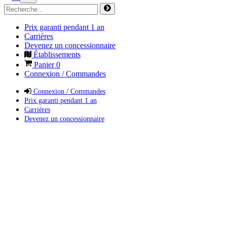
Prix garanti pendant 1 an
Carrières
Devenez un concessionnaire
Établissements
Panier
0
Connexion / Commandes
Connexion / Commandes
Prix garanti pendant 1 an
Carrières
Devenez un concessionnaire