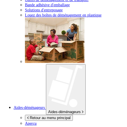
Bande adhésive d'emballage
Solutions d'entreposage
Louez des boîtes de déménagement en plastique
Aides-déménageurs
Aides-déménageurs
Retour au menu principal
Aperçu