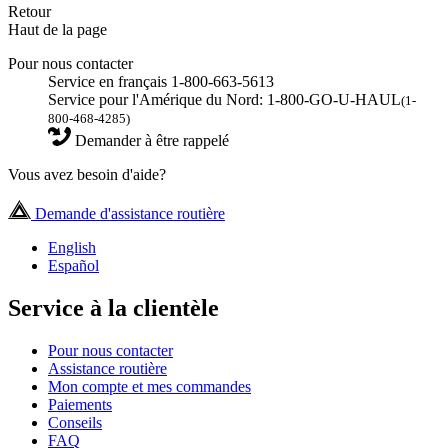
Retour
Haut de la page
Pour nous contacter
Service en français 1-800-663-5613
Service pour l'Amérique du Nord: 1-800-GO-U-HAUL
(1-
800-468-4285)
Demander à être rappelé
Vous avez besoin d'aide?
Demande d'assistance routière
English
Español
Service à la clientèle
Pour nous contacter
Assistance routière
Mon compte et mes commandes
Paiements
Conseils
FAQ