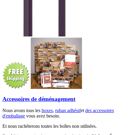
Accessoires de déménagement
Nous avons tous les
boxes
,
ruban adhésif
et
des accessoires
d'emballage
vous avez besoin.
Et nous rachèterons toutes les boîtes non utilisées.