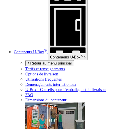
®
Conteneurs
U-Box
®
Conteneurs
U-Box
Retour au menu principal
Tarifs et renseignements
Options de livraison
Utilisations fréquentes
Déménagements internationaux
U-Box -
Conseils pour l’emballage et la livraison
FAQ
Dimensions du conteneur