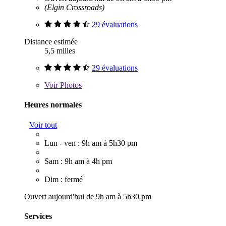
(Elgin Crossroads)
29 évaluations
Distance estimée
5,5 milles
29 évaluations
Voir
Photos
Heures normales
Voir tout
Lun - ven : 9h am à 5h30 pm
Sam : 9h am à 4h pm
Dim : fermé
Ouvert aujourd'hui de 9h am à 5h30 pm
Services