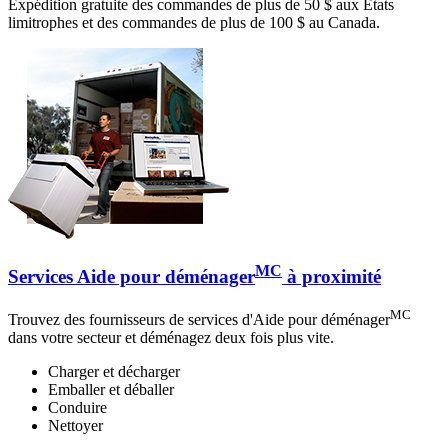
Expédition gratuite des commandes de plus de 50 $ aux États
limitrophes et des commandes de plus de 100 $ au Canada.
MC
Services Aide pour déménager
à proximité
MC
Trouvez des fournisseurs de services d'Aide pour déménager
dans votre secteur et déménagez deux fois plus vite.
Charger et décharger
Emballer et déballer
Conduire
Nettoyer