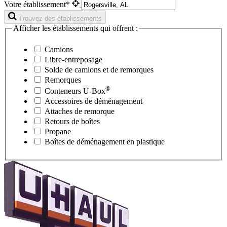
Votre établissement*
Trouvez des établissements
Afficher les établissements qui offrent :
Camions
Libre-entreposage
Solde de camions et de remorques
Remorques
®
Conteneurs
U-Box
Accessoires de déménagement
Attaches de remorque
Retours de boîtes
Propane
Boîtes de déménagement en plastique