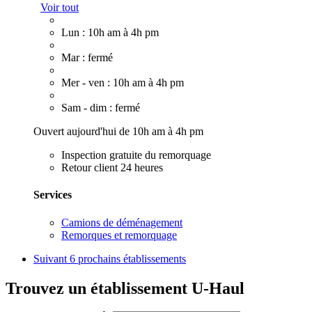
Voir tout
Lun : 10h am à 4h pm
Mar : fermé
Mer - ven : 10h am à 4h pm
Sam - dim : fermé
Ouvert aujourd'hui de 10h am à 4h pm
Inspection gratuite du remorquage
Retour client 24 heures
Services
Camions de déménagement
Remorques et remorquage
Suivant
6 prochains établissements
Trouvez un établissement U-Haul