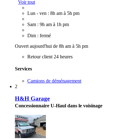
Voir tout
Lun - ven : 8h am à 5h pm
Sam : 9h am à 1h pm
Dim : fermé
Ouvert aujourd'hui de 8h am à 5h pm
Retour client 24 heures
Services
Camions de déménagement
2
H&H Garage
Concessionnaire U-Haul dans le voisinage