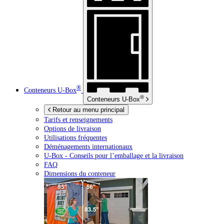
®
Conteneurs
U-Box
®
Conteneurs
U-Box
Retour au menu principal
Tarifs et renseignements
Options de livraison
Utilisations fréquentes
Déménagements internationaux
U-Box -
Conseils pour l’emballage et la livraison
FAQ
Dimensions du conteneur