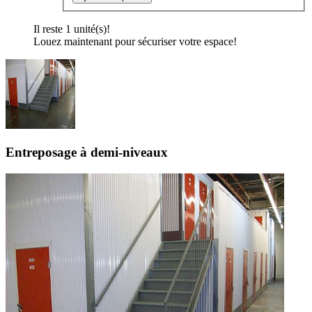
Il reste 1 unité(s)!
Louez maintenant pour sécuriser votre espace!
Entreposage à demi-niveaux