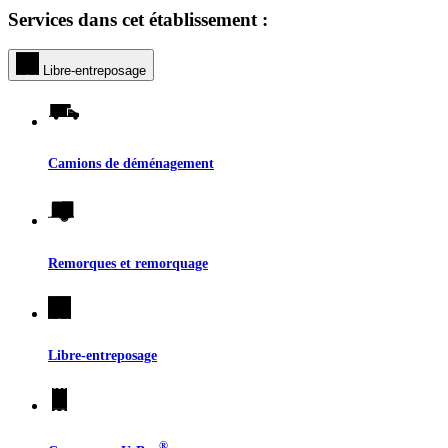
Services dans cet établissement :
Libre-entreposage
Camions de déménagement
Remorques et remorquage
Libre-entreposage
®