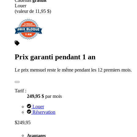
Cadenas
gratuit
Louer
(valeur de 11,95 $)
Prix garanti pendant 1 an
Le prix mensuel reste le même pendant les 12 premiers mois.
Tarif :
249,95 $
par mois
Louer
Réservation
$249,95
Avantages