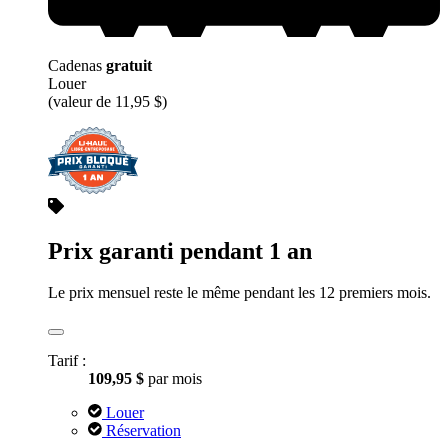
Cadenas
gratuit
Louer
(valeur de 11,95 $)
Prix garanti pendant 1 an
Le prix mensuel reste le même pendant les 12 premiers mois.
Tarif :
109,95 $
par mois
Louer
Réservation