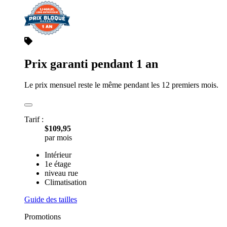
Prix garanti pendant 1 an
Le prix mensuel reste le même pendant les 12 premiers mois.
Tarif :
$109,95
par mois
Intérieur
1e étage
niveau rue
Climatisation
Guide des tailles
Promotions