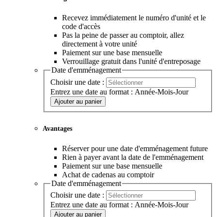
Recevez immédiatement le numéro d'unité et le
code d'accès
Pas la peine de passer au comptoir, allez
directement à votre unité
Paiement sur une base mensuelle
Verrouillage gratuit dans l'unité d'entreposage
Date d'emménagement
Choisir une date :
Entrez une date au format : Année-Mois-Jour
Ajouter au panier
Avantages
Réserver pour une date d'emménagement future
Rien à payer avant la date de l'emménagement
Paiement sur une base mensuelle
Achat de cadenas au comptoir
Date d'emménagement
Choisir une date :
Entrez une date au format : Année-Mois-Jour
Ajouter au panier