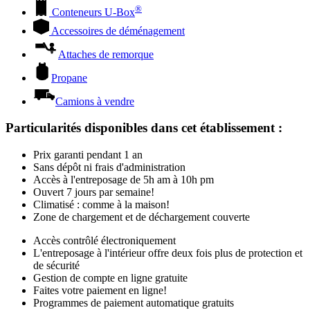
®
Conteneurs
U-Box
Accessoires de déménagement
Attaches de remorque
Propane
Camions à vendre
Particularités disponibles dans cet établissement
:
Prix garanti pendant 1 an
Sans dépôt ni frais d'administration
Accès à l'entreposage de 5h am à 10h pm
Ouvert 7 jours par semaine!
Climatisé : comme à la maison!
Zone de chargement et de déchargement couverte
Accès contrôlé électroniquement
L'entreposage à l'intérieur offre deux fois plus de protection et
de sécurité
Gestion de compte en ligne gratuite
Faites votre paiement en ligne!
Programmes de paiement automatique gratuits