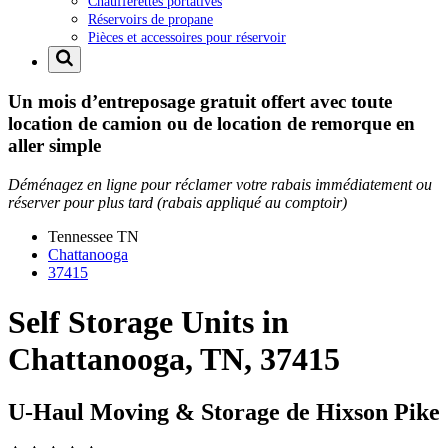
Chaufferettes portatives
Réservoirs de propane
Pièces et accessoires pour réservoir
Un mois d’entreposage gratuit offert avec toute
location de camion ou de location de remorque en
aller simple
Déménagez en ligne pour réclamer votre rabais immédiatement ou
réserver pour plus tard (rabais appliqué au comptoir)
Tennessee
TN
Chattanooga
37415
Self Storage Units in
Chattanooga, TN, 37415
U-Haul Moving & Storage de Hixson Pike