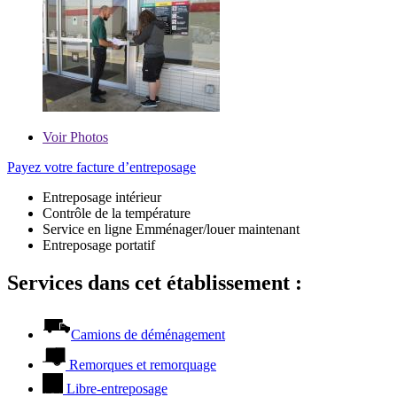
Voir
Photos
Payez votre facture d’entreposage
Entreposage intérieur
Contrôle de la température
Service en ligne Emménager/louer maintenant
Entreposage portatif
Services dans cet établissement :
Camions de déménagement
Remorques et remorquage
Libre-entreposage