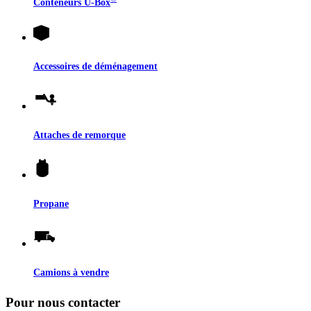
Conteneurs
U-Box
Accessoires de déménagement
Attaches de remorque
Propane
Camions à vendre
Pour nous contacter