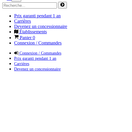
Prix garanti pendant 1 an
Carrières
Devenez un concessionnaire
Établissements
Panier
0
Connexion / Commandes
Connexion / Commandes
Prix garanti pendant 1 an
Carrières
Devenez un concessionnaire