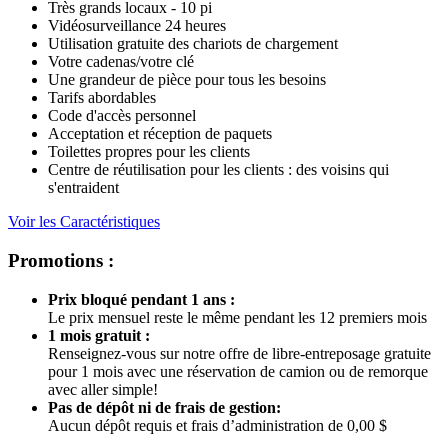
Très grands locaux - 10 pi
Vidéosurveillance 24 heures
Utilisation gratuite des chariots de chargement
Votre cadenas/votre clé
Une grandeur de pièce pour tous les besoins
Tarifs abordables
Code d'accès personnel
Acceptation et réception de paquets
Toilettes propres pour les clients
Centre de réutilisation pour les clients : des voisins qui
s'entraident
Voir les Caractéristiques
Promotions :
Prix bloqué pendant 1 ans :
Le prix mensuel reste le même pendant les 12 premiers mois
1 mois gratuit :
Renseignez-vous sur notre offre de libre-entreposage gratuite
pour 1 mois avec une réservation de camion ou de remorque
avec aller simple!
Pas de dépôt ni de frais de gestion:
Aucun dépôt requis et frais d’administration de 0,00 $