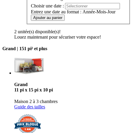
Choisir une date :
Entrez une date au format : Année-Mois-Jour
Ajouter au panier
2 unitée(s) disponible(s)!
Louez maintenant pour sécuriser votre espace!
Grand |
151 pi² et plus
Grand
11 pi x 15 pi x 10 pi
Maison 2 à 3 chambres
Guide des tailles