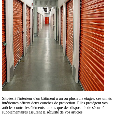
Situées à l'intérieur d'un bâtiment à un ou plusieurs étages, ces unités
intérieures offrent deux couches de protection. Elles protègent vos
articles contre les éléments, tandis que des dispositifs de sécurité
supplémentaires assurent la sécurité de vos articles.