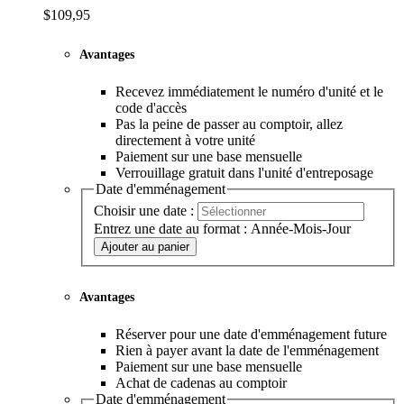
$109,95
Avantages
Recevez immédiatement le numéro d'unité et le
code d'accès
Pas la peine de passer au comptoir, allez
directement à votre unité
Paiement sur une base mensuelle
Verrouillage gratuit dans l'unité d'entreposage
Date d'emménagement
Choisir une date :
Entrez une date au format : Année-Mois-Jour
Ajouter au panier
Avantages
Réserver pour une date d'emménagement future
Rien à payer avant la date de l'emménagement
Paiement sur une base mensuelle
Achat de cadenas au comptoir
Date d'emménagement