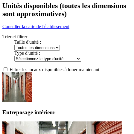
Unités disponibles
(toutes les dimensions
sont approximatives)
Consulter la carte de l'établissement
Trier et filtrer
Taille d'unité :
Type d'unité :
Filtrer les locaux disponibles à louer maintenant
Entreposage intérieur