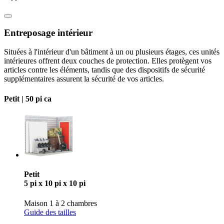
Entreposage intérieur
Situées à l'intérieur d'un bâtiment à un ou plusieurs étages, ces unités
intérieures offrent deux couches de protection. Elles protègent vos
articles contre les éléments, tandis que des dispositifs de sécurité
supplémentaires assurent la sécurité de vos articles.
Petit |
50 pi ca
Petit
5 pi x 10 pi x 10 pi
Maison 1 à 2 chambres
Guide des tailles