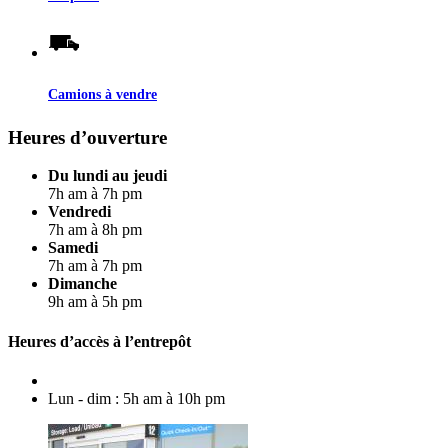
Camions à vendre
Heures d’ouverture
Du lundi au jeudi
7h am à 7h pm
Vendredi
7h am à 8h pm
Samedi
7h am à 7h pm
Dimanche
9h am à 5h pm
Heures d’accès à l’entrepôt
Lun - dim : 5h am à 10h pm