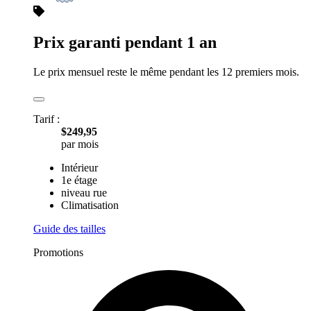
Prix garanti pendant 1 an
Le prix mensuel reste le même pendant les 12 premiers mois.
Tarif :
$249,95
par mois
Intérieur
1e étage
niveau rue
Climatisation
Guide des tailles
Promotions