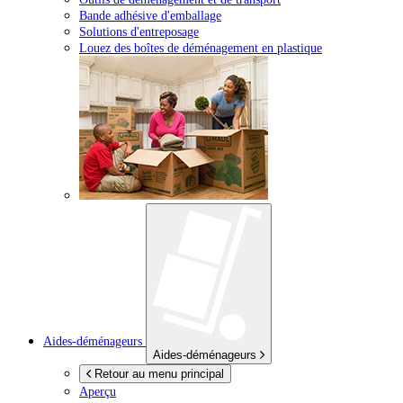
Bande adhésive d'emballage
Solutions d'entreposage
Louez des boîtes de déménagement en plastique
Aides-déménageurs
Aides-déménageurs
Retour au menu principal
Aperçu