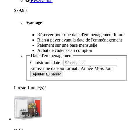
Réservation
$79,95
Avantages
Réserver pour une date d'emménagement future
Rien à payer avant la date de l'emménagement
Paiement sur une base mensuelle
Achat de cadenas au comptoir
Date d'emménagement
Choisir une date :
Entrez une date au format : Année-Mois-Jour
Ajouter au panier
Il reste 1 unité(s)!