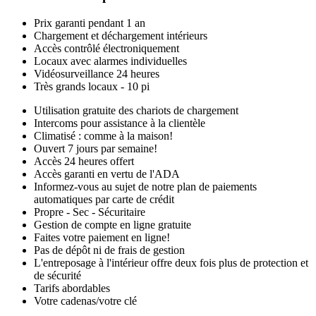
Prix garanti pendant 1 an
Chargement et déchargement intérieurs
Accès contrôlé électroniquement
Locaux avec alarmes individuelles
Vidéosurveillance 24 heures
Très grands locaux - 10 pi
Utilisation gratuite des chariots de chargement
Intercoms pour assistance à la clientèle
Climatisé : comme à la maison!
Ouvert 7 jours par semaine!
Accès 24 heures offert
Accès garanti en vertu de l'ADA
Informez-vous au sujet de notre plan de paiements
automatiques par carte de crédit
Propre - Sec - Sécuritaire
Gestion de compte en ligne gratuite
Faites votre paiement en ligne!
Pas de dépôt ni de frais de gestion
L'entreposage à l'intérieur offre deux fois plus de protection et
de sécurité
Tarifs abordables
Votre cadenas/votre clé