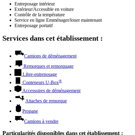
Entreposage intérieur
Extérieur/Accessible en voiture
Contrôle de la température
Service en ligne Emménager/louer maintenant
Entreposage portatif
Services dans cet établissement :
Camions de déménagement
Remorques et remorquage
Libre-entreposage
®
Conteneurs
U-Box
Accessoires de déménagement
Attaches de remorque
Propane
Camions à vendre
Particularités disponibles dans cet établissement
: