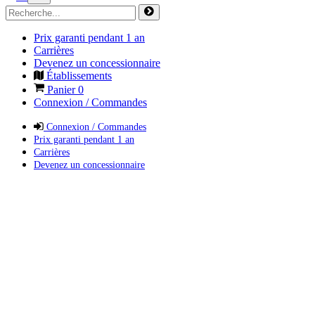
Prix garanti pendant 1 an
Carrières
Devenez un concessionnaire
Établissements
Panier
0
Connexion / Commandes
Connexion / Commandes
Prix garanti pendant 1 an
Carrières
Devenez un concessionnaire