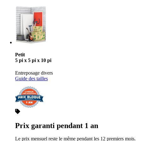
Petit
5 pi x 5 pi x 10 pi
Entreposage divers
Guide des tailles
Prix garanti pendant 1 an
Le prix mensuel reste le même pendant les 12 premiers mois.