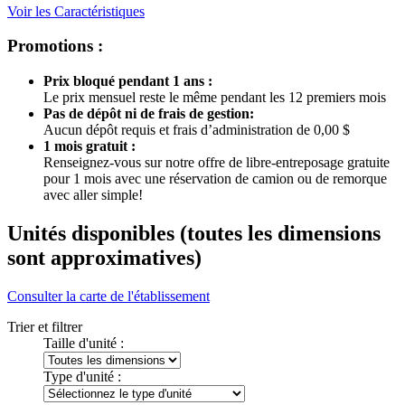
Voir les Caractéristiques
Promotions :
Prix bloqué pendant 1 ans :
Le prix mensuel reste le même pendant les 12 premiers mois
Pas de dépôt ni de frais de gestion:
Aucun dépôt requis et frais d’administration de 0,00 $
1 mois gratuit :
Renseignez-vous sur notre offre de libre-entreposage gratuite
pour 1 mois avec une réservation de camion ou de remorque
avec aller simple!
Unités disponibles
(toutes les dimensions
sont approximatives)
Consulter la carte de l'établissement
Trier et filtrer
Taille d'unité :
Type d'unité :