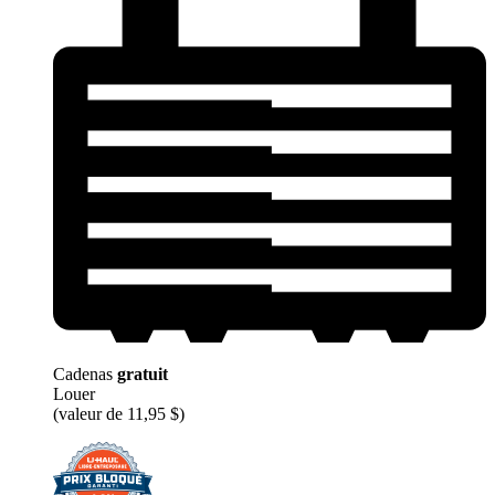
Cadenas
gratuit
Louer
(valeur de 11,95 $)