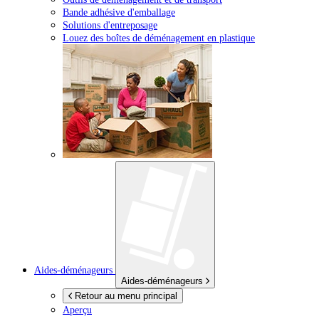
Bande adhésive d'emballage
Solutions d'entreposage
Louez des boîtes de déménagement en plastique
Aides-déménageurs
Aides-déménageurs
Retour au menu principal
Aperçu