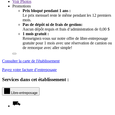
Voir
Photos
Promotions
Prix bloqué pendant 1 ans :
Le prix mensuel reste le même pendant les 12 premiers
mois.
Pas de dépôt ni de frais de gestion:
Aucun dépôt requis et frais d’administration de 0,00 $
1 mois gratuit :
Renseignez-vous sur notre offre de libre-entreposage
gratuite pour 1 mois avec une réservation de camion ou
de remorque avec aller simple!
Consulter la carte de l'établissement
Payez votre facture d’entreposage
Services dans cet établissement :
Libre-entreposage