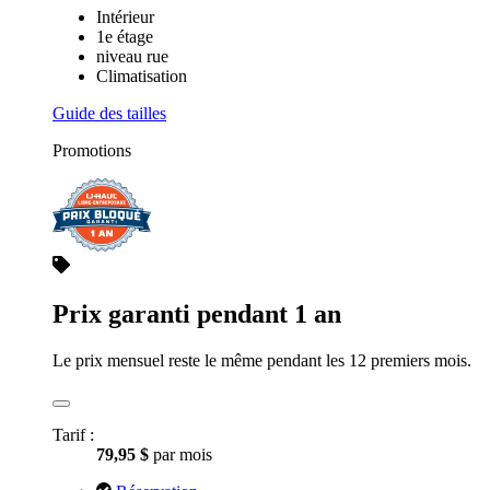
Intérieur
1e étage
niveau rue
Climatisation
Guide des tailles
Promotions
Prix garanti pendant 1 an
Le prix mensuel reste le même pendant les 12 premiers mois.
Tarif :
79,95 $
par mois