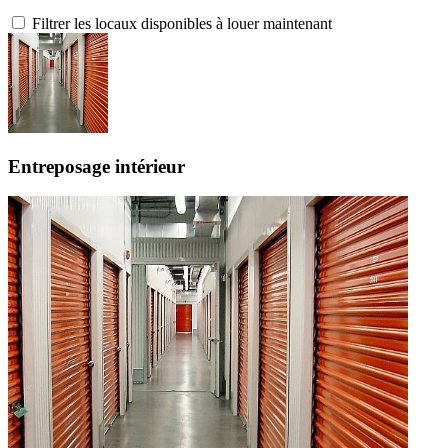
Filtrer les locaux disponibles à louer maintenant
Entreposage intérieur