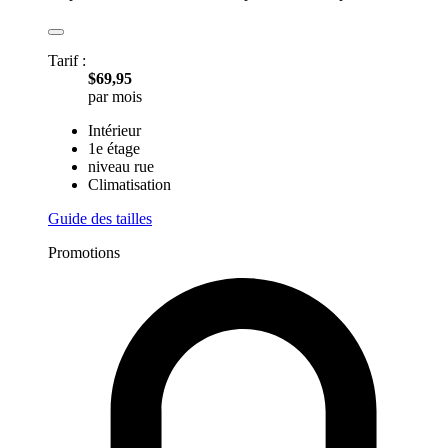
Tarif :
$69,95
par mois
Intérieur
1e étage
niveau rue
Climatisation
Guide des tailles
Promotions