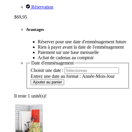
Réservation
$69,95
Avantages
Réserver pour une date d'emménagement future
Rien à payer avant la date de l'emménagement
Paiement sur une base mensuelle
Achat de cadenas au comptoir
Date d'emménagement
Choisir une date :
Entrez une date au format : Année-Mois-Jour
Ajouter au panier
Il reste 1 unité(s)!