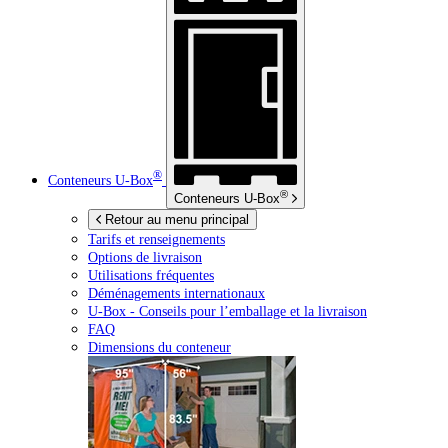
®
Conteneurs
U-Box
®
Conteneurs
U-Box
Retour au menu principal
Tarifs et renseignements
Options de livraison
Utilisations fréquentes
Déménagements internationaux
U-Box -
Conseils pour l’emballage et la livraison
FAQ
Dimensions du conteneur