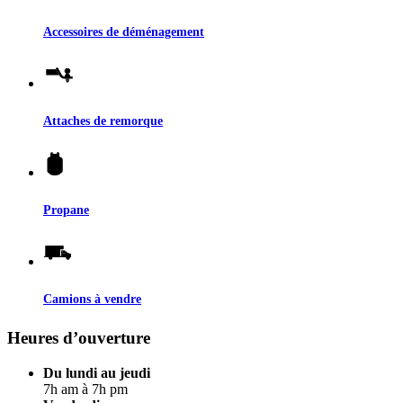
Accessoires de déménagement
Attaches de remorque
Propane
Camions à vendre
Heures d’ouverture
Du lundi au jeudi
7h am à 7h pm