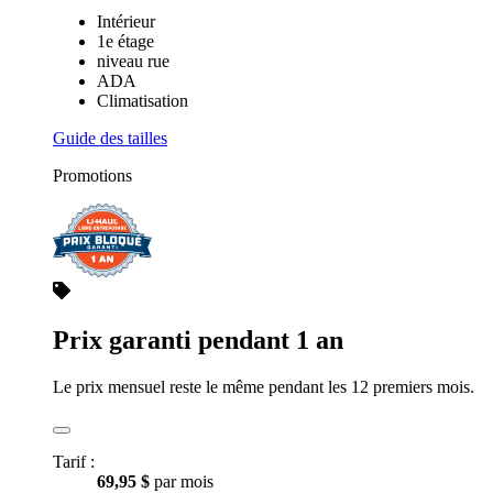
Intérieur
1e étage
niveau rue
ADA
Climatisation
Guide des tailles
Promotions
Prix garanti pendant 1 an
Le prix mensuel reste le même pendant les 12 premiers mois.
Tarif :
69,95 $
par mois