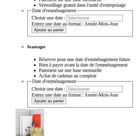
Verrouillage gratuit dans l'unité d'entreposage
Date d'emménagement
Choisir une date :
Entrez une date au format : Année-Mois-Jour
Ajouter au panier
Avantages
Réserver pour une date d'emménagement future
Rien à payer avant la date de l'emménagement
Paiement sur une base mensuelle
Achat de cadenas au comptoir
Date d'emménagement
Choisir une date :
Entrez une date au format : Année-Mois-Jour
Ajouter au panier