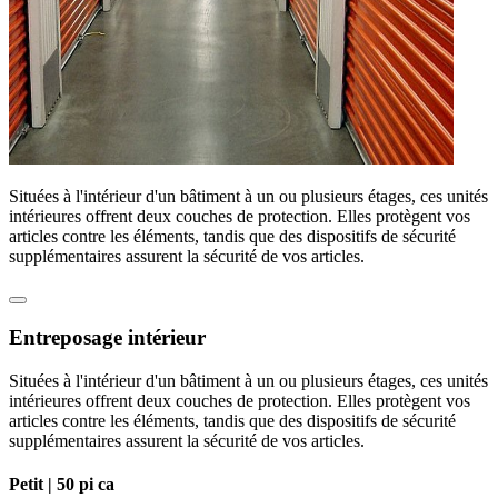
Situées à l'intérieur d'un bâtiment à un ou plusieurs étages, ces unités
intérieures offrent deux couches de protection. Elles protègent vos
articles contre les éléments, tandis que des dispositifs de sécurité
supplémentaires assurent la sécurité de vos articles.
Entreposage intérieur
Situées à l'intérieur d'un bâtiment à un ou plusieurs étages, ces unités
intérieures offrent deux couches de protection. Elles protègent vos
articles contre les éléments, tandis que des dispositifs de sécurité
supplémentaires assurent la sécurité de vos articles.
Petit |
50 pi ca