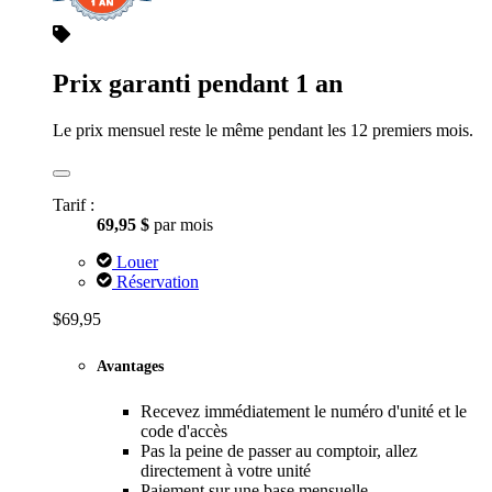
Prix garanti pendant 1 an
Le prix mensuel reste le même pendant les 12 premiers mois.
Tarif :
69,95 $
par mois
Louer
Réservation
$69,95
Avantages
Recevez immédiatement le numéro d'unité et le
code d'accès
Pas la peine de passer au comptoir, allez
directement à votre unité
Paiement sur une base mensuelle