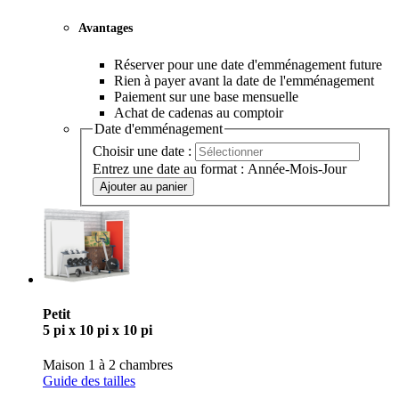
Avantages
Réserver pour une date d'emménagement future
Rien à payer avant la date de l'emménagement
Paiement sur une base mensuelle
Achat de cadenas au comptoir
Date d'emménagement
Choisir une date :
Entrez une date au format : Année-Mois-Jour
Ajouter au panier
Petit
5 pi x 10 pi x 10 pi
Maison 1 à 2 chambres
Guide des tailles