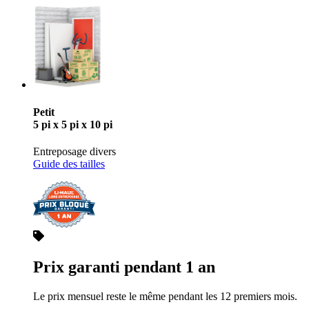
Petit
5 pi x 5 pi x 10 pi
Entreposage divers
Guide des tailles
Prix garanti pendant 1 an
Le prix mensuel reste le même pendant les 12 premiers mois.