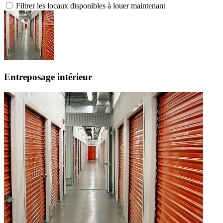
Filtrer les locaux disponibles à louer maintenant
Entreposage intérieur