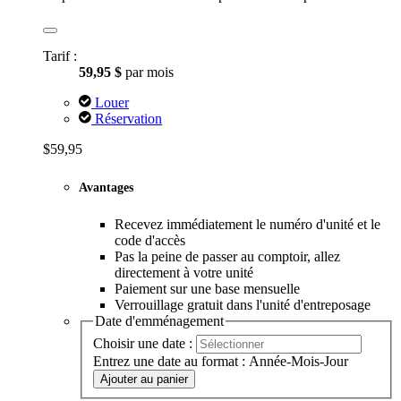
Tarif :
59,95 $
par mois
Louer
Réservation
$59,95
Avantages
Recevez immédiatement le numéro d'unité et le
code d'accès
Pas la peine de passer au comptoir, allez
directement à votre unité
Paiement sur une base mensuelle
Verrouillage gratuit dans l'unité d'entreposage
Date d'emménagement
Choisir une date :
Entrez une date au format : Année-Mois-Jour
Ajouter au panier