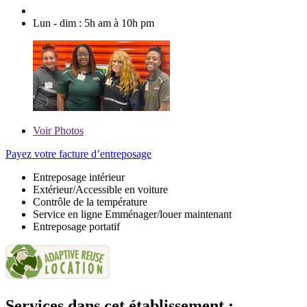
Lun - dim : 5h am à 10h pm
Voir
Photos
Payez votre facture d’entreposage
Entreposage intérieur
Extérieur/Accessible en voiture
Contrôle de la température
Service en ligne Emménager/louer maintenant
Entreposage portatif
Services dans cet établissement :