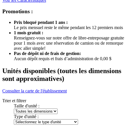
Voir les Caractéristiques
Promotions :
Prix bloqué pendant 1 ans :
Le prix mensuel reste le même pendant les 12 premiers mois
1 mois gratuit :
Renseignez-vous sur notre offre de libre-entreposage gratuite
pour 1 mois avec une réservation de camion ou de remorque
avec aller simple!
Pas de dépôt ni de frais de gestion:
Aucun dépôt requis et frais d’administration de 0,00 $
Unités disponibles
(toutes les dimensions
sont approximatives)
Consulter la carte de l'établissement
Trier et filtrer
Taille d'unité :
Type d'unité :