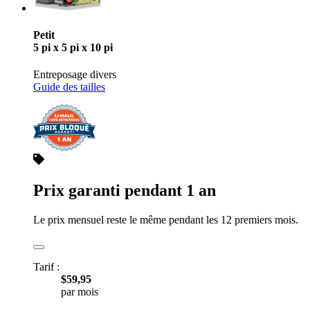
Petit
5 pi x 5 pi x 10 pi
Entreposage divers
Guide des tailles
Prix garanti pendant 1 an
Le prix mensuel reste le même pendant les 12 premiers mois.
Tarif :
$59,95
par mois