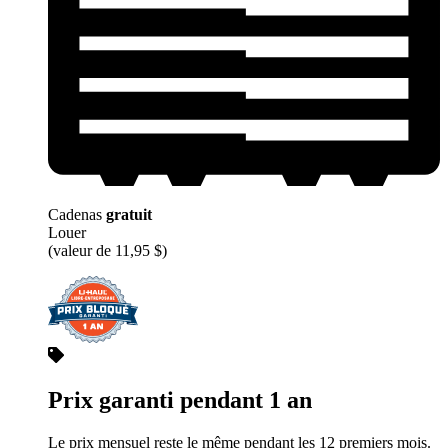
Cadenas
gratuit
Louer
(valeur de 11,95 $)
Prix garanti pendant 1 an
Le prix mensuel reste le même pendant les 12 premiers mois.