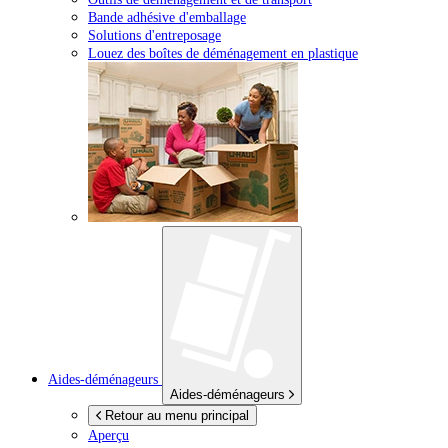
Bande adhésive d'emballage
Solutions d'entreposage
Louez des boîtes de déménagement en plastique
Aides-déménageurs
Aides-déménageurs
Retour au menu principal
Aperçu