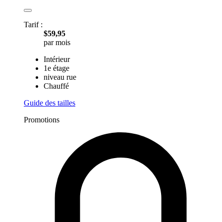
Tarif :
$59,95
par mois
Intérieur
1e étage
niveau rue
Chauffé
Guide des tailles
Promotions