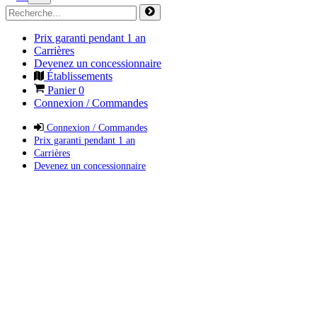
Prix garanti pendant 1 an
Carrières
Devenez un concessionnaire
Établissements
Panier
0
Connexion / Commandes
Connexion / Commandes
Prix garanti pendant 1 an
Carrières
Devenez un concessionnaire