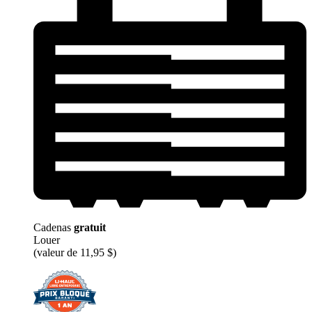
Cadenas
gratuit
Louer
(valeur de 11,95 $)