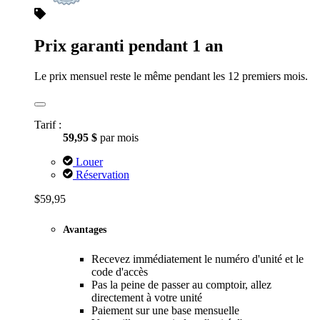
Prix garanti pendant 1 an
Le prix mensuel reste le même pendant les 12 premiers mois.
Tarif :
59,95 $
par mois
Louer
Réservation
$59,95
Avantages
Recevez immédiatement le numéro d'unité et le
code d'accès
Pas la peine de passer au comptoir, allez
directement à votre unité
Paiement sur une base mensuelle