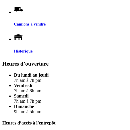
Camions à vendre
Historique
Heures d’ouverture
Du lundi au jeudi
7h am à 7h pm
Vendredi
7h am à 8h pm
Samedi
7h am à 7h pm
Dimanche
9h am à 5h pm
Heures d’accès à l’entrepôt