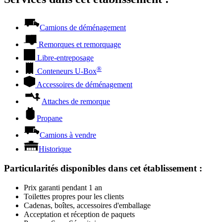
Camions de déménagement
Remorques et remorquage
Libre-entreposage
®
Conteneurs
U-Box
Accessoires de déménagement
Attaches de remorque
Propane
Camions à vendre
Historique
Particularités disponibles dans cet établissement
:
Prix garanti pendant 1 an
Toilettes propres pour les clients
Cadenas, boîtes, accessoires d'emballage
Acceptation et réception de paquets