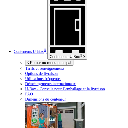
®
Conteneurs
U-Box
®
Conteneurs
U-Box
Retour au menu principal
Tarifs et renseignements
Options de livraison
Utilisations fréquentes
Déménagements internationaux
U-Box -
Conseils pour l’emballage et la livraison
FAQ
Dimensions du conteneur