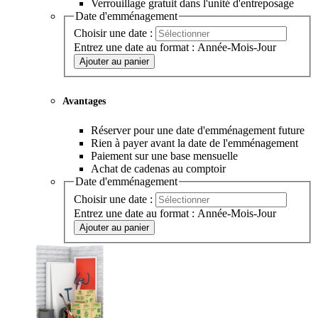
Verrouillage gratuit dans l'unité d'entreposage
Date d'emménagement
Choisir une date :
Entrez une date au format : Année-Mois-Jour
Ajouter au panier
Avantages
Réserver pour une date d'emménagement future
Rien à payer avant la date de l'emménagement
Paiement sur une base mensuelle
Achat de cadenas au comptoir
Date d'emménagement
Choisir une date :
Entrez une date au format : Année-Mois-Jour
Ajouter au panier