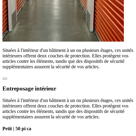
Situées à l'intérieur d'un bâtiment à un ou plusieurs étages, ces unités
intérieures offrent deux couches de protection. Elles protègent vos
articles contre les éléments, tandis que des dispositifs de sécurité
supplémentaires assurent la sécurité de vos articles.
Entreposage intérieur
Situées à l'intérieur d'un bâtiment à un ou plusieurs étages, ces unités
intérieures offrent deux couches de protection. Elles protègent vos
articles contre les éléments, tandis que des dispositifs de sécurité
supplémentaires assurent la sécurité de vos articles.
Petit |
50 pi ca