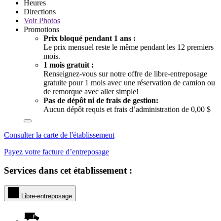
Heures
Directions
Voir
Photos
Promotions
Prix bloqué pendant 1 ans :
Le prix mensuel reste le même pendant les 12 premiers
mois.
1 mois gratuit :
Renseignez-vous sur notre offre de libre-entreposage
gratuite pour 1 mois avec une réservation de camion ou
de remorque avec aller simple!
Pas de dépôt ni de frais de gestion:
Aucun dépôt requis et frais d’administration de 0,00 $
Consulter la carte de l'établissement
Payez votre facture d’entreposage
Services dans cet établissement :
Libre-entreposage