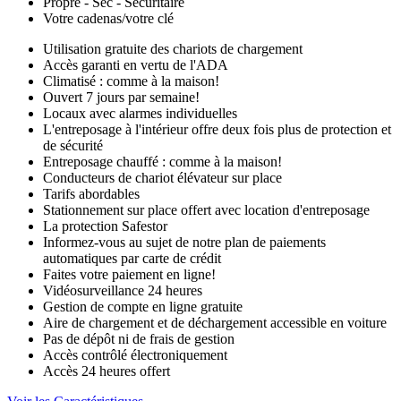
Propre - Sec - Sécuritaire
Votre cadenas/votre clé
Utilisation gratuite des chariots de chargement
Accès garanti en vertu de l'ADA
Climatisé : comme à la maison!
Ouvert 7 jours par semaine!
Locaux avec alarmes individuelles
L'entreposage à l'intérieur offre deux fois plus de protection et
de sécurité
Entreposage chauffé : comme à la maison!
Conducteurs de chariot élévateur sur place
Tarifs abordables
Stationnement sur place offert avec location d'entreposage
La protection Safestor
Informez-vous au sujet de notre plan de paiements
automatiques par carte de crédit
Faites votre paiement en ligne!
Vidéosurveillance 24 heures
Gestion de compte en ligne gratuite
Aire de chargement et de déchargement accessible en voiture
Pas de dépôt ni de frais de gestion
Accès contrôlé électroniquement
Accès 24 heures offert