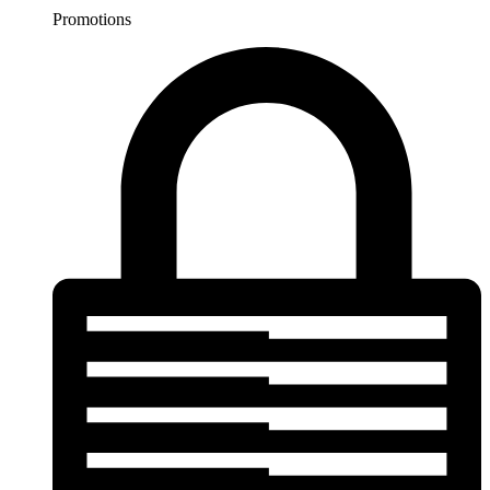
Promotions