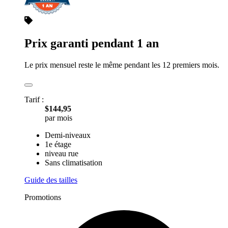
Prix garanti pendant 1 an
Le prix mensuel reste le même pendant les 12 premiers mois.
Tarif :
$144,95
par mois
Demi-niveaux
1e étage
niveau rue
Sans climatisation
Guide des tailles
Promotions