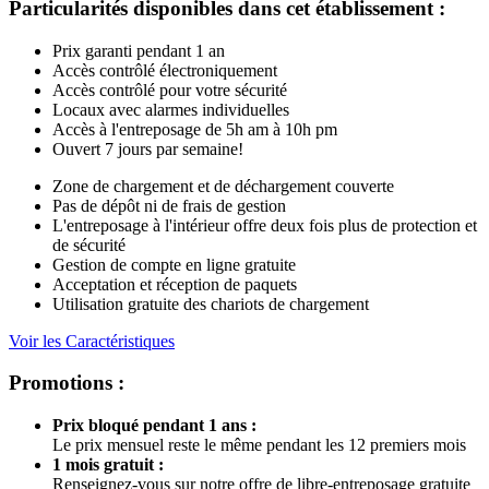
Particularités disponibles dans cet établissement
:
Prix garanti pendant 1 an
Accès contrôlé électroniquement
Accès contrôlé pour votre sécurité
Locaux avec alarmes individuelles
Accès à l'entreposage de 5h am à 10h pm
Ouvert 7 jours par semaine!
Zone de chargement et de déchargement couverte
Pas de dépôt ni de frais de gestion
L'entreposage à l'intérieur offre deux fois plus de protection et
de sécurité
Gestion de compte en ligne gratuite
Acceptation et réception de paquets
Utilisation gratuite des chariots de chargement
Voir les Caractéristiques
Promotions :
Prix bloqué pendant 1 ans :
Le prix mensuel reste le même pendant les 12 premiers mois
1 mois gratuit :
Renseignez-vous sur notre offre de libre-entreposage gratuite