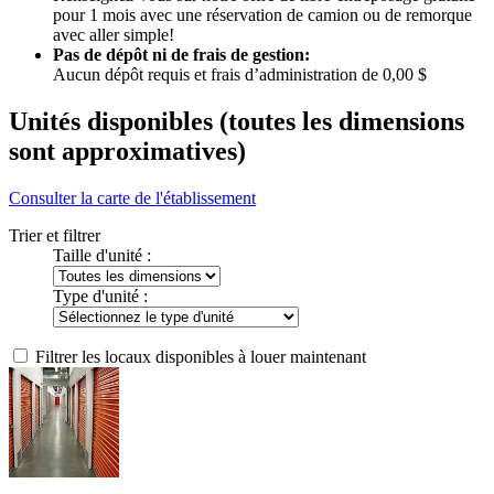
pour 1 mois avec une réservation de camion ou de remorque
avec aller simple!
Pas de dépôt ni de frais de gestion:
Aucun dépôt requis et frais d’administration de 0,00 $
Unités disponibles
(toutes les dimensions
sont approximatives)
Consulter la carte de l'établissement
Trier et filtrer
Taille d'unité :
Type d'unité :
Filtrer les locaux disponibles à louer maintenant