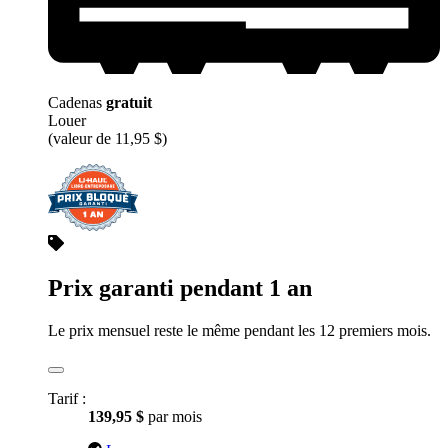
Cadenas
gratuit
Louer
(valeur de 11,95 $)
Prix garanti pendant 1 an
Le prix mensuel reste le même pendant les 12 premiers mois.
Tarif :
139,95 $
par mois