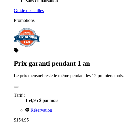
Sans climatisation
Guide des tailles
Promotions
Prix garanti pendant 1 an
Le prix mensuel reste le même pendant les 12 premiers mois.
Tarif :
154,95 $
par mois
Réservation
$154,95