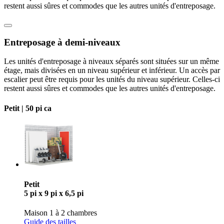
restent aussi sûres et commodes que les autres unités d'entreposage.
Entreposage à demi-niveaux
Les unités d'entreposage à niveaux séparés sont situées sur un même
étage, mais divisées en un niveau supérieur et inférieur. Un accès par
escalier peut être requis pour les unités du niveau supérieur. Celles-ci
restent aussi sûres et commodes que les autres unités d'entreposage.
Petit |
50 pi ca
Petit
5 pi x 9 pi x 6,5 pi
Maison 1 à 2 chambres
Guide des tailles