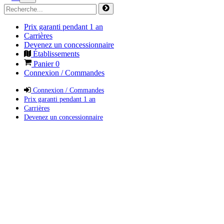
Prix garanti pendant 1 an
Carrières
Devenez un concessionnaire
Établissements
Panier
0
Connexion / Commandes
Connexion / Commandes
Prix garanti pendant 1 an
Carrières
Devenez un concessionnaire