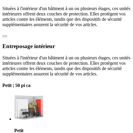
Situées à l'intérieur d'un bâtiment à un ou plusieurs étages, ces unités
intérieures offrent deux couches de protection. Elles protègent vos
articles contre les éléments, tandis que des dispositifs de sécurité
supplémentaires assurent la sécurité de vos articles.
Entreposage intérieur
Situées à l'intérieur d'un bâtiment à un ou plusieurs étages, ces unités
intérieures offrent deux couches de protection. Elles protègent vos
articles contre les éléments, tandis que des dispositifs de sécurité
supplémentaires assurent la sécurité de vos articles.
Petit |
50 pi ca
Petit