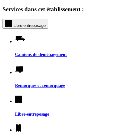
Services dans cet établissement :
Libre-entreposage
Camions de déménagement
Remorques et remorquage
Libre-entreposage