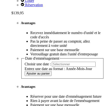
Louer
Réservation
$139,95
Avantages
Recevez immédiatement le numéro d'unité et le
code d'accès
Pas la peine de passer au comptoir, allez
directement à votre unité
Paiement sur une base mensuelle
Verrouillage gratuit dans l'unité d'entreposage
Date d'emménagement
Choisir une date :
Entrez une date au format : Année-Mois-Jour
Ajouter au panier
Avantages
Réserver pour une date d'emménagement future
Rien à payer avant la date de l'emménagement
Paiement sur une base mensuelle