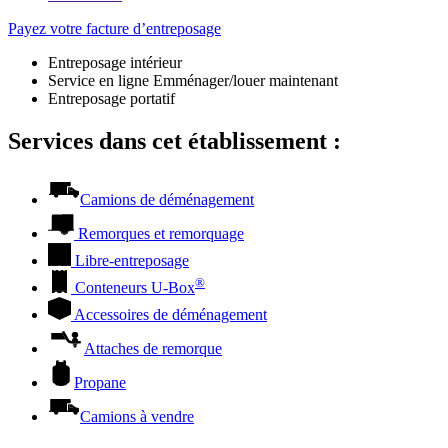
Payez votre facture d’entreposage
Entreposage intérieur
Service en ligne Emménager/louer maintenant
Entreposage portatif
Services dans cet établissement :
Camions de déménagement
Remorques et remorquage
Libre-entreposage
®
Conteneurs
U-Box
Accessoires de déménagement
Attaches de remorque
Propane
Camions à vendre