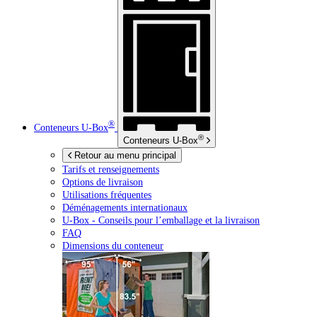
®
Conteneurs
U-Box
®
Conteneurs
U-Box
Retour au menu principal
Tarifs et renseignements
Options de livraison
Utilisations fréquentes
Déménagements internationaux
U-Box -
Conseils pour l’emballage et la livraison
FAQ
Dimensions du conteneur