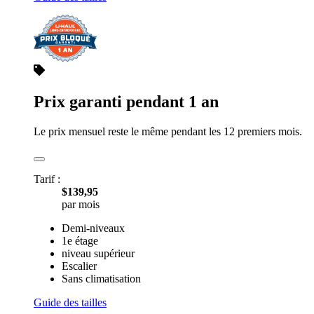
Prix garanti pendant 1 an
Le prix mensuel reste le même pendant les 12 premiers mois.
Tarif :
$139,95
par mois
Demi-niveaux
1e étage
niveau supérieur
Escalier
Sans climatisation
Guide des tailles