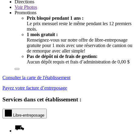
Directions
Voir
Photos
Promotions
Prix bloqué pendant 1 ans :
Le prix mensuel reste le même pendant les 12 premiers
mois.
1 mois gratuit :
Renseignez-vous sur notre offre de libre-entreposage
gratuite pour 1 mois avec une réservation de camion ou
de remorque avec aller simple!
Pas de dépôt ni de frais de gestion:
Aucun dépôt requis et frais d’administration de 0,00 $
Consulter la carte de l'établissement
Payez votre facture d’entreposage
Services dans cet établissement :
Libre-entreposage