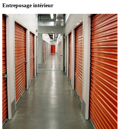
Entreposage intérieur