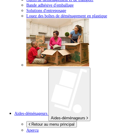
Bande adhésive d'emballage
Solutions d'entreposage
Louez des boîtes de déménagement en plastique
Aides-déménageurs
Aides-déménageurs
Retour au menu principal
Aperçu