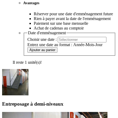
Avantages
Réserver pour une date d'emménagement future
Rien à payer avant la date de l'emménagement
Paiement sur une base mensuelle
Achat de cadenas au comptoir
Date d'emménagement
Choisir une date :
Entrez une date au format : Année-Mois-Jour
Ajouter au panier
Il reste 1 unité(s)!
Entreposage à demi-niveaux