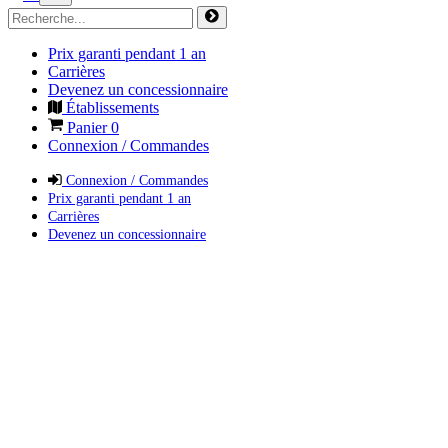
Prix garanti pendant 1 an
Carrières
Devenez un concessionnaire
Établissements
Panier
0
Connexion / Commandes
Connexion / Commandes
Prix garanti pendant 1 an
Carrières
Devenez un concessionnaire