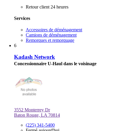
Retour client 24 heures
Services
Accessoires de déménagement
Camions de déménagement
Remorques et remorquage
6
Kadash Network
Concessionnaire U-Haul dans le voisinage
3552 Monterrey Dr
Baton Rouge, LA 70814
(225) 341-5400
Fermé aujourd'hui