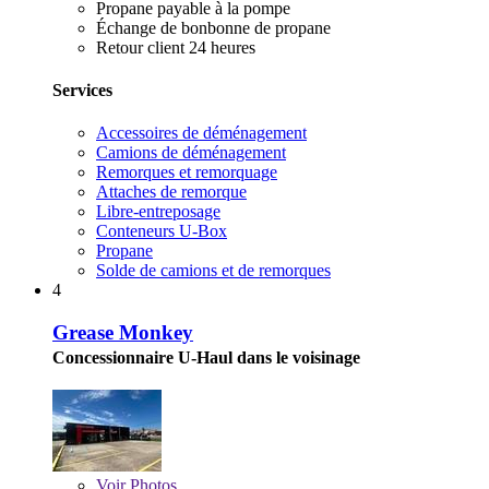
Propane payable à la pompe
Échange de bonbonne de propane
Retour client 24 heures
Services
Accessoires de déménagement
Camions de déménagement
Remorques et remorquage
Attaches de remorque
Libre-entreposage
Conteneurs U-Box
Propane
Solde de camions et de remorques
4
Grease Monkey
Concessionnaire U-Haul dans le voisinage
Voir
Photos