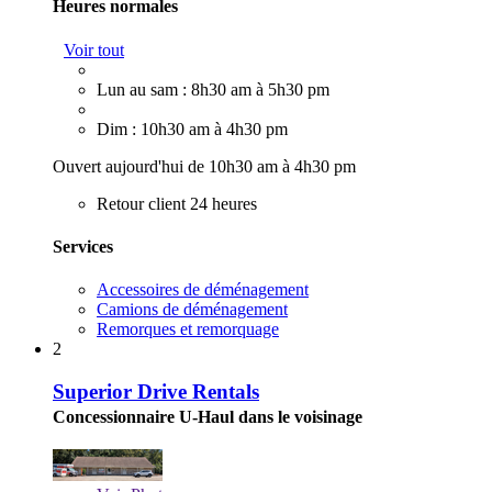
Heures normales
Voir tout
Lun au sam : 8h30 am à 5h30 pm
Dim : 10h30 am à 4h30 pm
Ouvert aujourd'hui de 10h30 am à 4h30 pm
Retour client 24 heures
Services
Accessoires de déménagement
Camions de déménagement
Remorques et remorquage
2
Superior Drive Rentals
Concessionnaire U-Haul dans le voisinage