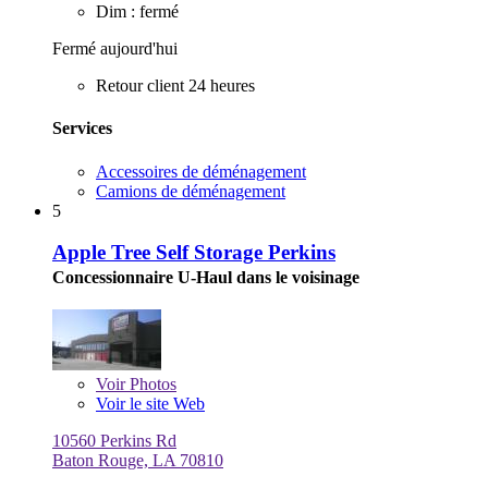
Dim : fermé
Fermé aujourd'hui
Retour client 24 heures
Services
Accessoires de déménagement
Camions de déménagement
5
Apple Tree Self Storage Perkins
Concessionnaire U-Haul dans le voisinage
Voir
Photos
Voir le site Web
10560 Perkins Rd
Baton Rouge, LA 70810