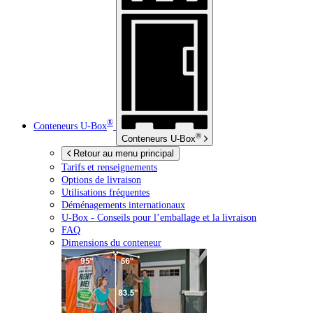
®
Conteneurs
U-Box
®
Conteneurs
U-Box
Retour au menu principal
Tarifs et renseignements
Options de livraison
Utilisations fréquentes
Déménagements internationaux
U-Box -
Conseils pour l’emballage et la livraison
FAQ
Dimensions du conteneur