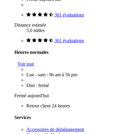
361 évaluations
Distance estimée
5,0 milles
361 évaluations
Heures normales
Voir tout
Lun - sam : 9h am à 5h pm
Dim : fermé
Fermé aujourd'hui
Retour client 24 heures
Services
Accessoires de déménagement