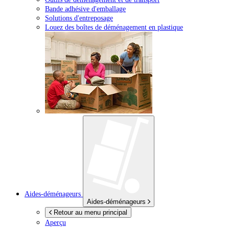
Bande adhésive d'emballage
Solutions d'entreposage
Louez des boîtes de déménagement en plastique
Aides-déménageurs
Aides-déménageurs
Retour au menu principal
Aperçu