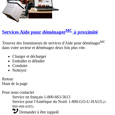
MC
Services Aide pour déménager
à proximité
MC
Trouvez des fournisseurs de services d'Aide pour déménager
dans votre secteur et déménagez deux fois plus vite.
Charger et décharger
Emballer et déballer
Conduire
Nettoyer
Retour
Haut de la page
Pour nous contacter
Service en français 1-800-663-5613
Service pour l'Amérique du Nord: 1-800-GO-U-HAUL
(1-
800-468-4285)
Demander à être rappelé