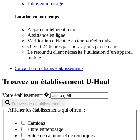
Libre-entreposage
Location en tout temps
Appareil intelligent requis
Assistance en ligne
Vérification d'identité en temps réel requise
Ouvert 24 heures par jour, 7 jours par semaine
Le retour du client nécessite l’utilisation d’un appareil
mobile.
Suivant
6 prochains établissements
Trouvez un établissement U-Haul
Votre établissement*
Trouvez des établissements
Afficher les établissements qui offrent :
Camions
Libre-entreposage
Solde de camions et de remorques