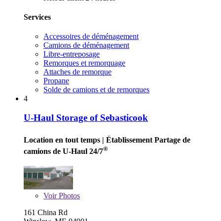
Services
Accessoires de déménagement
Camions de déménagement
Libre-entreposage
Remorques et remorquage
Attaches de remorque
Propane
Solde de camions et de remorques
4
U-Haul Storage of Sebasticook
Location en tout temps
| Établissement Partage de
®
camions de U-Haul 24/7
Voir
Photos
161 China Rd