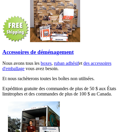
Accessoires de déménagement
Nous avons tous les
boxes
,
ruban adhésif
et
des accessoires
d'emballage
vous avez besoin.
Et nous rachèterons toutes les boîtes non utilisées.
Expédition gratuite des commandes de plus de 50 $ aux États
limitrophes et des commandes de plus de 100 $ au Canada.