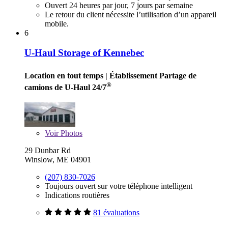
Ouvert 24 heures par jour, 7 jours par semaine
Le retour du client nécessite l’utilisation d’un appareil
mobile.
6
U-Haul Storage of Kennebec
Location en tout temps
| Établissement Partage de
®
camions de U-Haul 24/7
Voir
Photos
29 Dunbar Rd
Winslow, ME 04901
(207) 830-7026
Toujours ouvert sur votre téléphone intelligent
Indications routières
81 évaluations