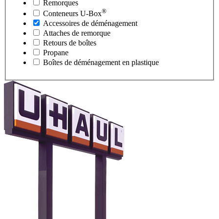
Remorques
®
Conteneurs
U-Box
Accessoires de déménagement
Attaches de remorque
Retours de boîtes
Propane
Boîtes de déménagement en plastique