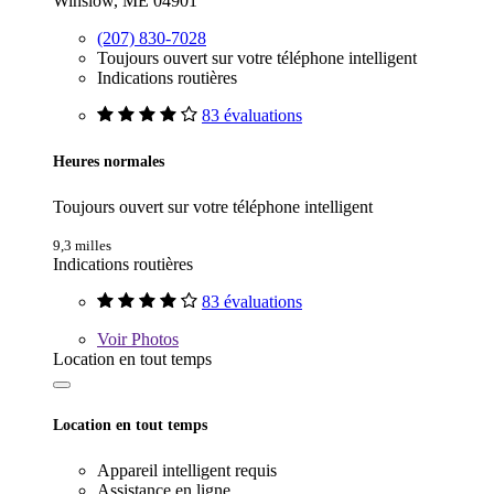
Winslow, ME 04901
(207) 830-7028
Toujours ouvert sur votre téléphone intelligent
Indications routières
83 évaluations
Heures normales
Toujours ouvert sur votre téléphone intelligent
9,3 milles
Indications routières
83 évaluations
Voir
Photos
Location en tout temps
Location en tout temps
Appareil intelligent requis
Assistance en ligne