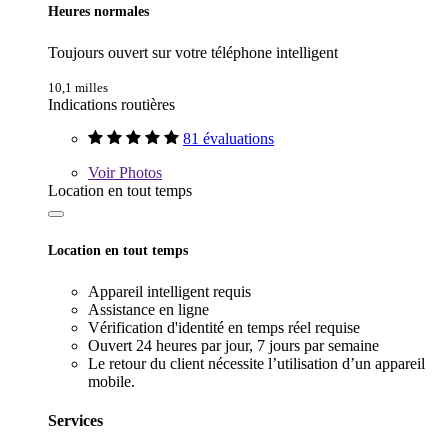
Heures normales
Toujours ouvert sur votre téléphone intelligent
10,1 milles
Indications routières
81 évaluations
Voir
Photos
Location en tout temps
Location en tout temps
Appareil intelligent requis
Assistance en ligne
Vérification d'identité en temps réel requise
Ouvert 24 heures par jour, 7 jours par semaine
Le retour du client nécessite l’utilisation d’un appareil
mobile.
Services