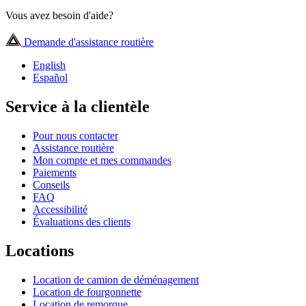
Vous avez besoin d'aide?
Demande d'assistance routière
English
Español
Service à la clientèle
Pour nous contacter
Assistance routière
Mon compte et mes commandes
Paiements
Conseils
FAQ
Accessibilité
Évaluations des clients
Locations
Location de camion de déménagement
Location de fourgonnette
Location de remorque