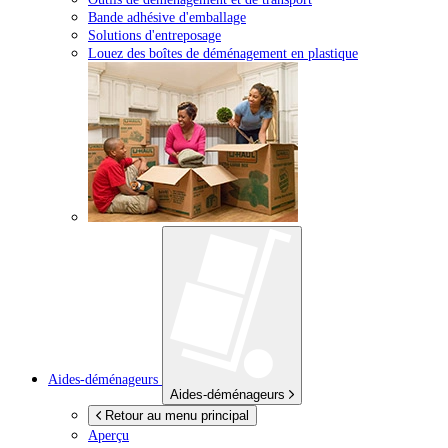
Bande adhésive d'emballage
Solutions d'entreposage
Louez des boîtes de déménagement en plastique
Aides-déménageurs
Aides-déménageurs
Retour au menu principal
Aperçu