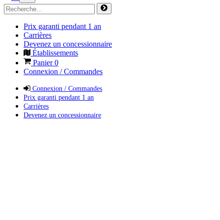
Prix garanti pendant 1 an
Carrières
Devenez un concessionnaire
Établissements
Panier
0
Connexion / Commandes
Connexion / Commandes
Prix garanti pendant 1 an
Carrières
Devenez un concessionnaire