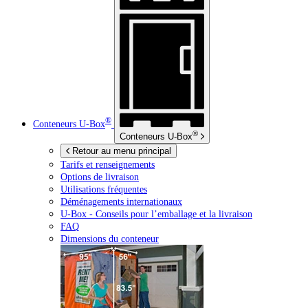
®
Conteneurs
U-Box
®
Conteneurs
U-Box
Retour au menu principal
Tarifs et renseignements
Options de livraison
Utilisations fréquentes
Déménagements internationaux
U-Box -
Conseils pour l’emballage et la livraison
FAQ
Dimensions du conteneur