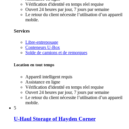
Vérification d'identité en temps réel requise
Ouvert 24 heures par jour, 7 jours par semaine
Le retour du client nécessite l’utilisation d’un appareil
mobile.
Services
Libre-entreposage
Conteneurs U-Box
Solde de camions et de remorques
Location en tout temps
Appareil intelligent requis
Assistance en ligne
Vérification d'identité en temps réel requise
Ouvert 24 heures par jour, 7 jours par semaine
Le retour du client nécessite l’utilisation d’un appareil
mobile.
5
U-Haul Storage of Hayden Corner