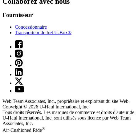
Collaborez avec nous
Fournisseur
Concessionnaire
Transporteur de fret U-Box®
Web Team Associates, Inc., propriétaire et exploitant du site Web.
Copyright © 2026
U-Haul
International, Inc.
Tous droits réservés.
Les marques de commerce et droits d'auteur de
U-Haul International, Inc. sont utilisés sous licence par Web Team
Associates, Inc.
®
Air-Cushioned Ride