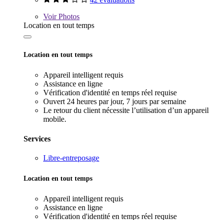
Voir
Photos
Location en tout temps
Location en tout temps
Appareil intelligent requis
Assistance en ligne
Vérification d'identité en temps réel requise
Ouvert 24 heures par jour, 7 jours par semaine
Le retour du client nécessite l’utilisation d’un appareil
mobile.
Services
Libre-entreposage
Location en tout temps
Appareil intelligent requis
Assistance en ligne
Vérification d'identité en temps réel requise