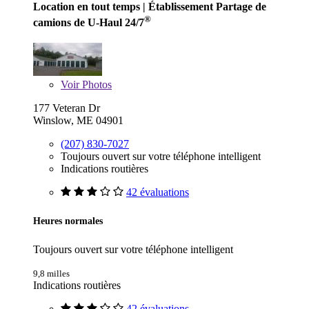
Location en tout temps
| Établissement Partage de
®
camions de U-Haul 24/7
Voir
Photos
177 Veteran Dr
Winslow, ME 04901
(207) 830-7027
Toujours ouvert sur votre téléphone intelligent
Indications routières
42 évaluations
Heures normales
Toujours ouvert sur votre téléphone intelligent
9,8 milles
Indications routières
42 évaluations