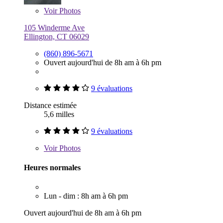
Voir
Photos
105 Winderme Ave
Ellington, CT 06029
(860) 896-5671
Ouvert aujourd'hui de 8h am à 6h pm
9 évaluations
Distance estimée
5,6 milles
9 évaluations
Voir
Photos
Heures normales
Lun - dim : 8h am à 6h pm
Ouvert aujourd'hui de 8h am à 6h pm