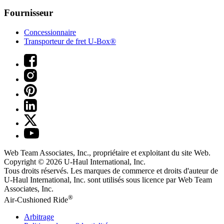
Fournisseur
Concessionnaire
Transporteur de fret U-Box®
Web Team Associates, Inc., propriétaire et exploitant du site Web.
Copyright © 2026
U-Haul
International, Inc.
Tous droits réservés.
Les marques de commerce et droits d'auteur de
U-Haul International, Inc. sont utilisés sous licence par Web Team
Associates, Inc.
®
Air-Cushioned Ride
Arbitrage