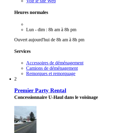
Voir le site Web
Heures normales
Lun - dim : 8h am à 8h pm
Ouvert aujourd'hui de 8h am à 8h pm
Services
Accessoires de déménagement
Camions de déménagement
Remorques et remorquage
2
Premier Party Rental
Concessionnaire U-Haul dans le voisinage