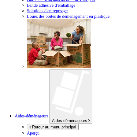
Bande adhésive d'emballage
Solutions d'entreposage
Louez des boîtes de déménagement en plastique
Aides-déménageurs
Aides-déménageurs
Retour au menu principal
Aperçu