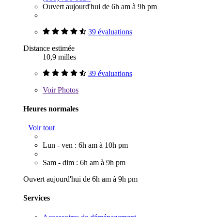
Ouvert aujourd'hui de 6h am à 9h pm
39 évaluations
Distance estimée
10,9 milles
39 évaluations
Voir
Photos
Heures normales
Voir tout
Lun - ven : 6h am à 10h pm
Sam - dim : 6h am à 9h pm
Ouvert aujourd'hui de 6h am à 9h pm
Services