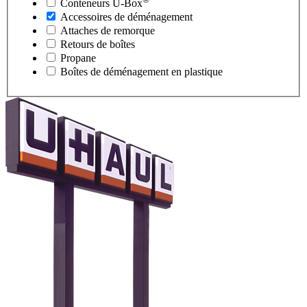
Conteneurs
U-Box
Accessoires de déménagement
Attaches de remorque
Retours de boîtes
Propane
Boîtes de déménagement en plastique