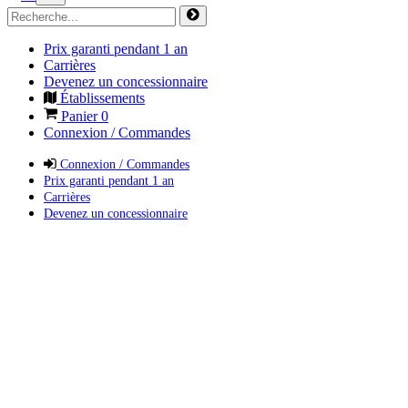
Prix garanti pendant 1 an
Carrières
Devenez un concessionnaire
Établissements
Panier
0
Connexion / Commandes
Connexion / Commandes
Prix garanti pendant 1 an
Carrières
Devenez un concessionnaire