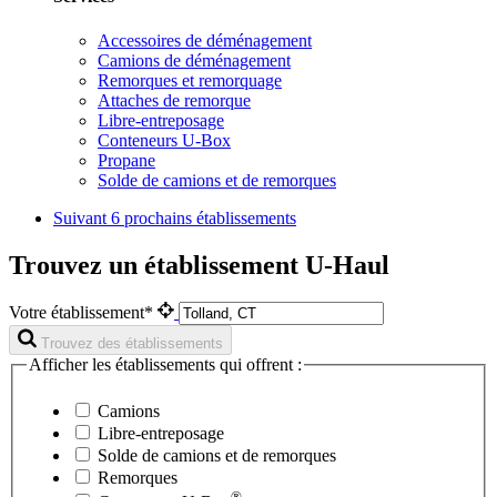
Accessoires de déménagement
Camions de déménagement
Remorques et remorquage
Attaches de remorque
Libre-entreposage
Conteneurs U-Box
Propane
Solde de camions et de remorques
Suivant
6 prochains établissements
Trouvez un établissement U-Haul
Votre établissement*
Trouvez des établissements
Afficher les établissements qui offrent :
Camions
Libre-entreposage
Solde de camions et de remorques
Remorques
®