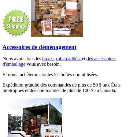
Accessoires de déménagement
Nous avons tous les
boxes
,
ruban adhésif
et
des accessoires
d'emballage
vous avez besoin.
Et nous rachèterons toutes les boîtes non utilisées.
Expédition gratuite des commandes de plus de 50 $ aux États
limitrophes et des commandes de plus de 100 $ au Canada.