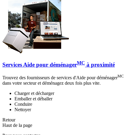
MC
Services Aide pour déménager
à proximité
MC
Trouvez des fournisseurs de services d'Aide pour déménager
dans votre secteur et déménagez deux fois plus vite.
Charger et décharger
Emballer et déballer
Conduire
Nettoyer
Retour
Haut de la page