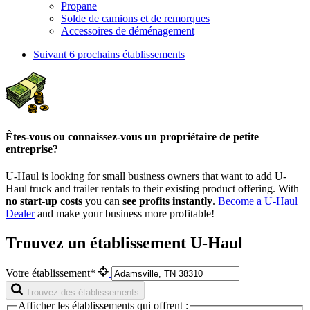
Propane
Solde de camions et de remorques
Accessoires de déménagement
Suivant
6 prochains établissements
Êtes-vous ou connaissez-vous un propriétaire de petite
entreprise?
U-Haul is looking for small business owners that want to add
U-
Haul
truck and trailer rentals to their existing product offering. With
no start-up costs
you can
see profits instantly
.
Become a
U-Haul
Dealer
and make your business more profitable!
Trouvez un établissement U-Haul
Votre établissement*
Trouvez des établissements
Afficher les établissements qui offrent :