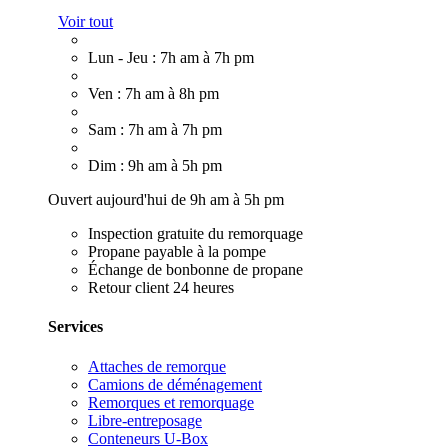
Voir tout
Lun - Jeu : 7h am à 7h pm
Ven : 7h am à 8h pm
Sam : 7h am à 7h pm
Dim : 9h am à 5h pm
Ouvert aujourd'hui de 9h am à 5h pm
Inspection gratuite du remorquage
Propane payable à la pompe
Échange de bonbonne de propane
Retour client 24 heures
Services
Attaches de remorque
Camions de déménagement
Remorques et remorquage
Libre-entreposage
Conteneurs U-Box