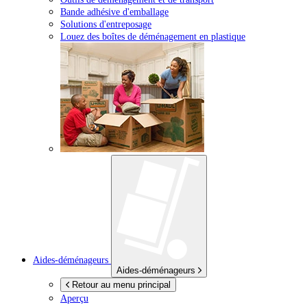
Bande adhésive d'emballage
Solutions d'entreposage
Louez des boîtes de déménagement en plastique
Aides-déménageurs
Aides-déménageurs
Retour au menu principal
Aperçu