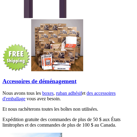
Accessoires de déménagement
Nous avons tous les
boxes
,
ruban adhésif
et
des accessoires
d'emballage
vous avez besoin.
Et nous rachèterons toutes les boîtes non utilisées.
Expédition gratuite des commandes de plus de 50 $ aux États
limitrophes et des commandes de plus de 100 $ au Canada.