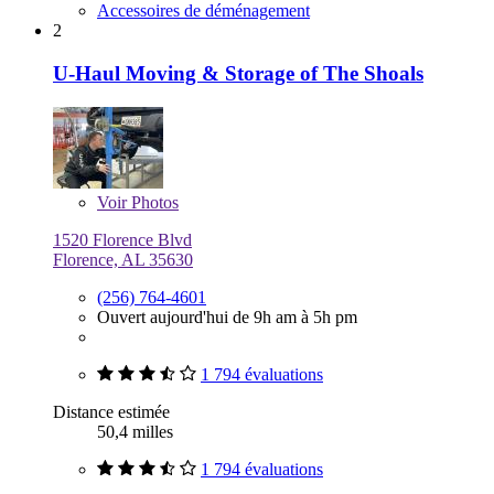
Accessoires de déménagement
2
U-Haul Moving & Storage of The Shoals
Voir
Photos
1520 Florence Blvd
Florence, AL 35630
(256) 764-4601
Ouvert aujourd'hui de 9h am à 5h pm
1 794 évaluations
Distance estimée
50,4 milles
1 794 évaluations