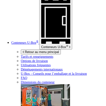
®
Conteneurs
U-Box
®
Conteneurs
U-Box
Retour au menu principal
Tarifs et renseignements
Options de livraison
Utilisations fréquentes
Déménagements internationaux
U-Box -
Conseils pour l’emballage et la livraison
FAQ
Dimensions du conteneur