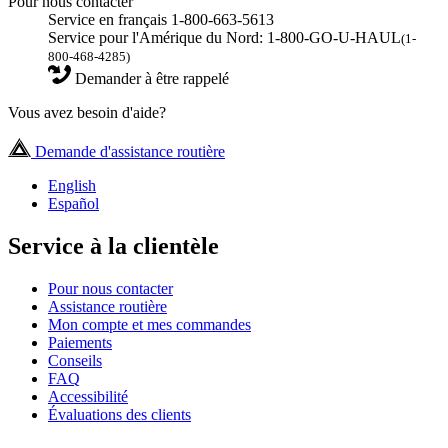
Pour nous contacter
Service en français 1-800-663-5613
Service pour l'Amérique du Nord: 1-800-GO-U-HAUL
(1-
800-468-4285)
Demander à être rappelé
Vous avez besoin d'aide?
Demande d'assistance routière
English
Español
Service à la clientèle
Pour nous contacter
Assistance routière
Mon compte et mes commandes
Paiements
Conseils
FAQ
Accessibilité
Évaluations des clients