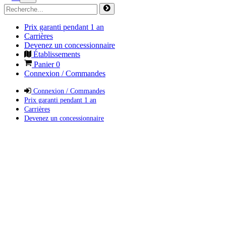
Prix garanti pendant 1 an
Carrières
Devenez un concessionnaire
Établissements
Panier
0
Connexion / Commandes
Connexion / Commandes
Prix garanti pendant 1 an
Carrières
Devenez un concessionnaire