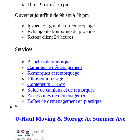
Dim : 9h am à 5h pm
Ouvert aujourd'hui de 9h am à 5h pm
Inspection gratuite du remorquage
Échange de bonbonne de propane
Retour client 24 heures
Services
Attaches de remorque
Camions de déménagement
Remorques et remorquage
Libre-entreposage
Conteneurs U-Box
Solde de camions et de remorques
Accessoires de déménagement
Boîtes de déménagement en plastique
5
U-Haul Moving & Storage At Summer Ave