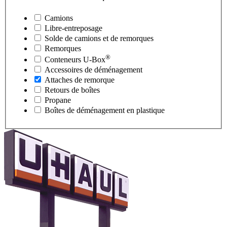
Camions
Libre-entreposage
Solde de camions et de remorques
Remorques
®
Conteneurs
U-Box
Accessoires de déménagement
Attaches de remorque
Retours de boîtes
Propane
Boîtes de déménagement en plastique