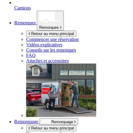
Camions
Remorques
Remorques
Retour au menu principal
Commencer une réservation
Vidéos explicatives
Conseils sur les remorques
FAQ
Attaches et accessoires
Remorquage
Remorquage
Retour au menu principal