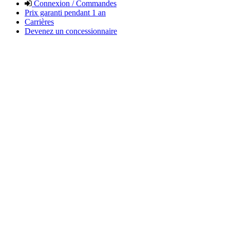
Connexion / Commandes
Prix garanti pendant 1 an
Carrières
Devenez un concessionnaire