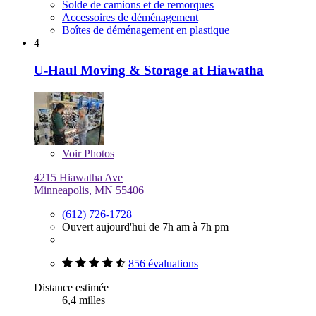
Solde de camions et de remorques
Accessoires de déménagement
Boîtes de déménagement en plastique
4
U-Haul Moving & Storage at Hiawatha
Voir
Photos
4215 Hiawatha Ave
Minneapolis, MN 55406
(612) 726-1728
Ouvert aujourd'hui de 7h am à 7h pm
856 évaluations
Distance estimée
6,4 milles