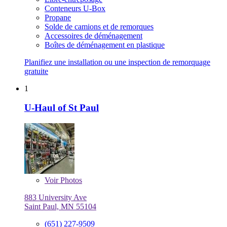
Conteneurs U-Box
Propane
Solde de camions et de remorques
Accessoires de déménagement
Boîtes de déménagement en plastique
Planifiez une installation ou une inspection de remorquage
gratuite
1
U-Haul of St Paul
Voir
Photos
883 University Ave
Saint Paul, MN 55104
(651) 227-9509