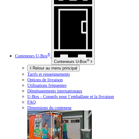
®
Conteneurs
U-Box
®
Conteneurs
U-Box
Retour au menu principal
Tarifs et renseignements
Options de livraison
Utilisations fréquentes
Déménagements internationaux
U-Box -
Conseils pour l’emballage et la livraison
FAQ
Dimensions du conteneur