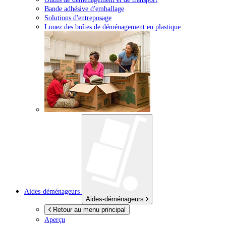
Bande adhésive d'emballage
Solutions d'entreposage
Louez des boîtes de déménagement en plastique
Aides-déménageurs
Aides-déménageurs
Retour au menu principal
Aperçu