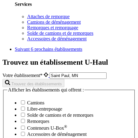
Services
Attaches de remorque
Camions de déménagement
Remorques et remorquage
Solde de camions et de remorques
Accessoires de déménagement
Suivant
6 prochains établissements
Trouvez un établissement U-Haul
Votre établissement*
Trouvez des établissements
Afficher les établissements qui offrent :
Camions
Libre-entreposage
Solde de camions et de remorques
Remorques
®
Conteneurs
U-Box
Accessoires de déménagement