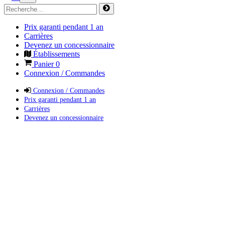
Prix garanti pendant 1 an
Carrières
Devenez un concessionnaire
Établissements
Panier
0
Connexion / Commandes
Connexion / Commandes
Prix garanti pendant 1 an
Carrières
Devenez un concessionnaire