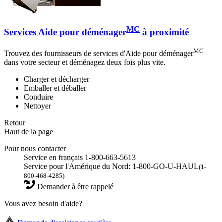
MC
Services Aide pour déménager
à proximité
MC
Trouvez des fournisseurs de services d'Aide pour déménager
dans votre secteur et déménagez deux fois plus vite.
Charger et décharger
Emballer et déballer
Conduire
Nettoyer
Retour
Haut de la page
Pour nous contacter
Service en français 1-800-663-5613
Service pour l'Amérique du Nord: 1-800-GO-U-HAUL
(1-
800-468-4285)
Demander à être rappelé
Vous avez besoin d'aide?