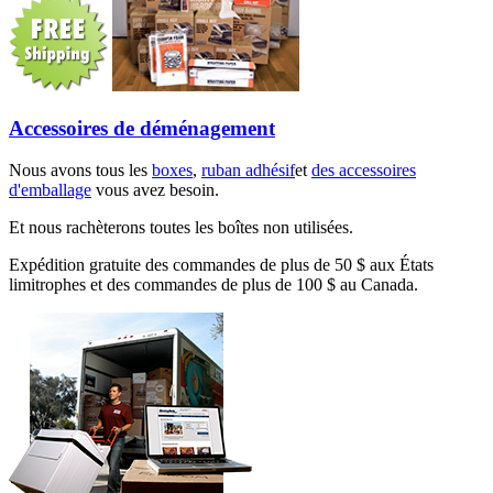
Accessoires de déménagement
Nous avons tous les
boxes
,
ruban adhésif
et
des accessoires
d'emballage
vous avez besoin.
Et nous rachèterons toutes les boîtes non utilisées.
Expédition gratuite des commandes de plus de 50 $ aux États
limitrophes et des commandes de plus de 100 $ au Canada.