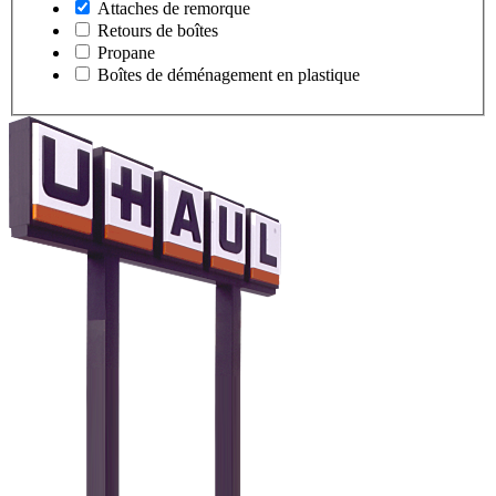
Attaches de remorque
Retours de boîtes
Propane
Boîtes de déménagement en plastique