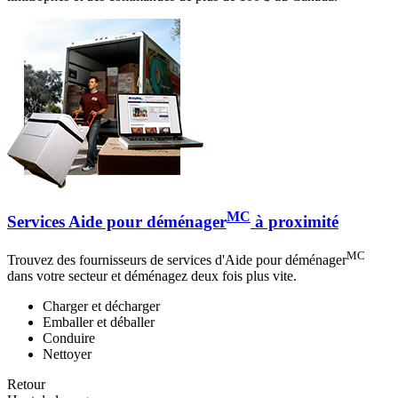
MC
Services Aide pour déménager
à proximité
MC
Trouvez des fournisseurs de services d'Aide pour déménager
dans votre secteur et déménagez deux fois plus vite.
Charger et décharger
Emballer et déballer
Conduire
Nettoyer
Retour