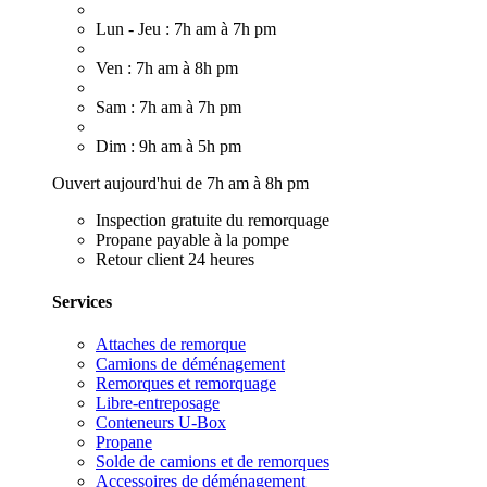
Lun - Jeu : 7h am à 7h pm
Ven : 7h am à 8h pm
Sam : 7h am à 7h pm
Dim : 9h am à 5h pm
Ouvert aujourd'hui de 7h am à 8h pm
Inspection gratuite du remorquage
Propane payable à la pompe
Retour client 24 heures
Services
Attaches de remorque
Camions de déménagement
Remorques et remorquage
Libre-entreposage
Conteneurs U-Box
Propane
Solde de camions et de remorques
Accessoires de déménagement