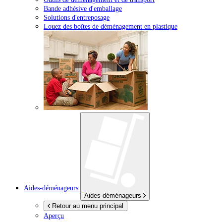
Bande adhésive d'emballage
Solutions d'entreposage
Louez des boîtes de déménagement en plastique
Aides-déménageurs
Aides-déménageurs
Retour au menu principal
Aperçu