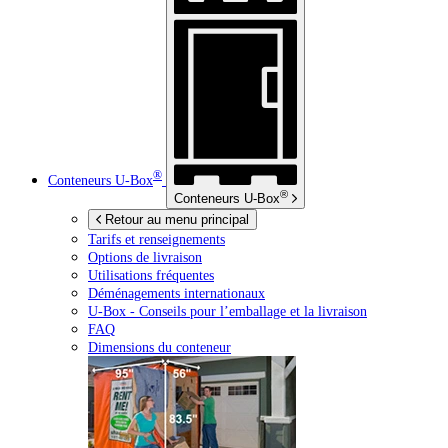
®
Conteneurs
U-Box
®
Conteneurs
U-Box
Retour au menu principal
Tarifs et renseignements
Options de livraison
Utilisations fréquentes
Déménagements internationaux
U-Box -
Conseils pour l’emballage et la livraison
FAQ
Dimensions du conteneur