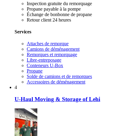
Inspection gratuite du remorquage
Propane payable à la pompe
Échange de bonbonne de propane
Retour client 24 heures
Services
Attaches de remorque
Camions de déménagement
Remorques et remorquage
Libre-entreposage
Conteneurs U-Box
Propane
Solde de camions et de remorques
Accessoires de déménagement
4
U-Haul Moving & Storage of Lehi