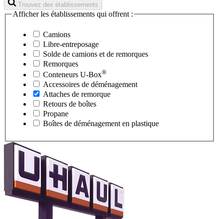
Trouvez des établissements
Afficher les établissements qui offrent :
Camions
Libre-entreposage
Solde de camions et de remorques
Remorques
®
Conteneurs
U-Box
Accessoires de déménagement
Attaches de remorque
Retours de boîtes
Propane
Boîtes de déménagement en plastique