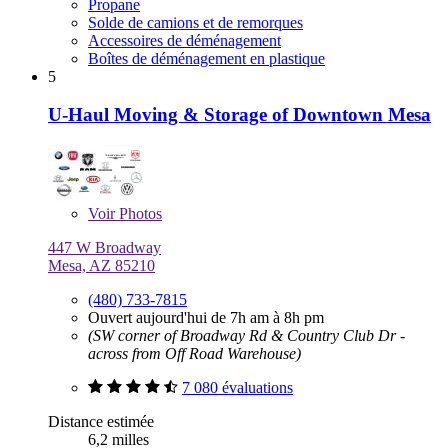
Propane
Solde de camions et de remorques
Accessoires de déménagement
Boîtes de déménagement en plastique
5
U-Haul Moving & Storage of Downtown Mesa
Voir
Photos
447 W Broadway
Mesa, AZ 85210
(480) 733-7815
Ouvert aujourd'hui de 7h am à 8h pm
(SW corner of Broadway Rd & Country Club Dr -
across from Off Road Warehouse)
7 080 évaluations
Distance estimée
6,2 milles