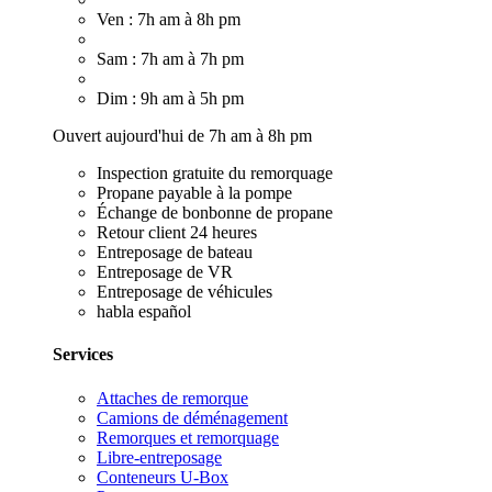
Ven : 7h am à 8h pm
Sam : 7h am à 7h pm
Dim : 9h am à 5h pm
Ouvert aujourd'hui de 7h am à 8h pm
Inspection gratuite du remorquage
Propane payable à la pompe
Échange de bonbonne de propane
Retour client 24 heures
Entreposage de bateau
Entreposage de VR
Entreposage de véhicules
habla español
Services
Attaches de remorque
Camions de déménagement
Remorques et remorquage
Libre-entreposage
Conteneurs U-Box