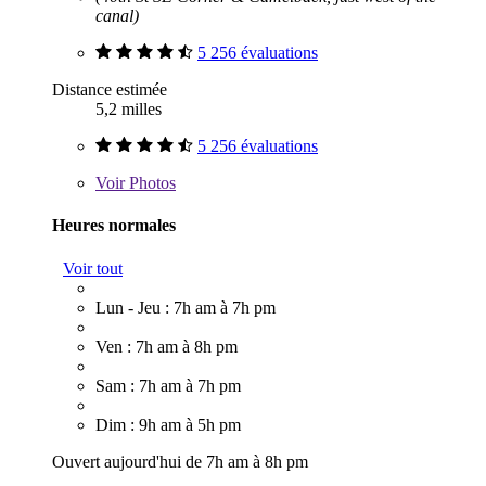
canal)
5 256 évaluations
Distance estimée
5,2 milles
5 256 évaluations
Voir
Photos
Heures normales
Voir tout
Lun - Jeu : 7h am à 7h pm
Ven : 7h am à 8h pm
Sam : 7h am à 7h pm
Dim : 9h am à 5h pm
Ouvert aujourd'hui de 7h am à 8h pm