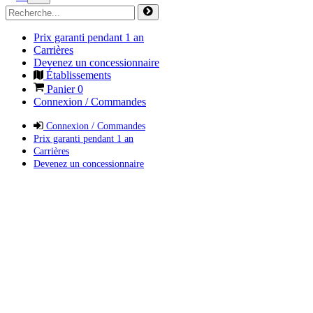
Prix garanti pendant 1 an
Carrières
Devenez un concessionnaire
Établissements
Panier
0
Connexion / Commandes
Connexion / Commandes
Prix garanti pendant 1 an
Carrières
Devenez un concessionnaire