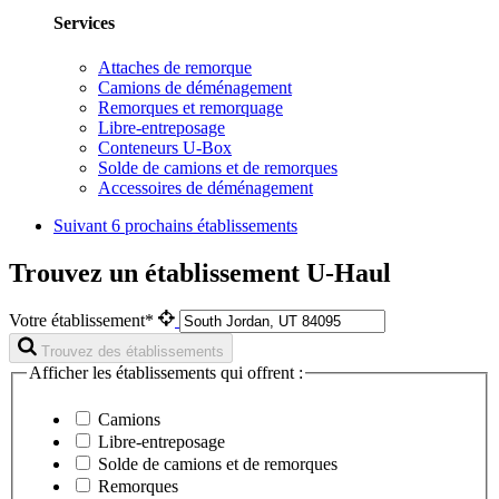
Services
Attaches de remorque
Camions de déménagement
Remorques et remorquage
Libre-entreposage
Conteneurs U-Box
Solde de camions et de remorques
Accessoires de déménagement
Suivant
6 prochains établissements
Trouvez un établissement U-Haul
Votre établissement*
Trouvez des établissements
Afficher les établissements qui offrent :
Camions
Libre-entreposage
Solde de camions et de remorques
Remorques