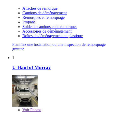
Attaches de remorque
Camions de déménagement
Remorques et remorquage
Propane
Solde de camions et de remorques
Accessoires de déménagement
Boîtes de déménagement en plastique
Planifiez une installation ou une inspection de remorquage
gratuite
1
U-Haul of Murray
Voir
Photos