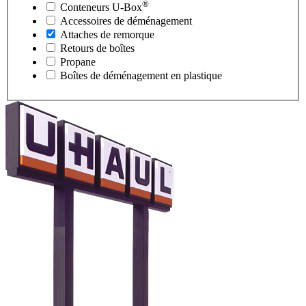
®
Conteneurs
U-Box
Accessoires de déménagement
Attaches de remorque
Retours de boîtes
Propane
Boîtes de déménagement en plastique