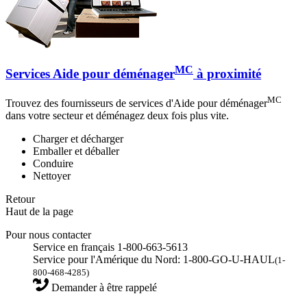
MC
Services Aide pour déménager
à proximité
MC
Trouvez des fournisseurs de services d'Aide pour déménager
dans votre secteur et déménagez deux fois plus vite.
Charger et décharger
Emballer et déballer
Conduire
Nettoyer
Retour
Haut de la page
Pour nous contacter
Service en français 1-800-663-5613
Service pour l'Amérique du Nord: 1-800-GO-U-HAUL
(1-
800-468-4285)
Demander à être rappelé