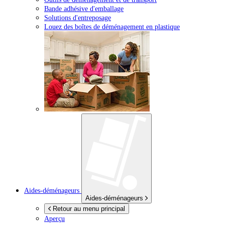
Bande adhésive d'emballage
Solutions d'entreposage
Louez des boîtes de déménagement en plastique
Aides-déménageurs
Aides-déménageurs
Retour au menu principal
Aperçu