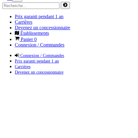
Prix garanti pendant 1 an
Carrières
Devenez un concessionnaire
Établissements
Panier
0
Connexion / Commandes
Connexion / Commandes
Prix garanti pendant 1 an
Carrières
Devenez un concessionnaire