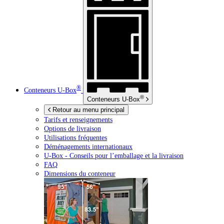
®
Conteneurs
U-Box
®
Conteneurs
U-Box
Retour au menu principal
Tarifs et renseignements
Options de livraison
Utilisations fréquentes
Déménagements internationaux
U-Box -
Conseils pour l’emballage et la livraison
FAQ
Dimensions du conteneur