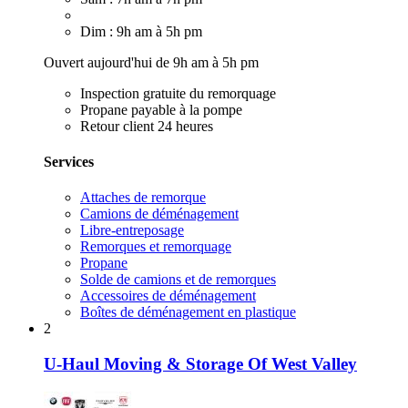
Dim : 9h am à 5h pm
Ouvert aujourd'hui de 9h am à 5h pm
Inspection gratuite du remorquage
Propane payable à la pompe
Retour client 24 heures
Services
Attaches de remorque
Camions de déménagement
Libre-entreposage
Remorques et remorquage
Propane
Solde de camions et de remorques
Accessoires de déménagement
Boîtes de déménagement en plastique
2
U-Haul Moving & Storage Of West Valley