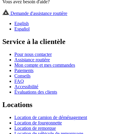
Vous avez besoin d'aide?
Demande d'assistance routière
English
Español
Service à la clientèle
Pour nous contacter
Assistance routière
Mon compte et mes commandes
Paiements
Conseils
FAQ
Accessibilité
Évaluations des clients
Locations
Location de camion de déménagement
Location de fourgonnette
Location de remorque
Location de véhicule de remorquage