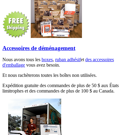
Accessoires de déménagement
Nous avons tous les
boxes
,
ruban adhésif
et
des accessoires
d'emballage
vous avez besoin.
Et nous rachèterons toutes les boîtes non utilisées.
Expédition gratuite des commandes de plus de 50 $ aux États
limitrophes et des commandes de plus de 100 $ au Canada.