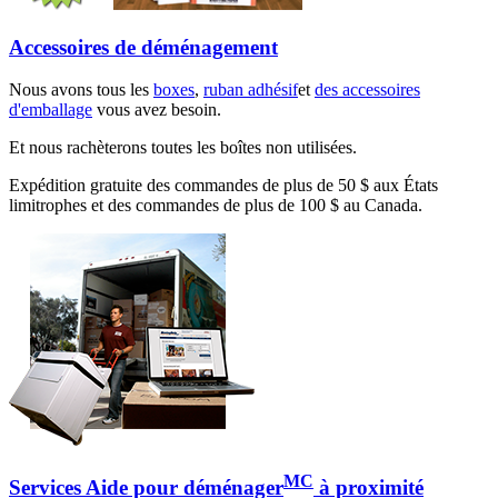
Accessoires de déménagement
Nous avons tous les
boxes
,
ruban adhésif
et
des accessoires
d'emballage
vous avez besoin.
Et nous rachèterons toutes les boîtes non utilisées.
Expédition gratuite des commandes de plus de 50 $ aux États
limitrophes et des commandes de plus de 100 $ au Canada.
MC
Services Aide pour déménager
à proximité