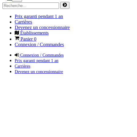
Prix garanti pendant 1 an
Carrières
Devenez un concessionnaire
Établissements
Panier
0
Connexion / Commandes
Connexion / Commandes
Prix garanti pendant 1 an
Carrières
Devenez un concessionnaire