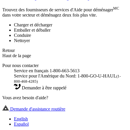
MC
Trouvez des fournisseurs de services d'Aide pour déménager
dans votre secteur et déménagez deux fois plus vite.
Charger et décharger
Emballer et déballer
Conduire
Nettoyer
Retour
Haut de la page
Pour nous contacter
Service en français 1-800-663-5613
Service pour l'Amérique du Nord: 1-800-GO-U-HAUL
(1-
800-468-4285)
Demander à être rappelé
Vous avez besoin d'aide?
Demande d'assistance routière
English
Español