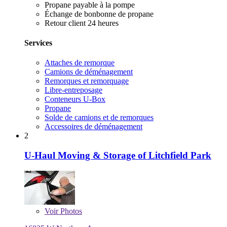
Propane payable à la pompe
Échange de bonbonne de propane
Retour client 24 heures
Services
Attaches de remorque
Camions de déménagement
Remorques et remorquage
Libre-entreposage
Conteneurs U-Box
Propane
Solde de camions et de remorques
Accessoires de déménagement
2
U-Haul Moving & Storage of Litchfield Park
Voir
Photos