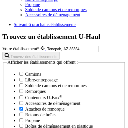
Propane
Solde de camions et de remorques
Accessoires de déménagement
Suivant
6 prochains établissements
Trouvez un établissement U-Haul
Votre établissement*
Trouvez des établissements
Afficher les établissements qui offrent :
Camions
Libre-entreposage
Solde de camions et de remorques
Remorques
®
Conteneurs
U-Box
Accessoires de déménagement
Attaches de remorque
Retours de boîtes
Propane
Boîtes de déménagement en plastique