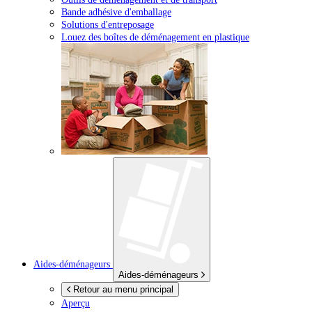
Bande adhésive d'emballage
Solutions d'entreposage
Louez des boîtes de déménagement en plastique
Aides-déménageurs
Aides-déménageurs
Retour au menu principal
Aperçu