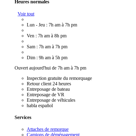
Heures normales
Voir tout
Lun - Jeu : 7h am à 7h pm
Ven : 7h am à 8h pm
Sam : 7h am à 7h pm
Dim : 9h am à 5h pm
Ouvert aujourd'hui de 7h am à 7h pm
Inspection gratuite du remorquage
Retour client 24 heures
Entreposage de bateau
Entreposage de VR
Entreposage de véhicules
habla español
Services
Attaches de remorque
Camions de déménagement