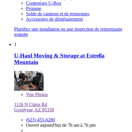
Conteneurs U-Box
Propane
Solde de camions et de remorques
Accessoires de déménagement
Planifiez une installation ou une inspection de remorquage
gratuite
1
U-Haul Moving & Storage at Estrella
Mountain
Voir
Photos
1126 N Citrus Rd
Goodyear, AZ 85338
(623) 455-6280
Ouvert aujourd'hui de 7h am à 7h pm