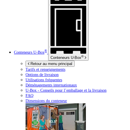
®
Conteneurs
U-Box
®
Conteneurs
U-Box
Retour au menu principal
Tarifs et renseignements
Options de livraison
Utilisations fréquentes
Déménagements internationaux
U-Box -
Conseils pour l’emballage et la livraison
FAQ
Dimensions du conteneur