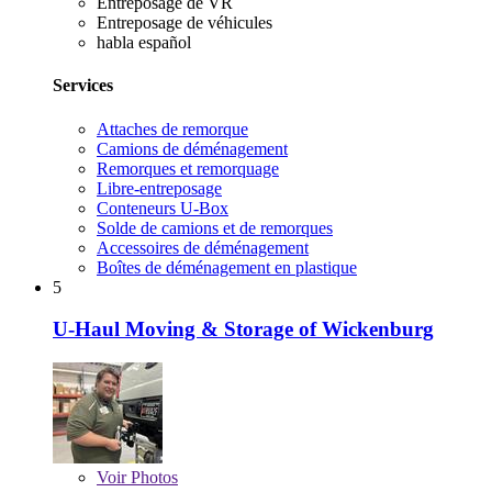
Entreposage de VR
Entreposage de véhicules
habla español
Services
Attaches de remorque
Camions de déménagement
Remorques et remorquage
Libre-entreposage
Conteneurs U-Box
Solde de camions et de remorques
Accessoires de déménagement
Boîtes de déménagement en plastique
5
U-Haul Moving & Storage of Wickenburg
Voir
Photos