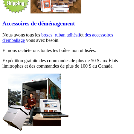
Accessoires de déménagement
Nous avons tous les
boxes
,
ruban adhésif
et
des accessoires
d'emballage
vous avez besoin.
Et nous rachèterons toutes les boîtes non utilisées.
Expédition gratuite des commandes de plus de 50 $ aux États
limitrophes et des commandes de plus de 100 $ au Canada.