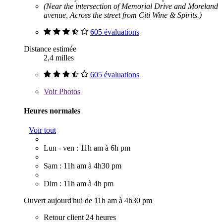
(Near the intersection of Memorial Drive and Moreland
avenue, Across the street from Citi Wine & Spirits.)
605 évaluations
Distance estimée
2,4 milles
605 évaluations
Voir
Photos
Heures normales
Voir tout
Lun - ven : 11h am à 6h pm
Sam : 11h am à 4h30 pm
Dim : 11h am à 4h pm
Ouvert aujourd'hui de 11h am à 4h30 pm
Retour client 24 heures