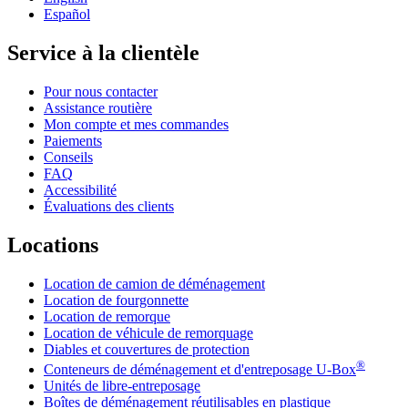
Español
Service à la clientèle
Pour nous contacter
Assistance routière
Mon compte et mes commandes
Paiements
Conseils
FAQ
Accessibilité
Évaluations des clients
Locations
Location de camion de déménagement
Location de fourgonnette
Location de remorque
Location de véhicule de remorquage
Diables et couvertures de protection
®
Conteneurs de déménagement et d'entreposage
U-Box
Unités de libre-entreposage
Boîtes de déménagement réutilisables en plastique