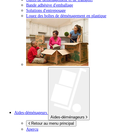
Bande adhésive d'emballage
Solutions d'entreposage
Louez des boîtes de déménagement en plastique
Aides-déménageurs
Aides-déménageurs
Retour au menu principal
Aperçu