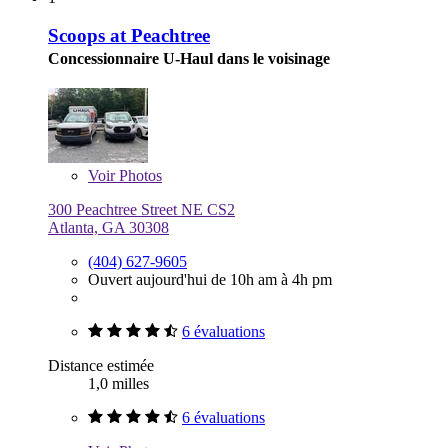
Scoops at Peachtree
Concessionnaire U-Haul dans le voisinage
Voir
Photos
300 Peachtree Street NE CS2
Atlanta, GA 30308
(404) 627-9605
Ouvert aujourd'hui de 10h am à 4h pm
6 évaluations
Distance estimée
1,0 milles
6 évaluations