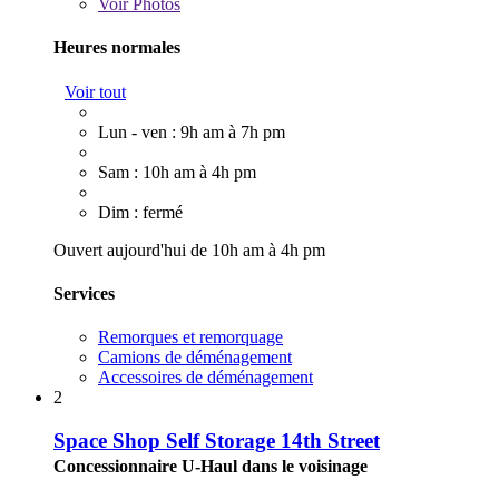
Voir
Photos
Heures normales
Voir tout
Lun - ven : 9h am à 7h pm
Sam : 10h am à 4h pm
Dim : fermé
Ouvert aujourd'hui de 10h am à 4h pm
Services
Remorques et remorquage
Camions de déménagement
Accessoires de déménagement
2
Space Shop Self Storage 14th Street
Concessionnaire U-Haul dans le voisinage