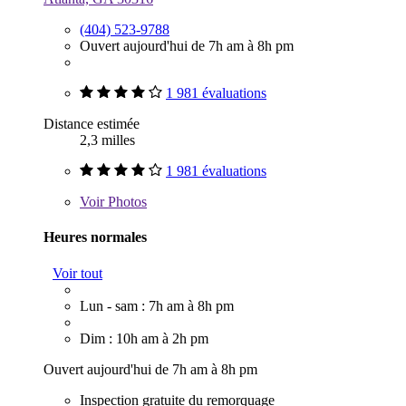
(404) 523-9788
Ouvert aujourd'hui de 7h am à 8h pm
1 981 évaluations
Distance estimée
2,3 milles
1 981 évaluations
Voir
Photos
Heures normales
Voir tout
Lun - sam : 7h am à 8h pm
Dim : 10h am à 2h pm
Ouvert aujourd'hui de 7h am à 8h pm
Inspection gratuite du remorquage