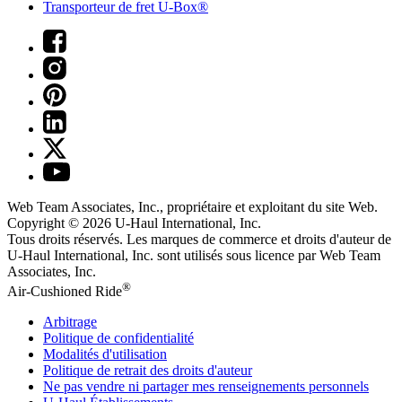
Transporteur de fret U-Box®
Web Team Associates, Inc., propriétaire et exploitant du site Web.
Copyright © 2026
U-Haul
International, Inc.
Tous droits réservés.
Les marques de commerce et droits d'auteur de
U-Haul International, Inc. sont utilisés sous licence par Web Team
Associates, Inc.
®
Air-Cushioned Ride
Arbitrage
Politique de confidentialité
Modalités d'utilisation
Politique de retrait des droits d'auteur
Ne pas vendre ni partager mes renseignements personnels