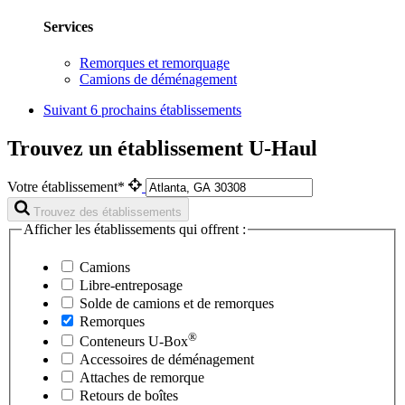
Services
Remorques et remorquage
Camions de déménagement
Suivant
6 prochains établissements
Trouvez un établissement U-Haul
Votre établissement*
Trouvez des établissements
Afficher les établissements qui offrent :
Camions
Libre-entreposage
Solde de camions et de remorques
Remorques
®
Conteneurs
U-Box
Accessoires de déménagement
Attaches de remorque
Retours de boîtes