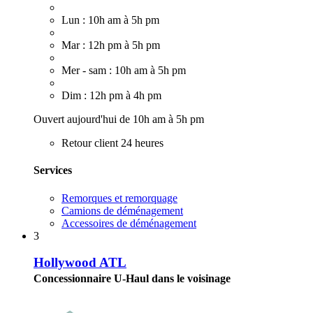
Lun : 10h am à 5h pm
Mar : 12h pm à 5h pm
Mer - sam : 10h am à 5h pm
Dim : 12h pm à 4h pm
Ouvert aujourd'hui de 10h am à 5h pm
Retour client 24 heures
Services
Remorques et remorquage
Camions de déménagement
Accessoires de déménagement
3
Hollywood ATL
Concessionnaire U-Haul dans le voisinage