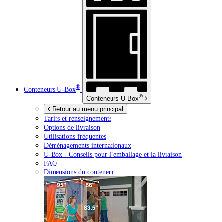
®
Conteneurs
U-Box
®
Conteneurs
U-Box
Retour au menu principal
Tarifs et renseignements
Options de livraison
Utilisations fréquentes
Déménagements internationaux
U-Box -
Conseils pour l’emballage et la livraison
FAQ
Dimensions du conteneur