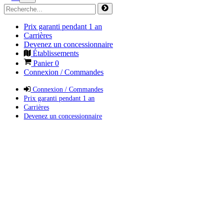
Prix garanti pendant 1 an
Carrières
Devenez un concessionnaire
Établissements
Panier
0
Connexion / Commandes
Connexion / Commandes
Prix garanti pendant 1 an
Carrières
Devenez un concessionnaire