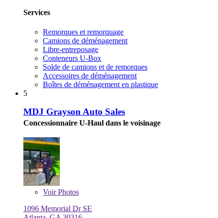
Services
Remorques et remorquage
Camions de déménagement
Libre-entreposage
Conteneurs U-Box
Solde de camions et de remorques
Accessoires de déménagement
Boîtes de déménagement en plastique
5
MDJ Grayson Auto Sales
Concessionnaire U-Haul dans le voisinage
Voir
Photos
1096 Memorial Dr SE
Atlanta, GA 30316