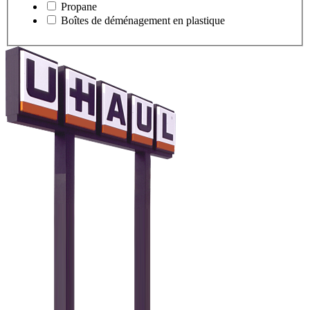
Propane
Boîtes de déménagement en plastique