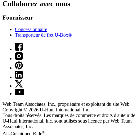
Collaborez avec nous
Fournisseur
Concessionnaire
Transporteur de fret U-Box®
Web Team Associates, Inc., propriétaire et exploitant du site Web.
Copyright © 2026
U-Haul
International, Inc.
Tous droits réservés.
Les marques de commerce et droits d'auteur de
U-Haul International, Inc. sont utilisés sous licence par Web Team
Associates, Inc.
®
Air-Cushioned Ride