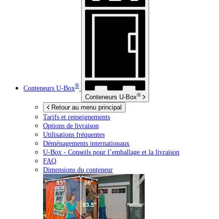
®
Conteneurs
U-Box
®
Conteneurs
U-Box
Retour au menu principal
Tarifs et renseignements
Options de livraison
Utilisations fréquentes
Déménagements internationaux
U-Box -
Conseils pour l’emballage et la livraison
FAQ
Dimensions du conteneur