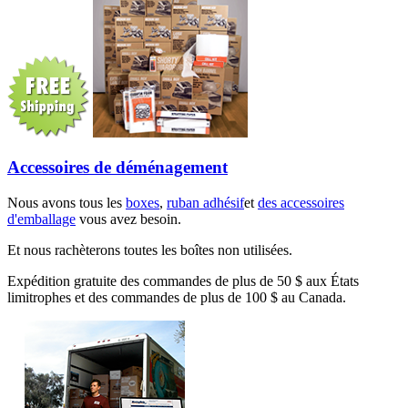
Accessoires de déménagement
Nous avons tous les
boxes
,
ruban adhésif
et
des accessoires
d'emballage
vous avez besoin.
Et nous rachèterons toutes les boîtes non utilisées.
Expédition gratuite des commandes de plus de 50 $ aux États
limitrophes et des commandes de plus de 100 $ au Canada.