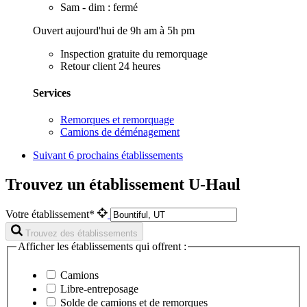
Sam - dim : fermé
Ouvert aujourd'hui de 9h am à 5h pm
Inspection gratuite du remorquage
Retour client 24 heures
Services
Remorques et remorquage
Camions de déménagement
Suivant
6 prochains établissements
Trouvez un établissement U-Haul
Votre établissement*
Trouvez des établissements
Afficher les établissements qui offrent :
Camions
Libre-entreposage
Solde de camions et de remorques