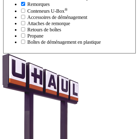
Remorques
®
Conteneurs
U-Box
Accessoires de déménagement
Attaches de remorque
Retours de boîtes
Propane
Boîtes de déménagement en plastique