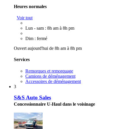
Heures normales
Voir tout
Lun - sam : 8h am à 8h pm
Dim : fermé
Ouvert aujourd'hui de 8h am à 8h pm
Services
Remorques et remorquage
Camions de déménagement
Accessoires de déménagement
3
S&S Auto Sales
Concessionnaire U-Haul dans le voisinage