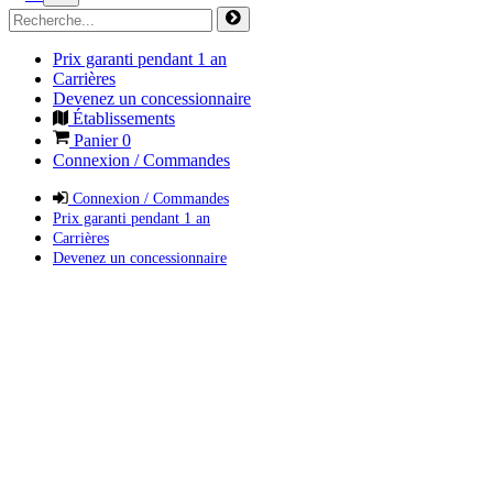
Prix garanti pendant 1 an
Carrières
Devenez un concessionnaire
Établissements
Panier
0
Connexion / Commandes
Connexion / Commandes
Prix garanti pendant 1 an
Carrières
Devenez un concessionnaire