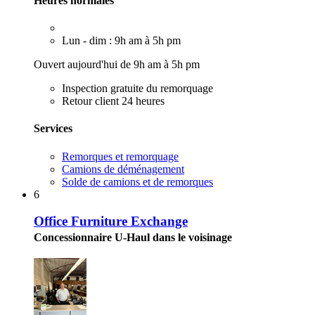
Heures normales
Lun - dim : 9h am à 5h pm
Ouvert aujourd'hui de 9h am à 5h pm
Inspection gratuite du remorquage
Retour client 24 heures
Services
Remorques et remorquage
Camions de déménagement
Solde de camions et de remorques
6
Office Furniture Exchange
Concessionnaire U-Haul dans le voisinage