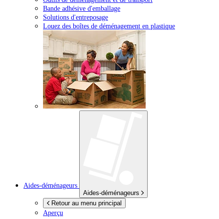
Bande adhésive d'emballage
Solutions d'entreposage
Louez des boîtes de déménagement en plastique
Aides-déménageurs
Aides-déménageurs
Retour au menu principal
Aperçu