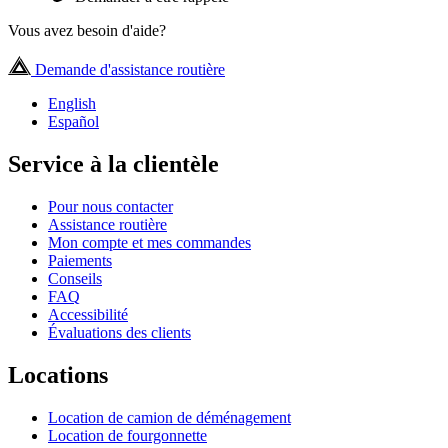
Vous avez besoin d'aide?
Demande d'assistance routière
English
Español
Service à la clientèle
Pour nous contacter
Assistance routière
Mon compte et mes commandes
Paiements
Conseils
FAQ
Accessibilité
Évaluations des clients
Locations
Location de camion de déménagement
Location de fourgonnette