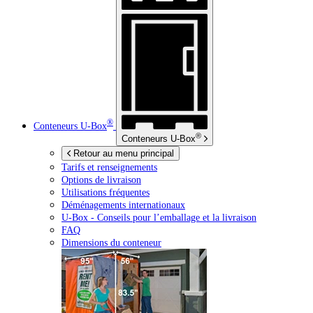
®
Conteneurs
U-Box
®
Conteneurs
U-Box
Retour au menu principal
Tarifs et renseignements
Options de livraison
Utilisations fréquentes
Déménagements internationaux
U-Box -
Conseils pour l’emballage et la livraison
FAQ
Dimensions du conteneur