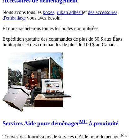
Accessoires de déménagement
Nous avons tous les
boxes
,
ruban adhésif
et
des accessoires
d'emballage
vous avez besoin.
Et nous rachèterons toutes les boîtes non utilisées.
Expédition gratuite des commandes de plus de 50 $ aux États
limitrophes et des commandes de plus de 100 $ au Canada.
MC
Services Aide pour déménager
à proximité
MC
Trouvez des fournisseurs de services d'Aide pour déménager