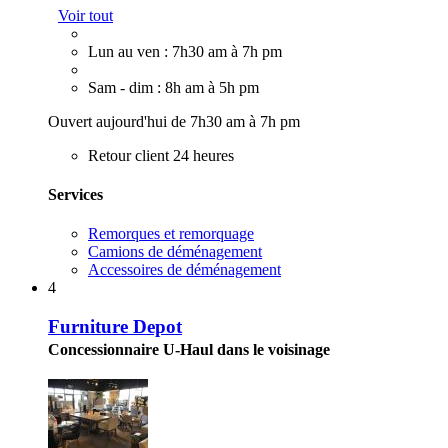
Voir tout
Lun au ven : 7h30 am à 7h pm
Sam - dim : 8h am à 5h pm
Ouvert aujourd'hui de 7h30 am à 7h pm
Retour client 24 heures
Services
Remorques et remorquage
Camions de déménagement
Accessoires de déménagement
4
Furniture Depot
Concessionnaire U-Haul dans le voisinage