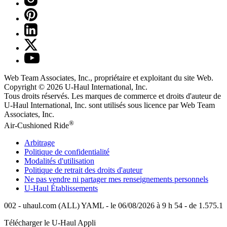
Web Team Associates, Inc., propriétaire et exploitant du site Web.
Copyright © 2026
U-Haul
International, Inc.
Tous droits réservés.
Les marques de commerce et droits d'auteur de
U-Haul International, Inc. sont utilisés sous licence par Web Team
Associates, Inc.
®
Air-Cushioned Ride
Arbitrage
Politique de confidentialité
Modalités d'utilisation
Politique de retrait des droits d'auteur
Ne pas vendre ni partager mes renseignements personnels
U-Haul
Établissements
002 - uhaul.com (ALL) YAML - le 06/08/2026 à 9 h 54 - de 1.575.1
Télécharger le
U-Haul
Appli