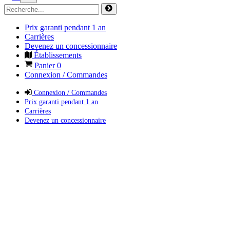
Prix garanti pendant 1 an
Carrières
Devenez un concessionnaire
Établissements
Panier
0
Connexion / Commandes
Connexion / Commandes
Prix garanti pendant 1 an
Carrières
Devenez un concessionnaire