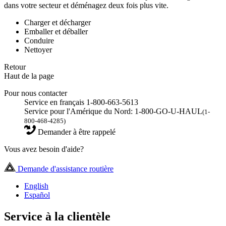
dans votre secteur et déménagez deux fois plus vite.
Charger et décharger
Emballer et déballer
Conduire
Nettoyer
Retour
Haut de la page
Pour nous contacter
Service en français 1-800-663-5613
Service pour l'Amérique du Nord: 1-800-GO-U-HAUL
(1-
800-468-4285)
Demander à être rappelé
Vous avez besoin d'aide?
Demande d'assistance routière
English
Español
Service à la clientèle