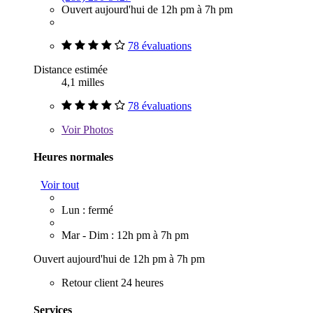
Ouvert aujourd'hui de 12h pm à 7h pm
78 évaluations
Distance estimée
4,1 milles
78 évaluations
Voir
Photos
Heures normales
Voir tout
Lun : fermé
Mar - Dim : 12h pm à 7h pm
Ouvert aujourd'hui de 12h pm à 7h pm
Retour client 24 heures
Services