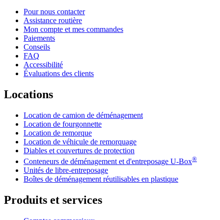
Pour nous contacter
Assistance routière
Mon compte et mes commandes
Paiements
Conseils
FAQ
Accessibilité
Évaluations des clients
Locations
Location de camion de déménagement
Location de fourgonnette
Location de remorque
Location de véhicule de remorquage
Diables et couvertures de protection
®
Conteneurs de déménagement et d'entreposage
U-Box
Unités de libre-entreposage
Boîtes de déménagement réutilisables en plastique
Produits et services