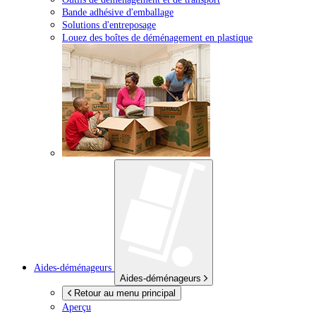
Bande adhésive d'emballage
Solutions d'entreposage
Louez des boîtes de déménagement en plastique
Aides-déménageurs
Aides-déménageurs
Retour au menu principal
Aperçu