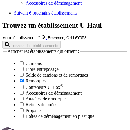
Accessoires de déménagement
Suivant
6 prochains établissements
Trouvez un établissement U-Haul
Votre établissement*
Trouvez des établissements
Afficher les établissements qui offrent :
Camions
Libre-entreposage
Solde de camions et de remorques
Remorques
®
Conteneurs
U-Box
Accessoires de déménagement
Attaches de remorque
Retours de boîtes
Propane
Boîtes de déménagement en plastique