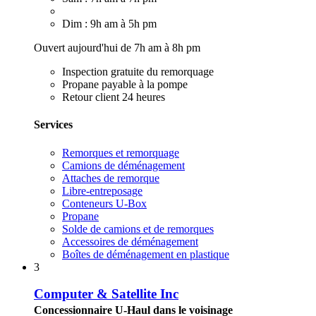
Dim : 9h am à 5h pm
Ouvert aujourd'hui de 7h am à 8h pm
Inspection gratuite du remorquage
Propane payable à la pompe
Retour client 24 heures
Services
Remorques et remorquage
Camions de déménagement
Attaches de remorque
Libre-entreposage
Conteneurs U-Box
Propane
Solde de camions et de remorques
Accessoires de déménagement
Boîtes de déménagement en plastique
3
Computer & Satellite Inc
Concessionnaire U-Haul dans le voisinage