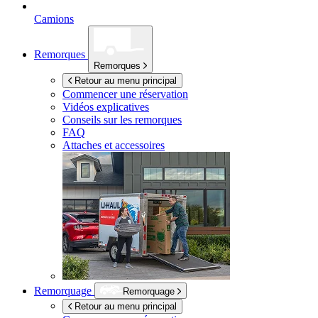
Camions
Remorques
Remorques
Retour au menu principal
Commencer une réservation
Vidéos explicatives
Conseils sur les remorques
FAQ
Attaches et accessoires
Remorquage
Remorquage
Retour au menu principal