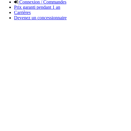
Connexion / Commandes
Prix garanti pendant 1 an
Carrières
Devenez un concessionnaire