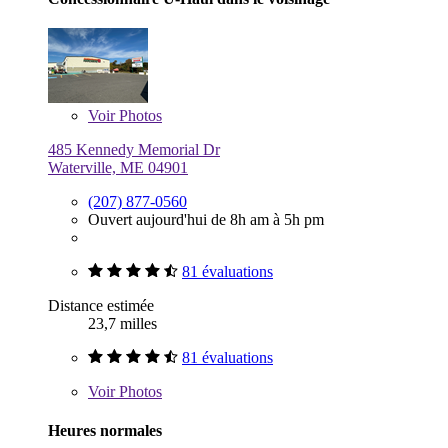
Voir
Photos
485 Kennedy Memorial Dr
Waterville, ME 04901
(207) 877-0560
Ouvert aujourd'hui de 8h am à 5h pm
81 évaluations
Distance estimée
23,7 milles
81 évaluations
Voir
Photos
Heures normales