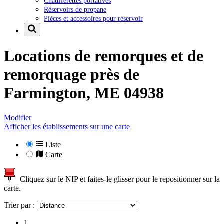
Chaufferettes portatives
Réservoirs de propane
Pièces et accessoires pour réservoir
Locations de remorques et de
remorquage près de
Farmington, ME 04938
Modifier
Afficher les établissements sur une carte
Liste
Carte
Cliquez sur le NIP et faites-le glisser pour le repositionner sur la
carte.
Trier par :
1