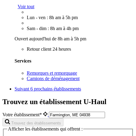
Voir tout
Lun - ven : 8h am à 5h pm
Sam - dim : 8h am à 4h pm
Ouvert aujourd'hui de 8h am à 5h pm
Retour client 24 heures
Services
Remorques et remorquage
Camions de déménagement
Suivant
6 prochains établissements
Trouvez un établissement U-Haul
Votre établissement*
Trouvez des établissements
Afficher les établissements qui offrent :