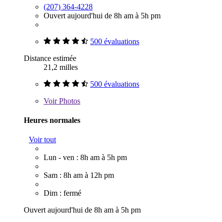
(207) 364-4228
Ouvert aujourd'hui de 8h am à 5h pm
500 évaluations
Distance estimée
21,2 milles
500 évaluations
Voir
Photos
Heures normales
Voir tout
Lun - ven : 8h am à 5h pm
Sam : 8h am à 12h pm
Dim : fermé
Ouvert aujourd'hui de 8h am à 5h pm