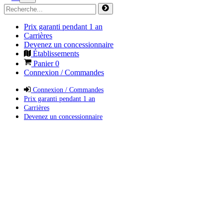
Prix garanti pendant 1 an
Carrières
Devenez un concessionnaire
Établissements
Panier
0
Connexion / Commandes
Connexion / Commandes
Prix garanti pendant 1 an
Carrières
Devenez un concessionnaire