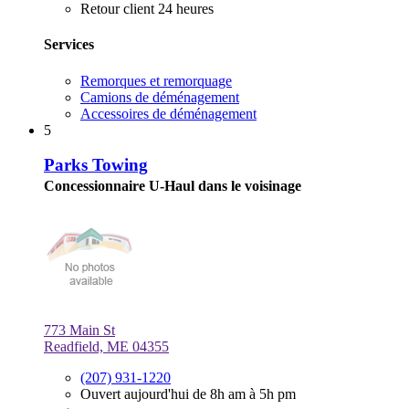
Retour client 24 heures
Services
Remorques et remorquage
Camions de déménagement
Accessoires de déménagement
5
Parks Towing
Concessionnaire U-Haul dans le voisinage
773 Main St
Readfield, ME 04355
(207) 931-1220
Ouvert aujourd'hui de 8h am à 5h pm