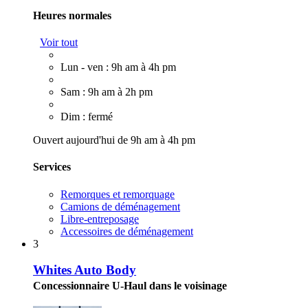
Heures normales
Voir tout
Lun - ven : 9h am à 4h pm
Sam : 9h am à 2h pm
Dim : fermé
Ouvert aujourd'hui de 9h am à 4h pm
Services
Remorques et remorquage
Camions de déménagement
Libre-entreposage
Accessoires de déménagement
3
Whites Auto Body
Concessionnaire U-Haul dans le voisinage