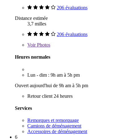
206 évaluations
Distance estimée
3,7 milles
206 évaluations
Voir
Photos
Heures normales
Lun - dim : 9h am à 5h pm
Ouvert aujourd'hui de 9h am à 5h pm
Retour client 24 heures
Services
Remorques et remorquage
Camions de déménagement
Accessoires de déménagement
6