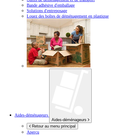
Bande adhésive d'emballage
Solutions d'entreposage
Louez des boîtes de déménagement en plastique
Aides-déménageurs
Aides-déménageurs
Retour au menu principal
Aperçu