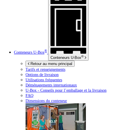
®
Conteneurs
U-Box
®
Conteneurs
U-Box
Retour au menu principal
Tarifs et renseignements
Options de livraison
Utilisations fréquentes
Déménagements internationaux
U-Box -
Conseils pour l’emballage et la livraison
FAQ
Dimensions du conteneur