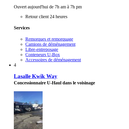
Ouvert aujourd'hui de 7h am à 7h pm
Retour client 24 heures
Services
Remorques et remorquage
Camions de déménagement
Libre-entreposage
Conteneurs U-Box
Accessoires de déménagement
4
Lasalle Kwik Way
Concessionnaire U-Haul dans le voisinage