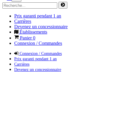
Prix garanti pendant 1 an
Carrières
Devenez un concessionnaire
Établissements
Panier
0
Connexion / Commandes
Connexion / Commandes
Prix garanti pendant 1 an
Carrières
Devenez un concessionnaire