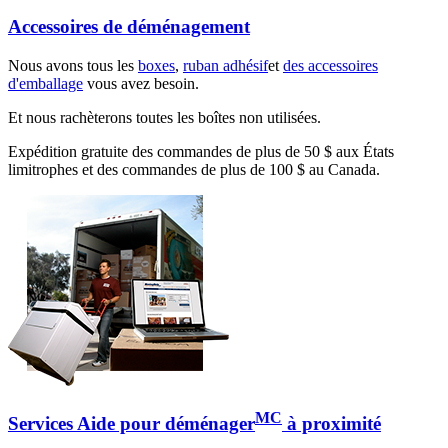
Accessoires de déménagement
Nous avons tous les
boxes
,
ruban adhésif
et
des accessoires
d'emballage
vous avez besoin.
Et nous rachèterons toutes les boîtes non utilisées.
Expédition gratuite des commandes de plus de 50 $ aux États
limitrophes et des commandes de plus de 100 $ au Canada.
MC
Services Aide pour déménager
à proximité