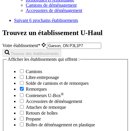
Camions de déménagement
Accessoires de déménagement
Suivant
6 prochains établissements
Trouvez un établissement U-Haul
Votre établissement*
Trouvez des établissements
Afficher les établissements qui offrent :
Camions
Libre-entreposage
Solde de camions et de remorques
Remorques
®
Conteneurs
U-Box
Accessoires de déménagement
Attaches de remorque
Retours de boîtes
Propane
Boîtes de déménagement en plastique