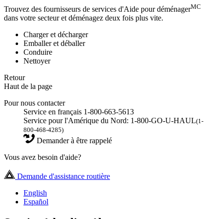
MC
Trouvez des fournisseurs de services d'Aide pour déménager
dans votre secteur et déménagez deux fois plus vite.
Charger et décharger
Emballer et déballer
Conduire
Nettoyer
Retour
Haut de la page
Pour nous contacter
Service en français 1-800-663-5613
Service pour l'Amérique du Nord: 1-800-GO-U-HAUL
(1-
800-468-4285)
Demander à être rappelé
Vous avez besoin d'aide?
Demande d'assistance routière
English
Español