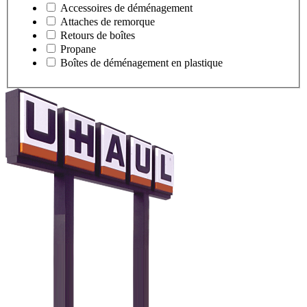
Accessoires de déménagement
Attaches de remorque
Retours de boîtes
Propane
Boîtes de déménagement en plastique