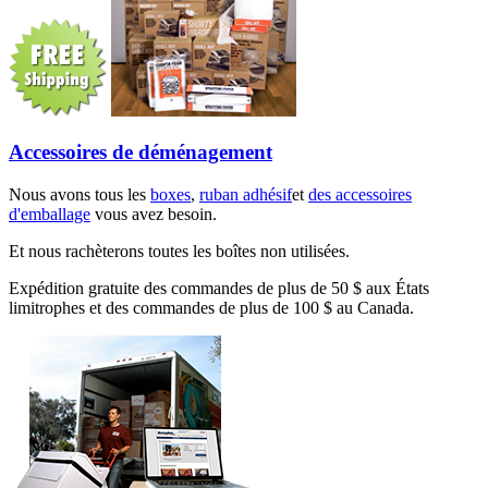
Accessoires de déménagement
Nous avons tous les
boxes
,
ruban adhésif
et
des accessoires
d'emballage
vous avez besoin.
Et nous rachèterons toutes les boîtes non utilisées.
Expédition gratuite des commandes de plus de 50 $ aux États
limitrophes et des commandes de plus de 100 $ au Canada.