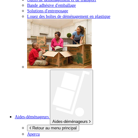
Bande adhésive d'emballage
Solutions d'entreposage
Louez des boîtes de déménagement en plastique
Aides-déménageurs
Aides-déménageurs
Retour au menu principal
Aperçu