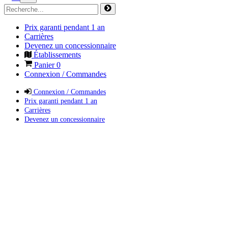
Prix garanti pendant 1 an
Carrières
Devenez un concessionnaire
Établissements
Panier
0
Connexion / Commandes
Connexion / Commandes
Prix garanti pendant 1 an
Carrières
Devenez un concessionnaire