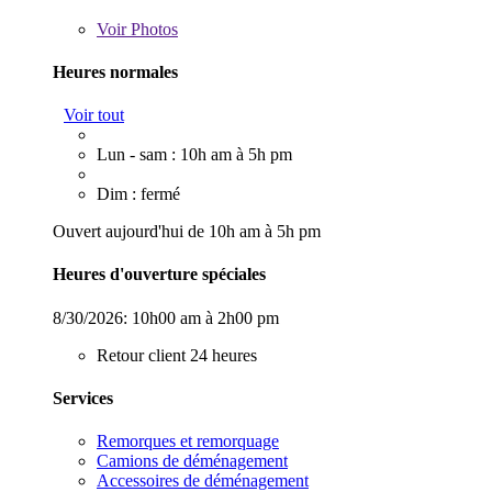
Voir
Photos
Heures normales
Voir tout
Lun - sam : 10h am à 5h pm
Dim : fermé
Ouvert aujourd'hui de 10h am à 5h pm
Heures d'ouverture spéciales
8/30/2026:
10h00 am à 2h00 pm
Retour client 24 heures
Services
Remorques et remorquage
Camions de déménagement
Accessoires de déménagement