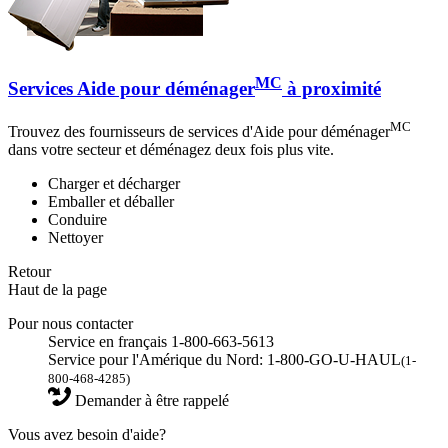
MC
Services Aide pour déménager
à proximité
MC
Trouvez des fournisseurs de services d'Aide pour déménager
dans votre secteur et déménagez deux fois plus vite.
Charger et décharger
Emballer et déballer
Conduire
Nettoyer
Retour
Haut de la page
Pour nous contacter
Service en français 1-800-663-5613
Service pour l'Amérique du Nord: 1-800-GO-U-HAUL
(1-
800-468-4285)
Demander à être rappelé
Vous avez besoin d'aide?