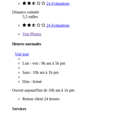
24 évaluations
Distance estimée
5,5 milles
24 évaluations
Voir
Photos
Heures normales
Voir tout
Lun - ven : 9h am à 5h pm
Sam : 10h am à 1h pm
Dim : fermé
Ouvert aujourd'hui de 10h am à 1h pm
Retour client 24 heures
Services