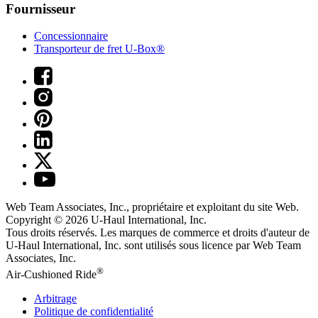
Fournisseur
Concessionnaire
Transporteur de fret U-Box®
Web Team Associates, Inc., propriétaire et exploitant du site Web.
Copyright © 2026
U-Haul
International, Inc.
Tous droits réservés.
Les marques de commerce et droits d'auteur de
U-Haul International, Inc. sont utilisés sous licence par Web Team
Associates, Inc.
®
Air-Cushioned Ride
Arbitrage
Politique de confidentialité