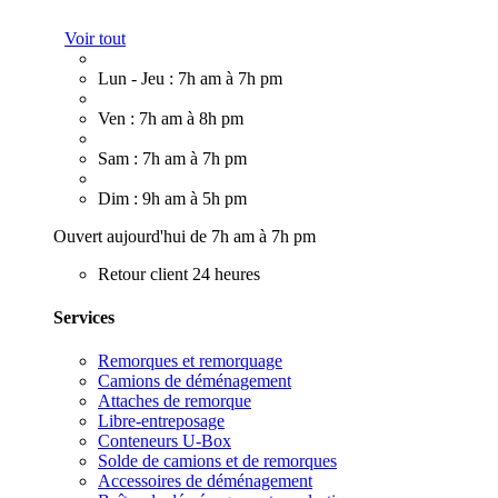
Voir tout
Lun - Jeu : 7h am à 7h pm
Ven : 7h am à 8h pm
Sam : 7h am à 7h pm
Dim : 9h am à 5h pm
Ouvert aujourd'hui de 7h am à 7h pm
Retour client 24 heures
Services
Remorques et remorquage
Camions de déménagement
Attaches de remorque
Libre-entreposage
Conteneurs U-Box
Solde de camions et de remorques
Accessoires de déménagement