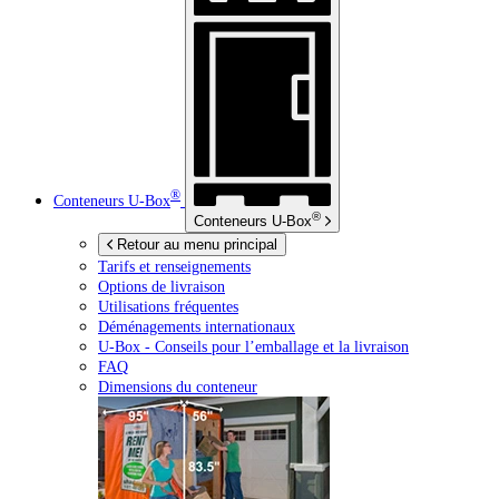
®
Conteneurs
U-Box
®
Conteneurs
U-Box
Retour au menu principal
Tarifs et renseignements
Options de livraison
Utilisations fréquentes
Déménagements internationaux
U-Box -
Conseils pour l’emballage et la livraison
FAQ
Dimensions du conteneur