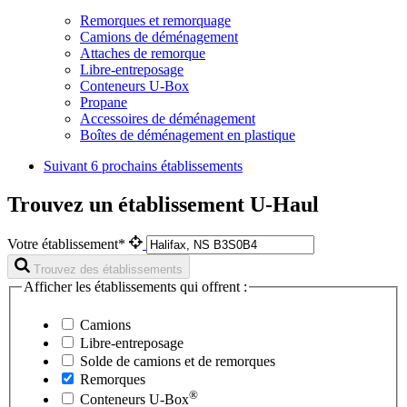
Remorques et remorquage
Camions de déménagement
Attaches de remorque
Libre-entreposage
Conteneurs U-Box
Propane
Accessoires de déménagement
Boîtes de déménagement en plastique
Suivant
6 prochains établissements
Trouvez un établissement U-Haul
Votre établissement*
Trouvez des établissements
Afficher les établissements qui offrent :
Camions
Libre-entreposage
Solde de camions et de remorques
Remorques
®
Conteneurs
U-Box