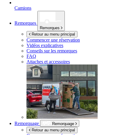
Camions
Remorques
Remorques
Retour au menu principal
Commencer une réservation
Vidéos explicatives
Conseils sur les remorques
FAQ
Attaches et accessoires
Remorquage
Remorquage
Retour au menu principal