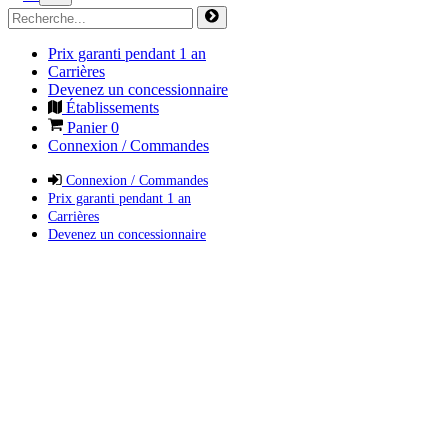
Prix garanti pendant 1 an
Carrières
Devenez un concessionnaire
Établissements
Panier
0
Connexion / Commandes
Connexion / Commandes
Prix garanti pendant 1 an
Carrières
Devenez un concessionnaire