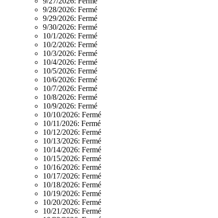
9/27/2026:
Fermé
9/28/2026:
Fermé
9/29/2026:
Fermé
9/30/2026:
Fermé
10/1/2026:
Fermé
10/2/2026:
Fermé
10/3/2026:
Fermé
10/4/2026:
Fermé
10/5/2026:
Fermé
10/6/2026:
Fermé
10/7/2026:
Fermé
10/8/2026:
Fermé
10/9/2026:
Fermé
10/10/2026:
Fermé
10/11/2026:
Fermé
10/12/2026:
Fermé
10/13/2026:
Fermé
10/14/2026:
Fermé
10/15/2026:
Fermé
10/16/2026:
Fermé
10/17/2026:
Fermé
10/18/2026:
Fermé
10/19/2026:
Fermé
10/20/2026:
Fermé
10/21/2026:
Fermé