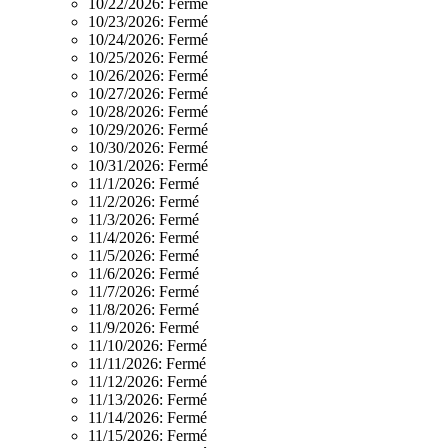
10/22/2026:
Fermé
10/23/2026:
Fermé
10/24/2026:
Fermé
10/25/2026:
Fermé
10/26/2026:
Fermé
10/27/2026:
Fermé
10/28/2026:
Fermé
10/29/2026:
Fermé
10/30/2026:
Fermé
10/31/2026:
Fermé
11/1/2026:
Fermé
11/2/2026:
Fermé
11/3/2026:
Fermé
11/4/2026:
Fermé
11/5/2026:
Fermé
11/6/2026:
Fermé
11/7/2026:
Fermé
11/8/2026:
Fermé
11/9/2026:
Fermé
11/10/2026:
Fermé
11/11/2026:
Fermé
11/12/2026:
Fermé
11/13/2026:
Fermé
11/14/2026:
Fermé
11/15/2026:
Fermé