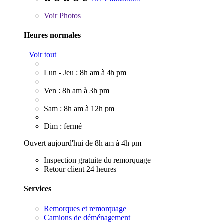
Voir
Photos
Heures normales
Voir tout
Lun - Jeu : 8h am à 4h pm
Ven : 8h am à 3h pm
Sam : 8h am à 12h pm
Dim : fermé
Ouvert aujourd'hui de 8h am à 4h pm
Inspection gratuite du remorquage
Retour client 24 heures
Services
Remorques et remorquage
Camions de déménagement