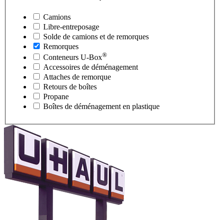
Camions
Libre-entreposage
Solde de camions et de remorques
Remorques
®
Conteneurs
U-Box
Accessoires de déménagement
Attaches de remorque
Retours de boîtes
Propane
Boîtes de déménagement en plastique