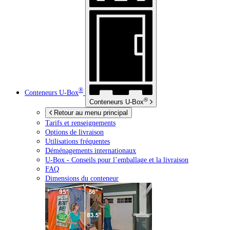
®
Conteneurs
U-Box
®
Conteneurs
U-Box
Retour au menu principal
Tarifs et renseignements
Options de livraison
Utilisations fréquentes
Déménagements internationaux
U-Box -
Conseils pour l’emballage et la livraison
FAQ
Dimensions du conteneur