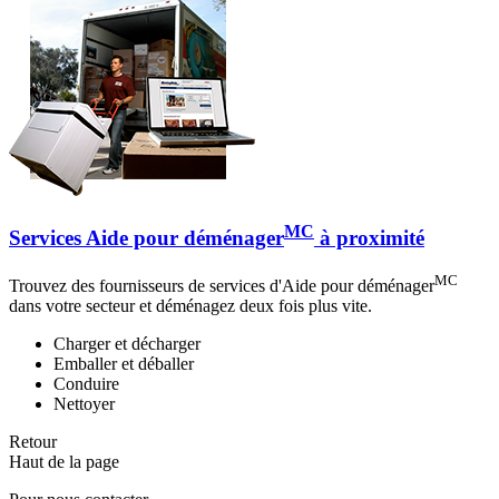
MC
Services Aide pour déménager
à proximité
MC
Trouvez des fournisseurs de services d'Aide pour déménager
dans votre secteur et déménagez deux fois plus vite.
Charger et décharger
Emballer et déballer
Conduire
Nettoyer
Retour
Haut de la page