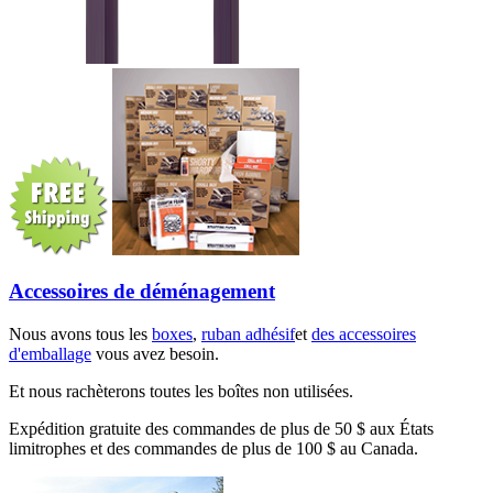
Accessoires de déménagement
Nous avons tous les
boxes
,
ruban adhésif
et
des accessoires
d'emballage
vous avez besoin.
Et nous rachèterons toutes les boîtes non utilisées.
Expédition gratuite des commandes de plus de 50 $ aux États
limitrophes et des commandes de plus de 100 $ au Canada.