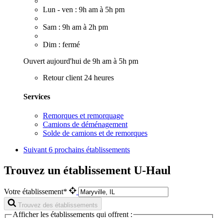
Lun - ven : 9h am à 5h pm
Sam : 9h am à 2h pm
Dim : fermé
Ouvert aujourd'hui de 9h am à 5h pm
Retour client 24 heures
Services
Remorques et remorquage
Camions de déménagement
Solde de camions et de remorques
Suivant
6 prochains établissements
Trouvez un établissement U-Haul
Votre établissement*
Trouvez des établissements
Afficher les établissements qui offrent :