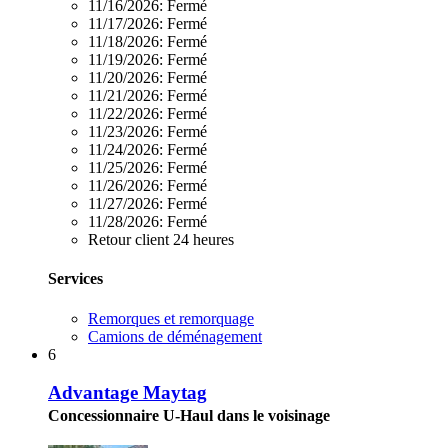
11/16/2026:
Fermé
11/17/2026:
Fermé
11/18/2026:
Fermé
11/19/2026:
Fermé
11/20/2026:
Fermé
11/21/2026:
Fermé
11/22/2026:
Fermé
11/23/2026:
Fermé
11/24/2026:
Fermé
11/25/2026:
Fermé
11/26/2026:
Fermé
11/27/2026:
Fermé
11/28/2026:
Fermé
Retour client 24 heures
Services
Remorques et remorquage
Camions de déménagement
6
Advantage Maytag
Concessionnaire U-Haul dans le voisinage