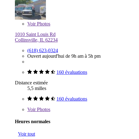
Voir
Photos
1010 Saint Louis Rd
Collinsville, IL 62234
(618) 623-0324
Ouvert aujourd'hui de 9h am à 5h pm
160 évaluations
Distance estimée
5,5 milles
160 évaluations
Voir
Photos
Heures normales
Voir tout