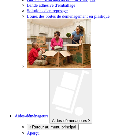
Bande adhésive d'emballage
Solutions d'entreposage
Louez des boîtes de déménagement en plastique
Aides-déménageurs
Aides-déménageurs
Retour au menu principal
Aperçu