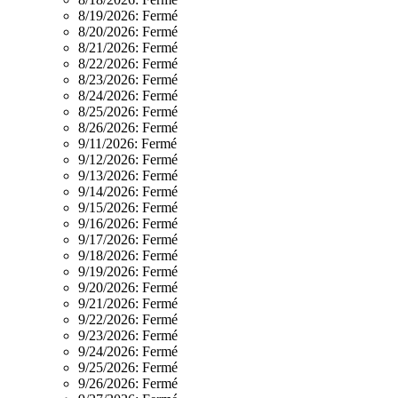
8/19/2026:
Fermé
8/20/2026:
Fermé
8/21/2026:
Fermé
8/22/2026:
Fermé
8/23/2026:
Fermé
8/24/2026:
Fermé
8/25/2026:
Fermé
8/26/2026:
Fermé
9/11/2026:
Fermé
9/12/2026:
Fermé
9/13/2026:
Fermé
9/14/2026:
Fermé
9/15/2026:
Fermé
9/16/2026:
Fermé
9/17/2026:
Fermé
9/18/2026:
Fermé
9/19/2026:
Fermé
9/20/2026:
Fermé
9/21/2026:
Fermé
9/22/2026:
Fermé
9/23/2026:
Fermé
9/24/2026:
Fermé
9/25/2026:
Fermé
9/26/2026:
Fermé