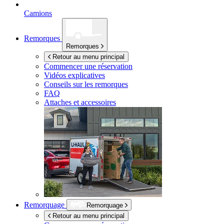
Camions
Remorques
Remorques
Retour au menu principal
Commencer une réservation
Vidéos explicatives
Conseils sur les remorques
FAQ
Attaches et accessoires
Remorquage
Remorquage
Retour au menu principal