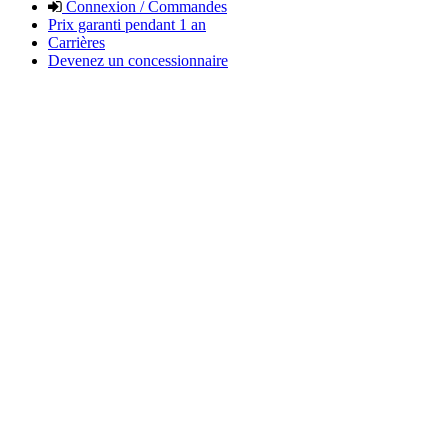
Connexion / Commandes
Prix garanti pendant 1 an
Carrières
Devenez un concessionnaire