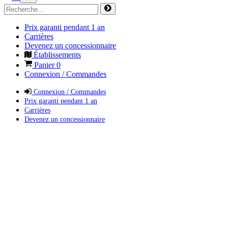
Prix garanti pendant 1 an
Carrières
Devenez un concessionnaire
Établissements
Panier
0
Connexion / Commandes
Connexion / Commandes
Prix garanti pendant 1 an
Carrières
Devenez un concessionnaire