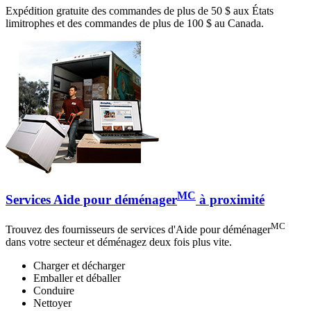
Expédition gratuite des commandes de plus de 50 $ aux États
limitrophes et des commandes de plus de 100 $ au Canada.
MC
Services Aide pour déménager
à proximité
MC
Trouvez des fournisseurs de services d'Aide pour déménager
dans votre secteur et déménagez deux fois plus vite.
Charger et décharger
Emballer et déballer
Conduire
Nettoyer