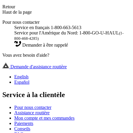
Retour
Haut de la page
Pour nous contacter
Service en français 1-800-663-5613
Service pour l'Amérique du Nord: 1-800-GO-U-HAUL
(1-
800-468-4285)
Demander à être rappelé
Vous avez besoin d'aide?
Demande d'assistance routière
English
Español
Service à la clientèle
Pour nous contacter
Assistance routière
Mon compte et mes commandes
Paiements
Conseils