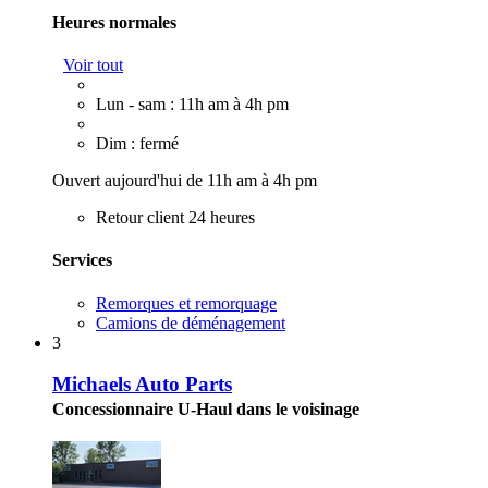
Heures normales
Voir tout
Lun - sam : 11h am à 4h pm
Dim : fermé
Ouvert aujourd'hui de 11h am à 4h pm
Retour client 24 heures
Services
Remorques et remorquage
Camions de déménagement
3
Michaels Auto Parts
Concessionnaire U-Haul dans le voisinage