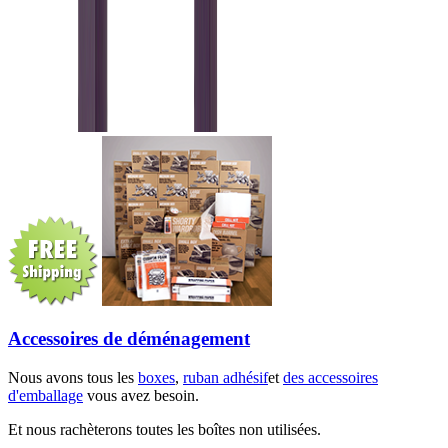
Accessoires de déménagement
Nous avons tous les
boxes
,
ruban adhésif
et
des accessoires
d'emballage
vous avez besoin.
Et nous rachèterons toutes les boîtes non utilisées.