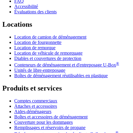
FAQ
Accessibilité
Évaluations des clients
Locations
Location de camion de déménagement
Location de fourgonnette
Location de remorque
Location de véhicule de remorquage
Diables et couvertures de protection
®
Conteneurs de déménagement et d'entreposage
U-Box
Unités de libre-entreposage
Boîtes de déménagement réutilisables en plastique
Produits et services
Comptes commerciaux
Attaches et accessoires
Aides-déménageurs
Boîtes et accessoires de déménagement
Couverture pour les dommages
Remplissages et réservoirs de propane
®