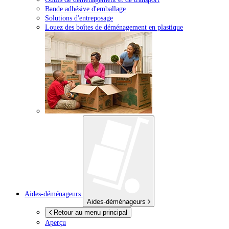
Bande adhésive d'emballage
Solutions d'entreposage
Louez des boîtes de déménagement en plastique
Aides-déménageurs
Aides-déménageurs
Retour au menu principal
Aperçu