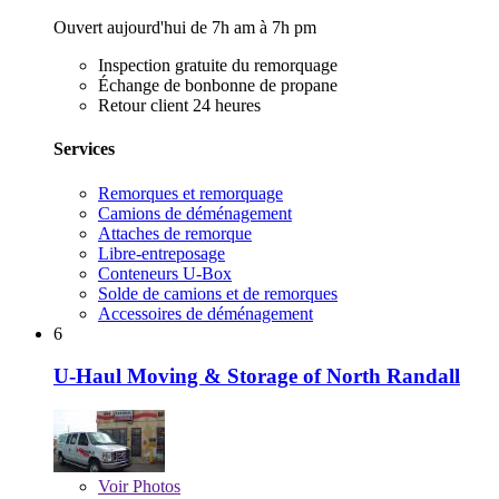
Ouvert aujourd'hui de 7h am à 7h pm
Inspection gratuite du remorquage
Échange de bonbonne de propane
Retour client 24 heures
Services
Remorques et remorquage
Camions de déménagement
Attaches de remorque
Libre-entreposage
Conteneurs U-Box
Solde de camions et de remorques
Accessoires de déménagement
6
U-Haul Moving & Storage of North Randall
Voir
Photos