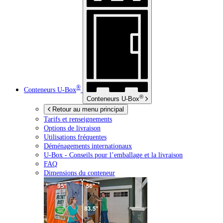
®
Conteneurs
U-Box
®
Conteneurs
U-Box
Retour au menu principal
Tarifs et renseignements
Options de livraison
Utilisations fréquentes
Déménagements internationaux
U-Box -
Conseils pour l’emballage et la livraison
FAQ
Dimensions du conteneur