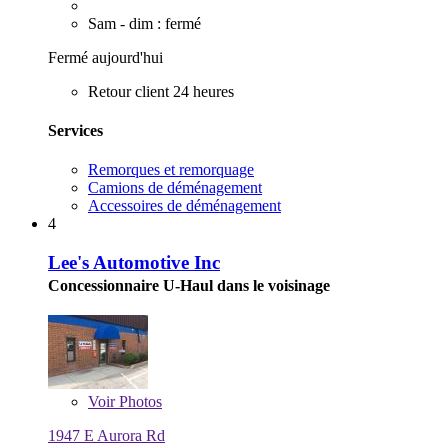
Sam - dim : fermé
Fermé aujourd'hui
Retour client 24 heures
Services
Remorques et remorquage
Camions de déménagement
Accessoires de déménagement
4
Lee's Automotive Inc
Concessionnaire U-Haul dans le voisinage
Voir
Photos
1947 E Aurora Rd