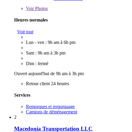
Voir
Photos
Heures normales
Voir tout
Lun - ven : 9h am à 6h pm
Sam : 9h am à 3h pm
Dim : fermé
Ouvert aujourd'hui de 9h am à 3h pm
Retour client 24 heures
Services
Remorques et remorquage
Camions de déménagement
2
Macedonia Transportation LLC