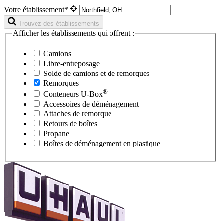
Votre établissement*
Trouvez des établissements
Afficher les établissements qui offrent :
Camions
Libre-entreposage
Solde de camions et de remorques
Remorques
®
Conteneurs
U-Box
Accessoires de déménagement
Attaches de remorque
Retours de boîtes
Propane
Boîtes de déménagement en plastique