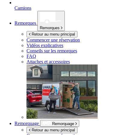
Camions
Remorques
Remorques
Retour au menu principal
Commencer une réservation
Vidéos explicatives
Conseils sur les remorques
FAQ
Attaches et accessoires
Remorquage
Remorquage
Retour au menu principal