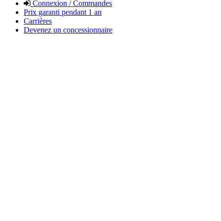
Connexion / Commandes
Prix garanti pendant 1 an
Carrières
Devenez un concessionnaire