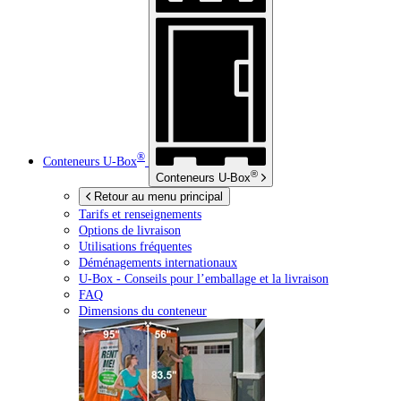
®
Conteneurs
U-Box
®
Conteneurs
U-Box
Retour au menu principal
Tarifs et renseignements
Options de livraison
Utilisations fréquentes
Déménagements internationaux
U-Box -
Conseils pour l’emballage et la livraison
FAQ
Dimensions du conteneur