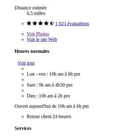
Distance estimée
6,5 milles
1 023 évaluations
Voir
Photos
Voir le site Web
Heures normales
Voir tout
Lun - ven : 10h am à 6h pm
Sam : 9h am à 4h30 pm
Dim : 10h am à 2h pm
Ouvert aujourd'hui de 10h am à 6h pm
Retour client 24 heures
Services