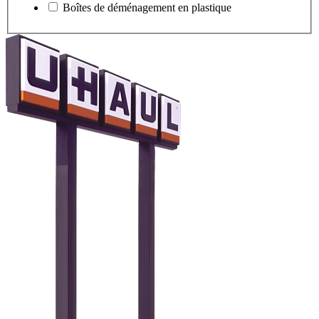
Boîtes de déménagement en plastique