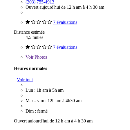
(203) 755-4913
Ouvert aujourd'hui de 12 h am à 4 h 30 am
7 évaluations
Distance estimée
4,5 milles
7 évaluations
Voir
Photos
Heures normales
Voir tout
Lun : 1h am à 5h am
Mar - sam : 12h am à 4h30 am
Dim : fermé
Ouvert aujourd'hui de 12 h am à 4 h 30 am