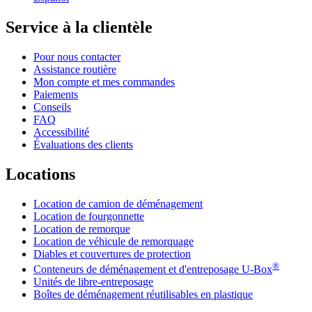
Service à la clientèle
Pour nous contacter
Assistance routière
Mon compte et mes commandes
Paiements
Conseils
FAQ
Accessibilité
Évaluations des clients
Locations
Location de camion de déménagement
Location de fourgonnette
Location de remorque
Location de véhicule de remorquage
Diables et couvertures de protection
®
Conteneurs de déménagement et d'entreposage
U-Box
Unités de libre-entreposage
Boîtes de déménagement réutilisables en plastique