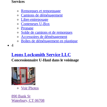
Services
Remorques et remorquage
Camions de déménagement
Libre-entreposage
Conteneurs U-Box
Propane
Solde de camions et de remorques
Accessoires de déménagement
Boîtes de déménagement en plastique
4
Leons Locksmith Service LLC
Concessionnaire U-Haul dans le voisinage
Voir
Photos
890 Bank St
Waterbury, CT 06708