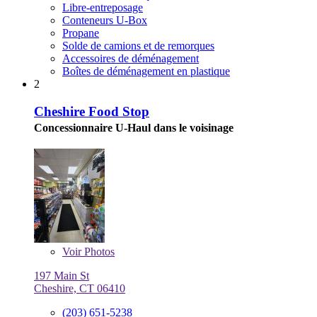
Libre-entreposage
Conteneurs U-Box
Propane
Solde de camions et de remorques
Accessoires de déménagement
Boîtes de déménagement en plastique
2
Cheshire Food Stop
Concessionnaire U-Haul dans le voisinage
Voir
Photos
197 Main St
Cheshire, CT 06410
(203) 651-5238