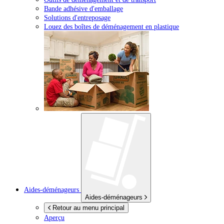
Bande adhésive d'emballage
Solutions d'entreposage
Louez des boîtes de déménagement en plastique
Aides-déménageurs
Aides-déménageurs
Retour au menu principal
Aperçu