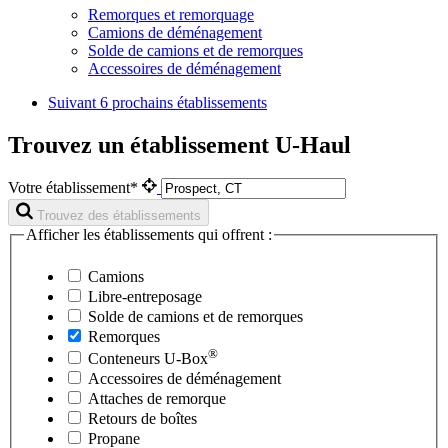
Remorques et remorquage
Camions de déménagement
Solde de camions et de remorques
Accessoires de déménagement
Suivant
6 prochains établissements
Trouvez un établissement U-Haul
Votre établissement*
Trouvez des établissements
Afficher les établissements qui offrent :
Camions
Libre-entreposage
Solde de camions et de remorques
Remorques
®
Conteneurs
U-Box
Accessoires de déménagement
Attaches de remorque
Retours de boîtes
Propane