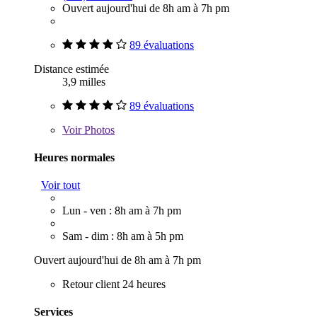
Ouvert aujourd'hui de 8h am à 7h pm
89 évaluations
Distance estimée
3,9 milles
89 évaluations
Voir
Photos
Heures normales
Voir tout
Lun - ven : 8h am à 7h pm
Sam - dim : 8h am à 5h pm
Ouvert aujourd'hui de 8h am à 7h pm
Retour client 24 heures
Services