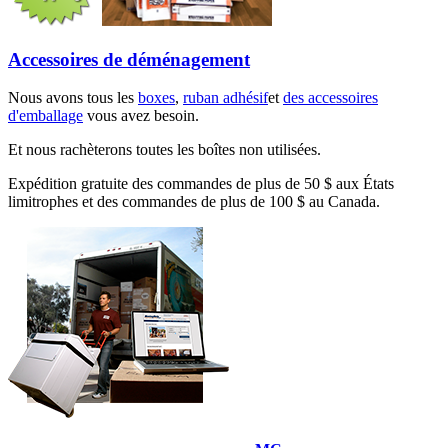
Accessoires de déménagement
Nous avons tous les
boxes
,
ruban adhésif
et
des accessoires
d'emballage
vous avez besoin.
Et nous rachèterons toutes les boîtes non utilisées.
Expédition gratuite des commandes de plus de 50 $ aux États
limitrophes et des commandes de plus de 100 $ au Canada.