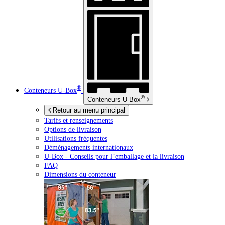
®
Conteneurs
U-Box
®
Conteneurs
U-Box
Retour au menu principal
Tarifs et renseignements
Options de livraison
Utilisations fréquentes
Déménagements internationaux
U-Box -
Conseils pour l’emballage et la livraison
FAQ
Dimensions du conteneur