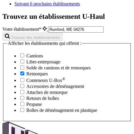
Suivant
6 prochains établissements
Trouvez un établissement U-Haul
Votre établissement*
Trouvez des établissements
Afficher les établissements qui offrent :
Camions
Libre-entreposage
Solde de camions et de remorques
Remorques
®
Conteneurs
U-Box
Accessoires de déménagement
Attaches de remorque
Retours de boîtes
Propane
Boîtes de déménagement en plastique