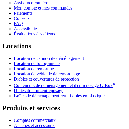
Assistance routière
Mon compte et mes commandes
Paiements
Conseils
FAQ
Accessibilité
Évaluations des clients
Locations
Location de camion de déménagement
Location de fourgonnette
Location de remorque
Location de véhicule de remorquage
Diables et couvertures de protection
®
Conteneurs de déménagement et d'entreposage
U-Box
Unités de libre-entreposage
Boîtes de déménagement réutilisables en plastique
Produits et services
Comptes commerciaux
Attaches et accessoires