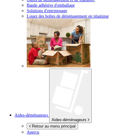
Bande adhésive d'emballage
Solutions d'entreposage
Louez des boîtes de déménagement en plastique
Aides-déménageurs
Aides-déménageurs
Retour au menu principal
Aperçu