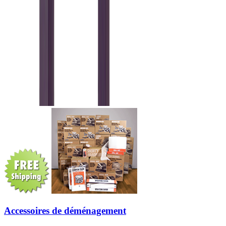
Accessoires de déménagement