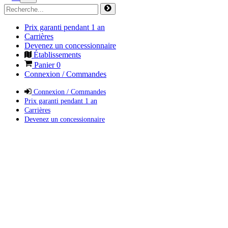
Prix garanti pendant 1 an
Carrières
Devenez un concessionnaire
Établissements
Panier
0
Connexion / Commandes
Connexion / Commandes
Prix garanti pendant 1 an
Carrières
Devenez un concessionnaire