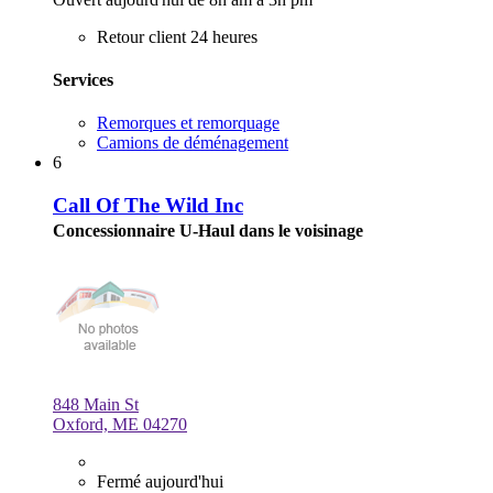
Retour client 24 heures
Services
Remorques et remorquage
Camions de déménagement
6
Call Of The Wild Inc
Concessionnaire U-Haul dans le voisinage
848 Main St
Oxford, ME 04270
Fermé aujourd'hui