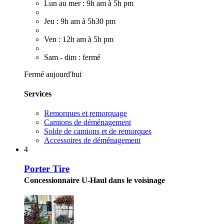
Lun au mer : 9h am à 5h pm
Jeu : 9h am à 5h30 pm
Ven : 12h am à 5h pm
Sam - dim : fermé
Fermé aujourd'hui
Services
Remorques et remorquage
Camions de déménagement
Solde de camions et de remorques
Accessoires de déménagement
4
Porter Tire
Concessionnaire U-Haul dans le voisinage