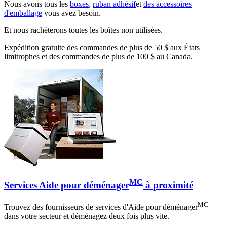
Nous avons tous les
boxes
,
ruban adhésif
et
des accessoires
d'emballage
vous avez besoin.
Et nous rachèterons toutes les boîtes non utilisées.
Expédition gratuite des commandes de plus de 50 $ aux États
limitrophes et des commandes de plus de 100 $ au Canada.
MC
Services Aide pour déménager
à proximité
MC
Trouvez des fournisseurs de services d'Aide pour déménager
dans votre secteur et déménagez deux fois plus vite.