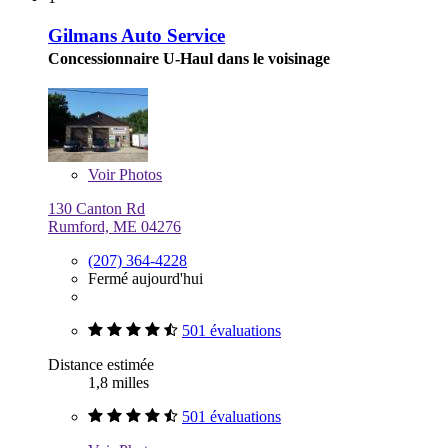
Gilmans Auto Service
Concessionnaire U-Haul dans le voisinage
Voir
Photos
130 Canton Rd
Rumford, ME 04276
(207) 364-4228
Fermé aujourd'hui
501 évaluations
Distance estimée
1,8 milles
501 évaluations