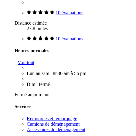
10 évaluations
Distance estimée
27,8 milles
10 évaluations
Heures normales
Voir tout
Lun au sam : 8h30 am à 5h pm
Dim : fermé
Fermé aujourd'hui
Services
Remorques et remorquage
Camions de déménagement
Accessoires de déménagement