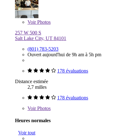
Voir
Photos
257 W 500 S
Salt Lake City, UT 84101
(801) 783-5203
Ouvert aujourd'hui de 9h am à 5h pm
178 évaluations
Distance estimée
2,7 milles
178 évaluations
Voir
Photos
Heures normales
Voir tout