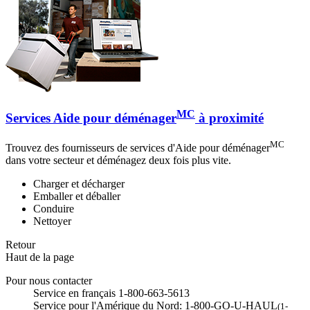
MC
Services Aide pour déménager
à proximité
MC
Trouvez des fournisseurs de services d'Aide pour déménager
dans votre secteur et déménagez deux fois plus vite.
Charger et décharger
Emballer et déballer
Conduire
Nettoyer
Retour
Haut de la page
Pour nous contacter
Service en français 1-800-663-5613
Service pour l'Amérique du Nord: 1-800-GO-U-HAUL
(1-