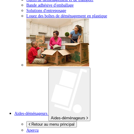
Bande adhésive d'emballage
Solutions d'entreposage
Louez des boîtes de déménagement en plastique
Aides-déménageurs
Aides-déménageurs
Retour au menu principal
Aperçu