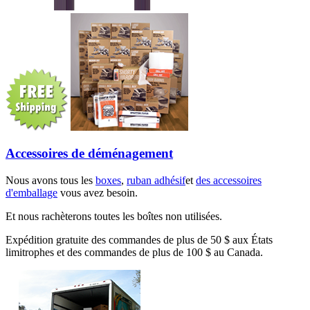
Accessoires de déménagement
Nous avons tous les
boxes
,
ruban adhésif
et
des accessoires
d'emballage
vous avez besoin.
Et nous rachèterons toutes les boîtes non utilisées.
Expédition gratuite des commandes de plus de 50 $ aux États
limitrophes et des commandes de plus de 100 $ au Canada.