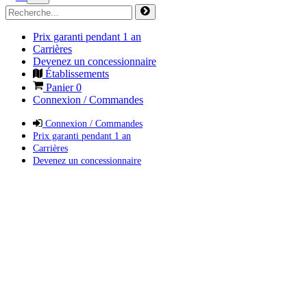
Prix garanti pendant 1 an
Carrières
Devenez un concessionnaire
Établissements
Panier
0
Connexion / Commandes
Connexion / Commandes
Prix garanti pendant 1 an
Carrières
Devenez un concessionnaire