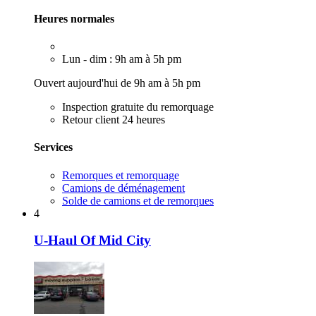
Heures normales
Lun - dim : 9h am à 5h pm
Ouvert aujourd'hui de 9h am à 5h pm
Inspection gratuite du remorquage
Retour client 24 heures
Services
Remorques et remorquage
Camions de déménagement
Solde de camions et de remorques
4
U-Haul Of Mid City