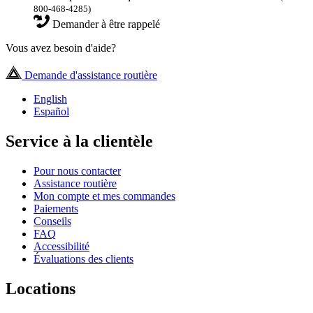
800-468-4285)
Demander à être rappelé
Vous avez besoin d'aide?
Demande d'assistance routière
English
Español
Service à la clientèle
Pour nous contacter
Assistance routière
Mon compte et mes commandes
Paiements
Conseils
FAQ
Accessibilité
Évaluations des clients
Locations