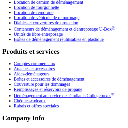
Location de camion de déménagement
Location de fourgonnette
Location de remorque
Location de véhicule de remorquage
Diables et couvertures de protection
®
Conteneurs de déménagement et d'entreposage
U-Box
Unités de libre-entreposage
Boîtes de déménagement réutilisables en plastique
Produits et services
Comptes commerciaux
Attaches et accessoires
Aides-déménageurs
Boîtes et accessoires de déménagement
Couverture pour les dommages
Remplissages et réservoirs de propane
®
Déménagement au service des étudiants Collegeboxes
Chèques-cadeaux
Rabais et offres spéciales
Company Info