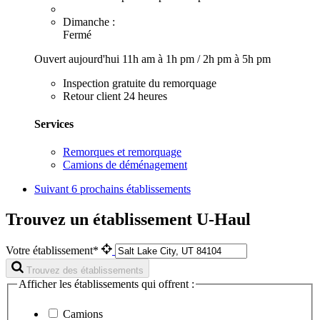
Dimanche :
Fermé
Ouvert aujourd'hui
11h am à 1h pm
/
2h pm à 5h pm
Inspection gratuite du remorquage
Retour client 24 heures
Services
Remorques et remorquage
Camions de déménagement
Suivant
6 prochains établissements
Trouvez un établissement U-Haul
Votre établissement*
Trouvez des établissements
Afficher les établissements qui offrent :
Camions