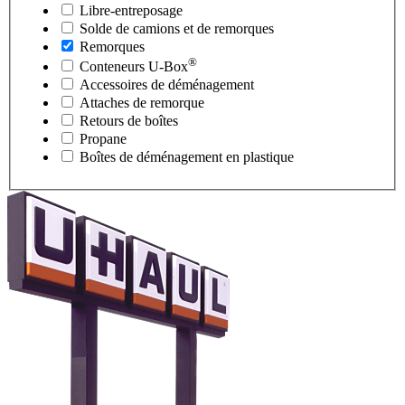
Libre-entreposage
Solde de camions et de remorques
Remorques
®
Conteneurs
U-Box
Accessoires de déménagement
Attaches de remorque
Retours de boîtes
Propane
Boîtes de déménagement en plastique