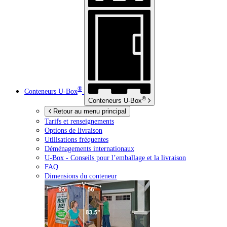
®
Conteneurs
U-Box
®
Conteneurs
U-Box
Retour au menu principal
Tarifs et renseignements
Options de livraison
Utilisations fréquentes
Déménagements internationaux
U-Box -
Conseils pour l’emballage et la livraison
FAQ
Dimensions du conteneur