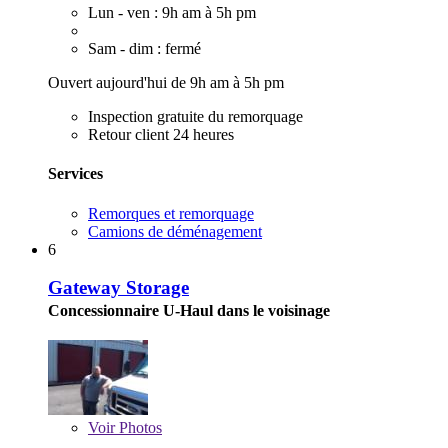
Lun - ven : 9h am à 5h pm
Sam - dim : fermé
Ouvert aujourd'hui de 9h am à 5h pm
Inspection gratuite du remorquage
Retour client 24 heures
Services
Remorques et remorquage
Camions de déménagement
6
Gateway Storage
Concessionnaire U-Haul dans le voisinage
Voir
Photos