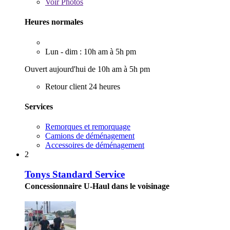
Voir
Photos
Heures normales
Lun - dim : 10h am à 5h pm
Ouvert aujourd'hui de 10h am à 5h pm
Retour client 24 heures
Services
Remorques et remorquage
Camions de déménagement
Accessoires de déménagement
2
Tonys Standard Service
Concessionnaire U-Haul dans le voisinage