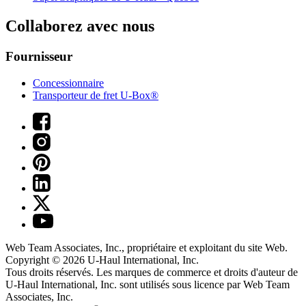
Collaborez avec nous
Fournisseur
Concessionnaire
Transporteur de fret U-Box®
Web Team Associates, Inc., propriétaire et exploitant du site Web.
Copyright © 2026
U-Haul
International, Inc.
Tous droits réservés.
Les marques de commerce et droits d'auteur de
U-Haul International, Inc. sont utilisés sous licence par Web Team
Associates, Inc.