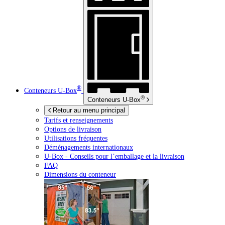
®
Conteneurs
U-Box
®
Conteneurs
U-Box
Retour au menu principal
Tarifs et renseignements
Options de livraison
Utilisations fréquentes
Déménagements internationaux
U-Box -
Conseils pour l’emballage et la livraison
FAQ
Dimensions du conteneur