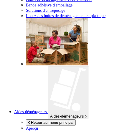
Bande adhésive d'emballage
Solutions d'entreposage
Louez des boîtes de déménagement en plastique
Aides-déménageurs
Aides-déménageurs
Retour au menu principal
Aperçu