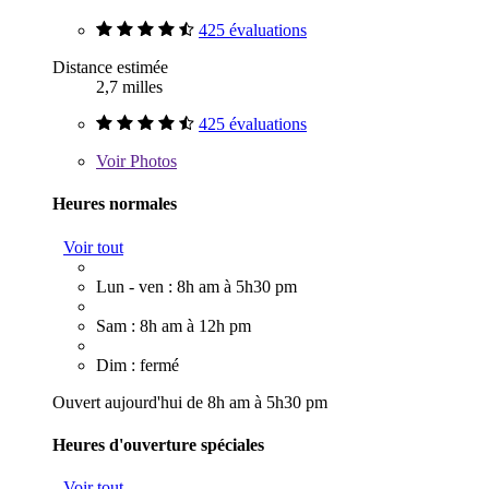
425 évaluations
Distance estimée
2,7 milles
425 évaluations
Voir
Photos
Heures normales
Voir tout
Lun - ven : 8h am à 5h30 pm
Sam : 8h am à 12h pm
Dim : fermé
Ouvert aujourd'hui de 8h am à 5h30 pm
Heures d'ouverture spéciales
Voir tout