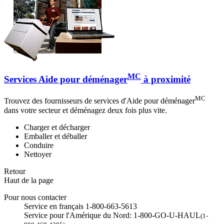
MC
Services Aide pour déménager
à proximité
MC
Trouvez des fournisseurs de services d'Aide pour déménager
dans votre secteur et déménagez deux fois plus vite.
Charger et décharger
Emballer et déballer
Conduire
Nettoyer
Retour
Haut de la page
Pour nous contacter
Service en français 1-800-663-5613
Service pour l'Amérique du Nord: 1-800-GO-U-HAUL
(1-