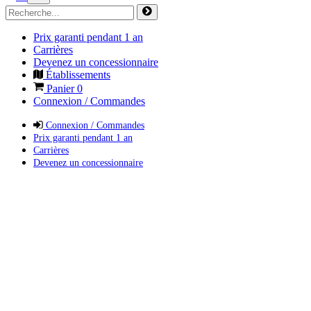
Prix garanti pendant 1 an
Carrières
Devenez un concessionnaire
Établissements
Panier
0
Connexion / Commandes
Connexion / Commandes
Prix garanti pendant 1 an
Carrières
Devenez un concessionnaire