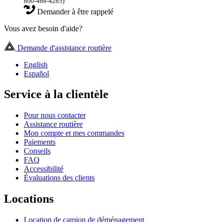
800-468-4285)
Demander à être rappelé
Vous avez besoin d'aide?
Demande d'assistance routière
English
Español
Service à la clientèle
Pour nous contacter
Assistance routière
Mon compte et mes commandes
Paiements
Conseils
FAQ
Accessibilité
Évaluations des clients
Locations
Location de camion de déménagement