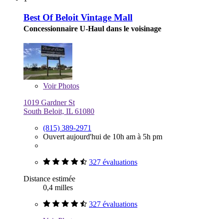
Best Of Beloit Vintage Mall
Concessionnaire U-Haul dans le voisinage
Voir
Photos
1019 Gardner St
South Beloit, IL 61080
(815) 389-2971
Ouvert aujourd'hui de 10h am à 5h pm
327 évaluations
Distance estimée
0,4 milles
327 évaluations