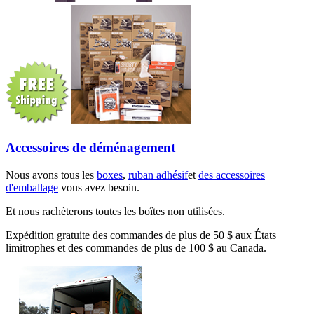
Accessoires de déménagement
Nous avons tous les
boxes
,
ruban adhésif
et
des accessoires
d'emballage
vous avez besoin.
Et nous rachèterons toutes les boîtes non utilisées.
Expédition gratuite des commandes de plus de 50 $ aux États
limitrophes et des commandes de plus de 100 $ au Canada.