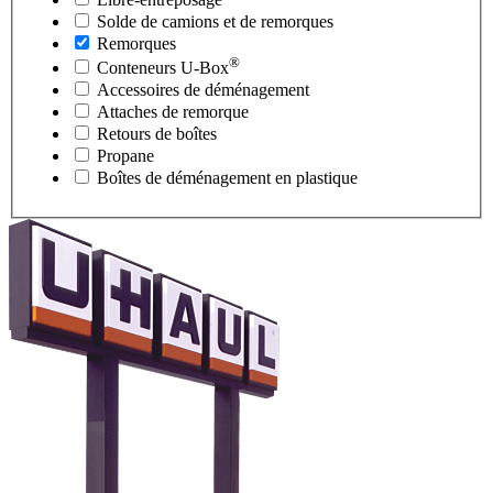
Solde de camions et de remorques
Remorques
®
Conteneurs
U-Box
Accessoires de déménagement
Attaches de remorque
Retours de boîtes
Propane
Boîtes de déménagement en plastique