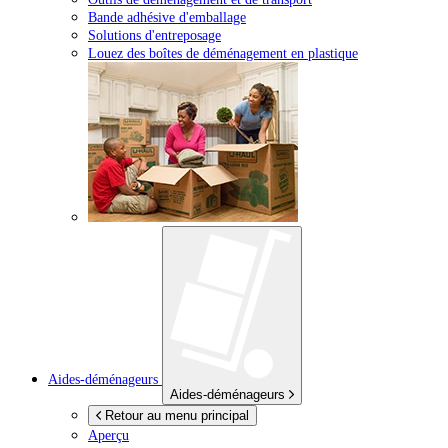
Bande adhésive d'emballage
Solutions d'entreposage
Louez des boîtes de déménagement en plastique
Aides-déménageurs
Aides-déménageurs
Retour au menu principal
Aperçu