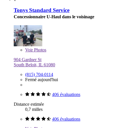
Tonys Standard Service
Concessionnaire U-Haul dans le voisinage
Voir
Photos
904 Gardner St
South Beloit, IL 61080
(815) 704-0114
Fermé aujourd'hui
406 évaluations
Distance estimée
0,7 milles
406 évaluations