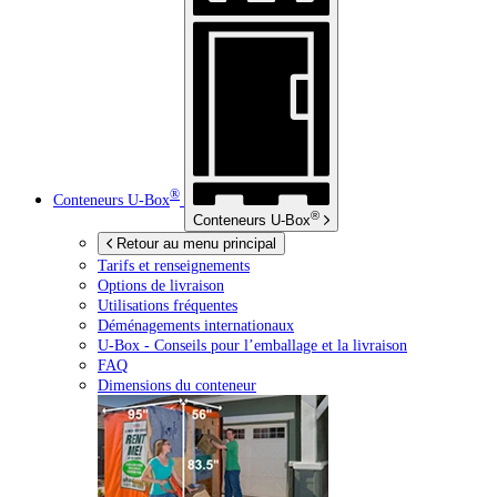
®
Conteneurs
U-Box
®
Conteneurs
U-Box
Retour au menu principal
Tarifs et renseignements
Options de livraison
Utilisations fréquentes
Déménagements internationaux
U-Box -
Conseils pour l’emballage et la livraison
FAQ
Dimensions du conteneur