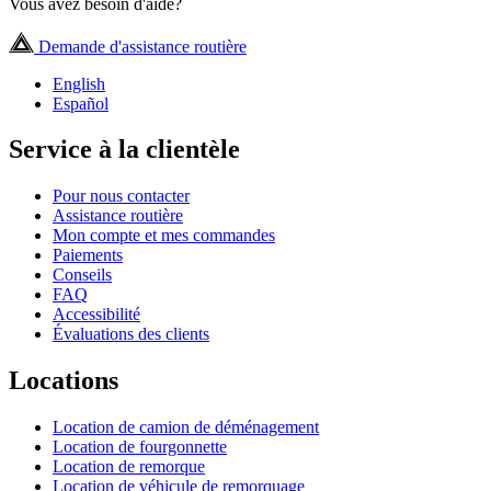
Vous avez besoin d'aide?
Demande d'assistance routière
English
Español
Service à la clientèle
Pour nous contacter
Assistance routière
Mon compte et mes commandes
Paiements
Conseils
FAQ
Accessibilité
Évaluations des clients
Locations
Location de camion de déménagement
Location de fourgonnette
Location de remorque
Location de véhicule de remorquage