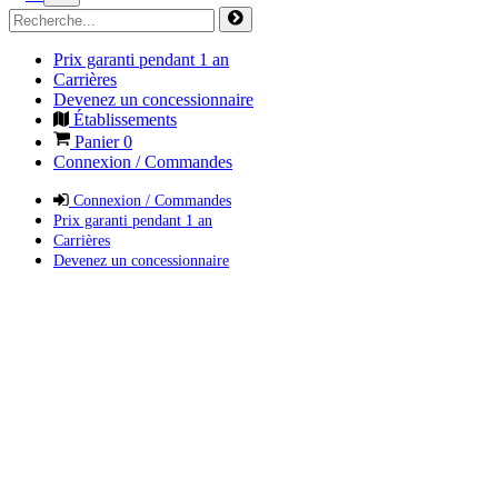
Prix garanti pendant 1 an
Carrières
Devenez un concessionnaire
Établissements
Panier
0
Connexion / Commandes
Connexion / Commandes
Prix garanti pendant 1 an
Carrières
Devenez un concessionnaire