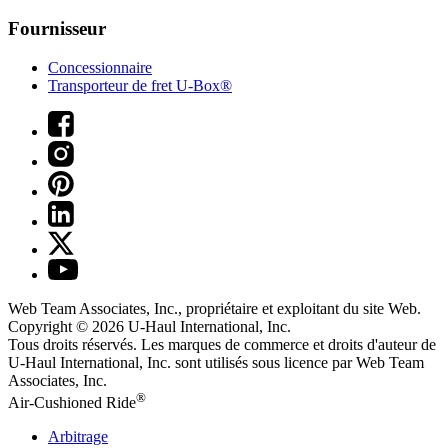
Fournisseur
Concessionnaire
Transporteur de fret U-Box®
Web Team Associates, Inc., propriétaire et exploitant du site Web.
Copyright © 2026
U-Haul
International, Inc.
Tous droits réservés.
Les marques de commerce et droits d'auteur de
U-Haul International, Inc. sont utilisés sous licence par Web Team
Associates, Inc.
®
Air-Cushioned Ride
Arbitrage