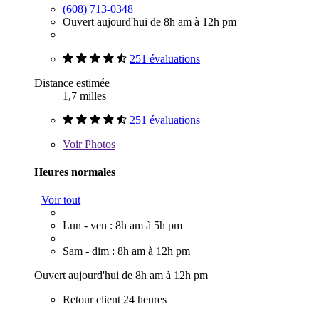
(608) 713-0348
Ouvert aujourd'hui de 8h am à 12h pm
251 évaluations
Distance estimée
1,7 milles
251 évaluations
Voir
Photos
Heures normales
Voir tout
Lun - ven : 8h am à 5h pm
Sam - dim : 8h am à 12h pm
Ouvert aujourd'hui de 8h am à 12h pm
Retour client 24 heures