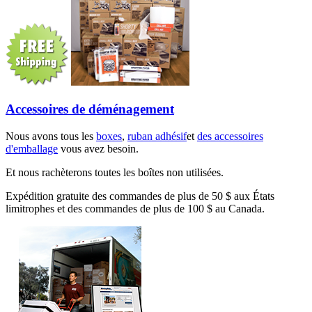
Accessoires de déménagement
Nous avons tous les
boxes
,
ruban adhésif
et
des accessoires
d'emballage
vous avez besoin.
Et nous rachèterons toutes les boîtes non utilisées.
Expédition gratuite des commandes de plus de 50 $ aux États
limitrophes et des commandes de plus de 100 $ au Canada.