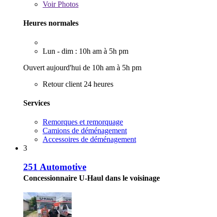
Voir
Photos
Heures normales
Lun - dim : 10h am à 5h pm
Ouvert aujourd'hui de 10h am à 5h pm
Retour client 24 heures
Services
Remorques et remorquage
Camions de déménagement
Accessoires de déménagement
3
251 Automotive
Concessionnaire U-Haul dans le voisinage