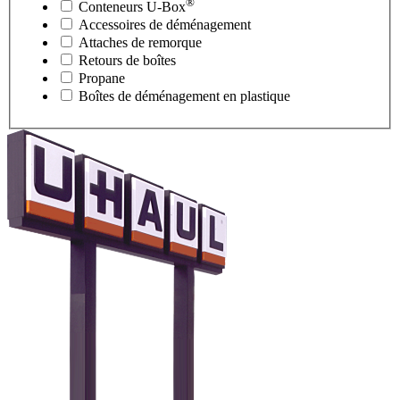
®
Conteneurs
U-Box
Accessoires de déménagement
Attaches de remorque
Retours de boîtes
Propane
Boîtes de déménagement en plastique