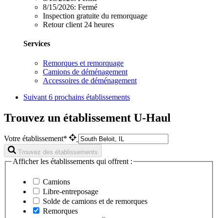
8/15/2026:
Fermé
Inspection gratuite du remorquage
Retour client 24 heures
Services
Remorques et remorquage
Camions de déménagement
Accessoires de déménagement
Suivant
6 prochains établissements
Trouvez un établissement U-Haul
Votre établissement*
Trouvez des établissements
Afficher les établissements qui offrent :
Camions
Libre-entreposage
Solde de camions et de remorques
Remorques