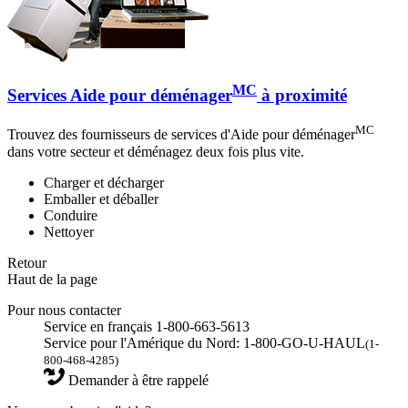
MC
Services Aide pour déménager
à proximité
MC
Trouvez des fournisseurs de services d'Aide pour déménager
dans votre secteur et déménagez deux fois plus vite.
Charger et décharger
Emballer et déballer
Conduire
Nettoyer
Retour
Haut de la page
Pour nous contacter
Service en français 1-800-663-5613
Service pour l'Amérique du Nord: 1-800-GO-U-HAUL
(1-
800-468-4285)
Demander à être rappelé