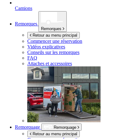
Camions
Remorques
Remorques
Retour au menu principal
Commencer une réservation
Vidéos explicatives
Conseils sur les remorques
FAQ
Attaches et accessoires
Remorquage
Remorquage
Retour au menu principal