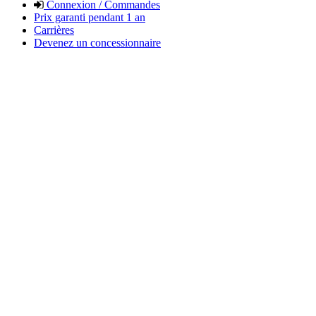
Connexion / Commandes
Prix garanti pendant 1 an
Carrières
Devenez un concessionnaire