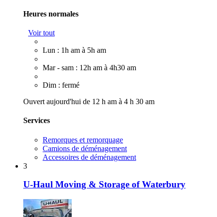
Heures normales
Voir tout
Lun : 1h am à 5h am
Mar - sam : 12h am à 4h30 am
Dim : fermé
Ouvert aujourd'hui de 12 h am à 4 h 30 am
Services
Remorques et remorquage
Camions de déménagement
Accessoires de déménagement
3
U-Haul Moving & Storage of Waterbury