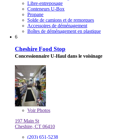
Libre-entreposage
Conteneurs U-Box
Propane
Solde de camions et de remorques
Accessoires de déménagement
Boîtes de déménagement en plastique
6
Cheshire Food Stop
Concessionnaire U-Haul dans le voisinage
Voir
Photos
197 Main St
Cheshire, CT 06410
(203) 651-5238