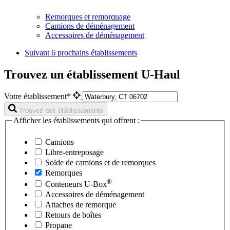
Remorques et remorquage
Camions de déménagement
Accessoires de déménagement
Suivant
6 prochains établissements
Trouvez un établissement U-Haul
Votre établissement*
Trouvez des établissements
Afficher les établissements qui offrent :
Camions
Libre-entreposage
Solde de camions et de remorques
Remorques
®
Conteneurs
U-Box
Accessoires de déménagement
Attaches de remorque
Retours de boîtes
Propane