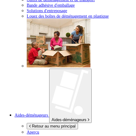
Bande adhésive d'emballage
Solutions d'entreposage
Louez des boîtes de déménagement en plastique
Aides-déménageurs
Aides-déménageurs
Retour au menu principal
Aperçu