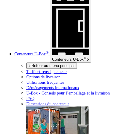
®
Conteneurs
U-Box
®
Conteneurs
U-Box
Retour au menu principal
Tarifs et renseignements
Options de livraison
Utilisations fréquentes
Déménagements internationaux
U-Box -
Conseils pour l’emballage et la livraison
FAQ
Dimensions du conteneur