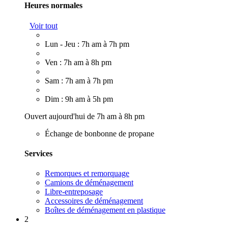
Heures normales
Voir tout
Lun - Jeu : 7h am à 7h pm
Ven : 7h am à 8h pm
Sam : 7h am à 7h pm
Dim : 9h am à 5h pm
Ouvert aujourd'hui de 7h am à 8h pm
Échange de bonbonne de propane
Services
Remorques et remorquage
Camions de déménagement
Libre-entreposage
Accessoires de déménagement
Boîtes de déménagement en plastique
2