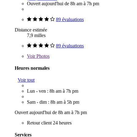
Ouvert aujourd'hui de 8h am à 7h pm
89 évaluations
Distance estimée
7,9 milles
89 évaluations
Voir
Photos
Heures normales
Voir tout
Lun - ven : 8h am à 7h pm
Sam - dim : 8h am à 5h pm
Ouvert aujourd'hui de 8h am à 7h pm
Retour client 24 heures
Services