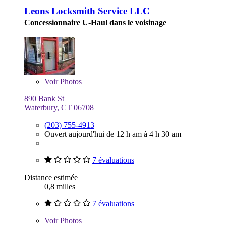
Leons Locksmith Service LLC
Concessionnaire U-Haul dans le voisinage
Voir
Photos
890 Bank St
Waterbury, CT 06708
(203) 755-4913
Ouvert aujourd'hui de 12 h am à 4 h 30 am
7 évaluations
Distance estimée
0,8 milles
7 évaluations
Voir
Photos