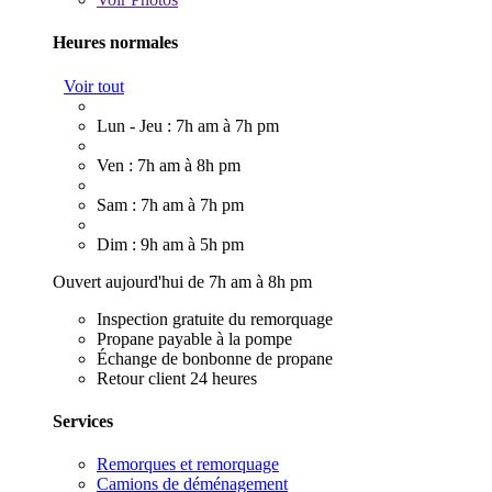
Heures normales
Voir tout
Lun - Jeu : 7h am à 7h pm
Ven : 7h am à 8h pm
Sam : 7h am à 7h pm
Dim : 9h am à 5h pm
Ouvert aujourd'hui de 7h am à 8h pm
Inspection gratuite du remorquage
Propane payable à la pompe
Échange de bonbonne de propane
Retour client 24 heures
Services
Remorques et remorquage
Camions de déménagement