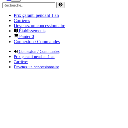
Prix garanti pendant 1 an
Carrières
Devenez un concessionnaire
Établissements
Panier
0
Connexion / Commandes
Connexion / Commandes
Prix garanti pendant 1 an
Carrières
Devenez un concessionnaire