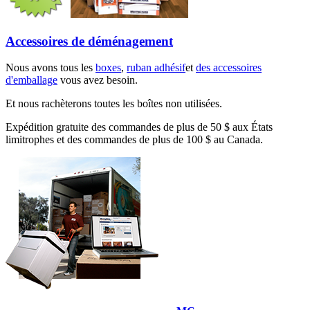
Accessoires de déménagement
Nous avons tous les
boxes
,
ruban adhésif
et
des accessoires
d'emballage
vous avez besoin.
Et nous rachèterons toutes les boîtes non utilisées.
Expédition gratuite des commandes de plus de 50 $ aux États
limitrophes et des commandes de plus de 100 $ au Canada.