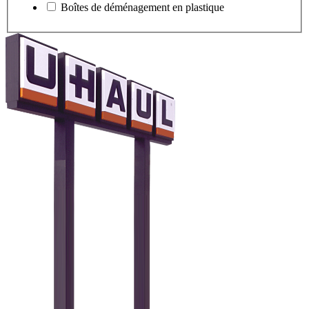
Boîtes de déménagement en plastique