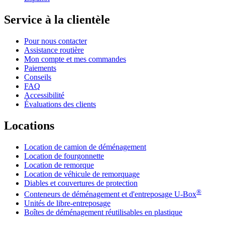
Service à la clientèle
Pour nous contacter
Assistance routière
Mon compte et mes commandes
Paiements
Conseils
FAQ
Accessibilité
Évaluations des clients
Locations
Location de camion de déménagement
Location de fourgonnette
Location de remorque
Location de véhicule de remorquage
Diables et couvertures de protection
®
Conteneurs de déménagement et d'entreposage
U-Box
Unités de libre-entreposage
Boîtes de déménagement réutilisables en plastique