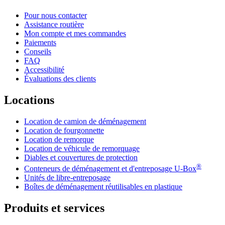
Pour nous contacter
Assistance routière
Mon compte et mes commandes
Paiements
Conseils
FAQ
Accessibilité
Évaluations des clients
Locations
Location de camion de déménagement
Location de fourgonnette
Location de remorque
Location de véhicule de remorquage
Diables et couvertures de protection
®
Conteneurs de déménagement et d'entreposage
U-Box
Unités de libre-entreposage
Boîtes de déménagement réutilisables en plastique
Produits et services