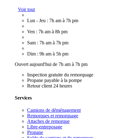
Voir tout
Lun - Jeu : 7h am à 7h pm
Ven : 7h am à 8h pm
Sam : 7h am à 7h pm
Dim : 9h am à 5h pm
Ouvert aujourd'hui de 7h am à 7h pm
Inspection gratuite du remorquage
Propane payable à la pompe
Retour client 24 heures
Services
Camions de déménagement
Remorques et remorquage
Attaches de remorque
Libre-entreposage
Propane
Solde de camions et de remorques