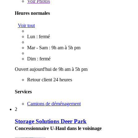
Voir
Photos
Heures normales
Voir tout
Lun : fermé
Mar - Sam : 9h am à 5h pm
Dim : fermé
Ouvert aujourd'hui de 9h am à 5h pm
Retour client 24 heures
Services
Camions de déménagement
2
Storage Solutions Deer Park
Concessionnaire U-Haul dans le voisinage