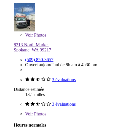
Voir
Photos
8213 North Market
Spokane, WA 99217
(509) 850-3657
Ouvert aujourd'hui de 8h am à 4h30 pm
3 évaluations
Distance estimée
13,1 milles
3 évaluations
Voir
Photos
Heures normales