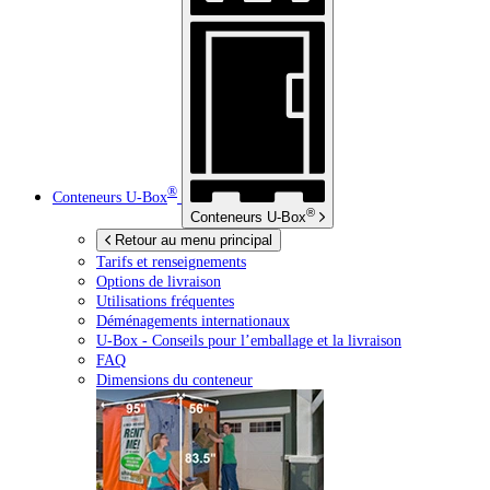
®
Conteneurs
U-Box
®
Conteneurs
U-Box
Retour au menu principal
Tarifs et renseignements
Options de livraison
Utilisations fréquentes
Déménagements internationaux
U-Box -
Conseils pour l’emballage et la livraison
FAQ
Dimensions du conteneur