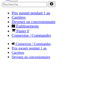
Prix garanti pendant 1 an
Carrières
Devenez un concessionnaire
Établissements
Panier
0
Connexion / Commandes
Connexion / Commandes
Prix garanti pendant 1 an
Carrières
Devenez un concessionnaire