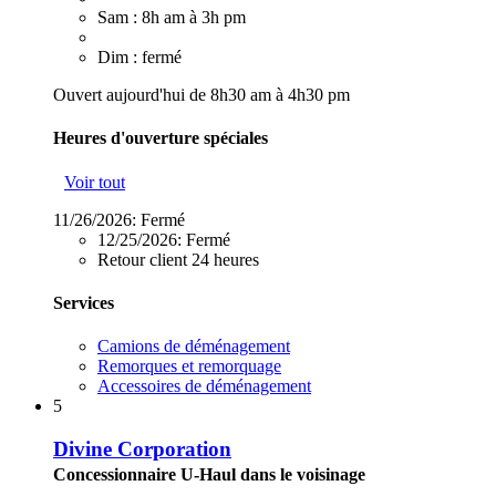
Sam : 8h am à 3h pm
Dim : fermé
Ouvert aujourd'hui de 8h30 am à 4h30 pm
Heures d'ouverture spéciales
Voir tout
11/26/2026:
Fermé
12/25/2026:
Fermé
Retour client 24 heures
Services
Camions de déménagement
Remorques et remorquage
Accessoires de déménagement
5
Divine Corporation
Concessionnaire U-Haul dans le voisinage