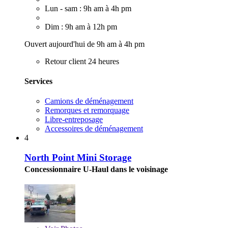
Lun - sam : 9h am à 4h pm
Dim : 9h am à 12h pm
Ouvert aujourd'hui de 9h am à 4h pm
Retour client 24 heures
Services
Camions de déménagement
Remorques et remorquage
Libre-entreposage
Accessoires de déménagement
4
North Point Mini Storage
Concessionnaire U-Haul dans le voisinage