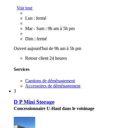
Voir tout
Lun : fermé
Mar - Sam : 9h am à 5h pm
Dim : fermé
Ouvert aujourd'hui de 9h am à 5h pm
Retour client 24 heures
Services
Camions de déménagement
Accessoires de déménagement
3
D P Mini Storage
Concessionnaire U-Haul dans le voisinage