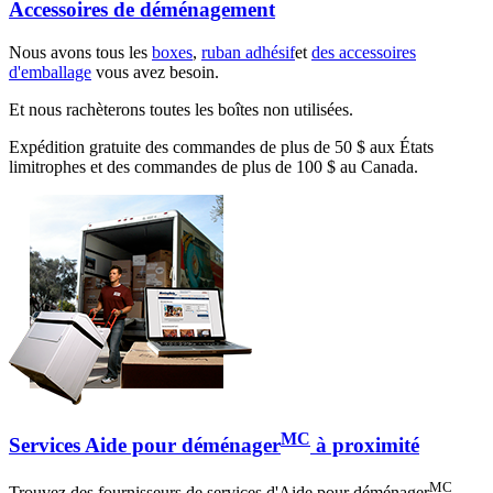
Accessoires de déménagement
Nous avons tous les
boxes
,
ruban adhésif
et
des accessoires
d'emballage
vous avez besoin.
Et nous rachèterons toutes les boîtes non utilisées.
Expédition gratuite des commandes de plus de 50 $ aux États
limitrophes et des commandes de plus de 100 $ au Canada.
MC
Services Aide pour déménager
à proximité
MC