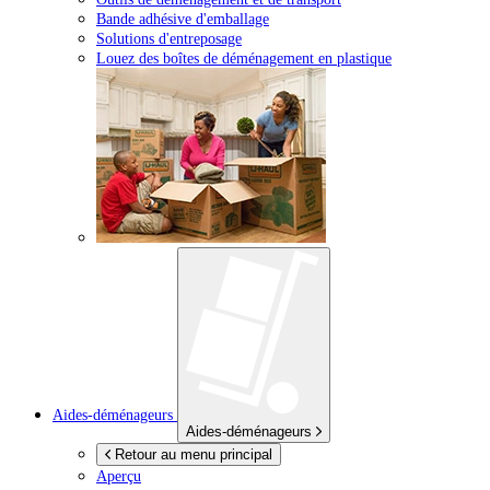
Bande adhésive d'emballage
Solutions d'entreposage
Louez des boîtes de déménagement en plastique
Aides-déménageurs
Aides-déménageurs
Retour au menu principal
Aperçu