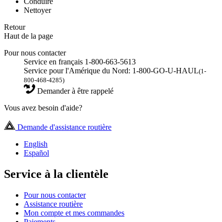
Conduire
Nettoyer
Retour
Haut de la page
Pour nous contacter
Service en français 1-800-663-5613
Service pour l'Amérique du Nord: 1-800-GO-U-HAUL
(1-
800-468-4285)
Demander à être rappelé
Vous avez besoin d'aide?
Demande d'assistance routière
English
Español
Service à la clientèle
Pour nous contacter
Assistance routière
Mon compte et mes commandes
Paiements