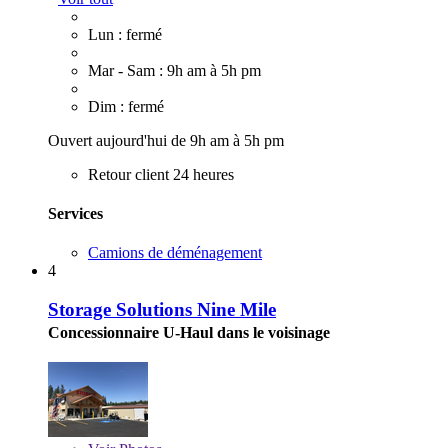
Lun : fermé
Mar - Sam : 9h am à 5h pm
Dim : fermé
Ouvert aujourd'hui de 9h am à 5h pm
Retour client 24 heures
Services
Camions de déménagement
4
Storage Solutions Nine Mile
Concessionnaire U-Haul dans le voisinage