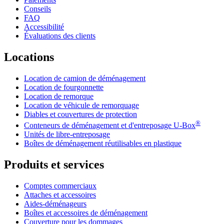
Conseils
FAQ
Accessibilité
Évaluations des clients
Locations
Location de camion de déménagement
Location de fourgonnette
Location de remorque
Location de véhicule de remorquage
Diables et couvertures de protection
®
Conteneurs de déménagement et d'entreposage
U-Box
Unités de libre-entreposage
Boîtes de déménagement réutilisables en plastique
Produits et services
Comptes commerciaux
Attaches et accessoires
Aides-déménageurs
Boîtes et accessoires de déménagement
Couverture pour les dommages