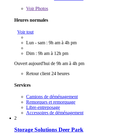
Voir
Photos
Heures normales
Voir tout
Lun - sam : 9h am à 4h pm
Dim : 9h am à 12h pm
Ouvert aujourd'hui de 9h am à 4h pm
Retour client 24 heures
Services
Camions de déménagement
Remorques et remorquage
Libre-entreposage
Accessoires de déménagement
2
Storage Solutions Deer Park