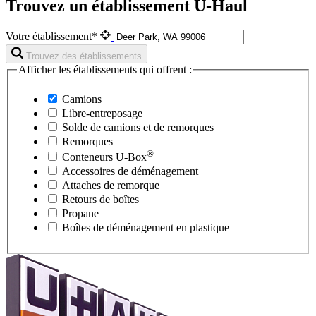
Trouvez un établissement U-Haul
Votre établissement*
Trouvez des établissements
Afficher les établissements qui offrent :
Camions
Libre-entreposage
Solde de camions et de remorques
Remorques
®
Conteneurs
U-Box
Accessoires de déménagement
Attaches de remorque
Retours de boîtes
Propane
Boîtes de déménagement en plastique