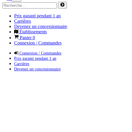
Prix garanti pendant 1 an
Carrières
Devenez un concessionnaire
Établissements
Panier
0
Connexion / Commandes
Connexion / Commandes
Prix garanti pendant 1 an
Carrières
Devenez un concessionnaire