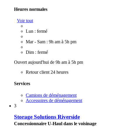
Heures normales
Voir tout
Lun : fermé
Mar - Sam : 9h am à 5h pm
Dim : fermé
Ouvert aujourd'hui de 9h am à 5h pm
Retour client 24 heures
Services
Camions de déménagement
Accessoires de déménagement
3
Storage Solutions Riverside
Concessionnaire U-Haul dans le voisinage