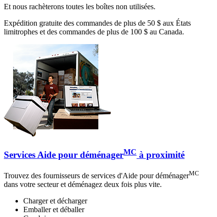
Et nous rachèterons toutes les boîtes non utilisées.
Expédition gratuite des commandes de plus de 50 $ aux États
limitrophes et des commandes de plus de 100 $ au Canada.
MC
Services Aide pour déménager
à proximité
MC
Trouvez des fournisseurs de services d'Aide pour déménager
dans votre secteur et déménagez deux fois plus vite.
Charger et décharger
Emballer et déballer