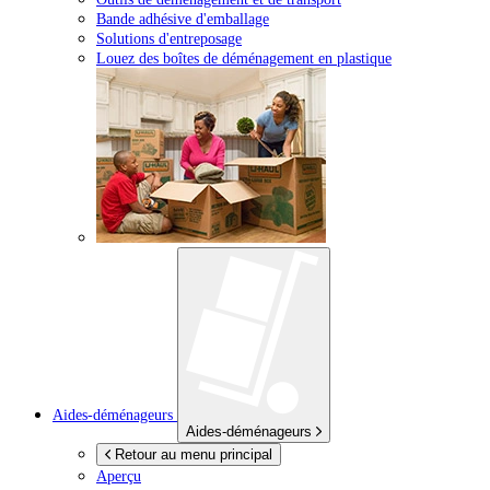
Bande adhésive d'emballage
Solutions d'entreposage
Louez des boîtes de déménagement en plastique
Aides-déménageurs
Aides-déménageurs
Retour au menu principal
Aperçu