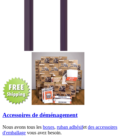
Accessoires de déménagement
Nous avons tous les
boxes
,
ruban adhésif
et
des accessoires
d'emballage
vous avez besoin.