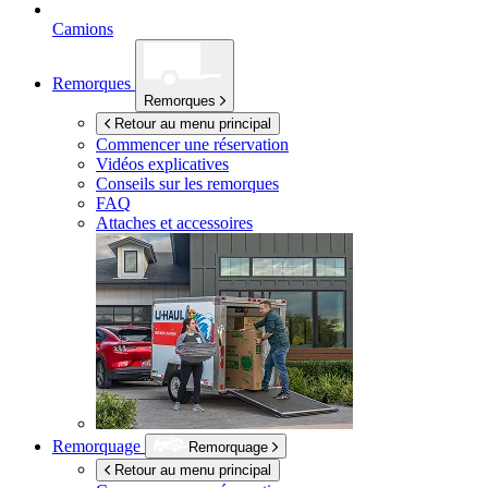
Camions
Remorques
Remorques
Retour au menu principal
Commencer une réservation
Vidéos explicatives
Conseils sur les remorques
FAQ
Attaches et accessoires
Remorquage
Remorquage
Retour au menu principal