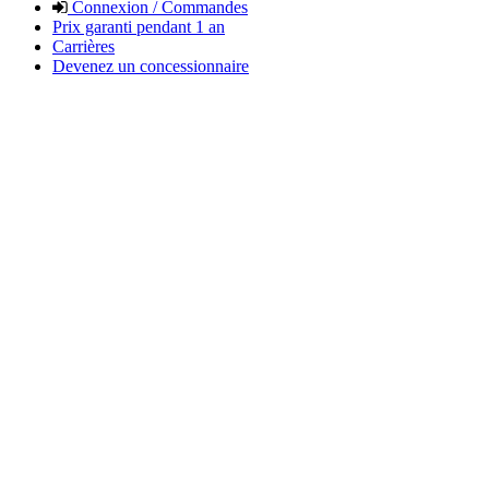
Connexion / Commandes
Prix garanti pendant 1 an
Carrières
Devenez un concessionnaire