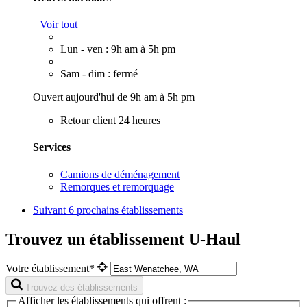
Voir tout
Lun - ven : 9h am à 5h pm
Sam - dim : fermé
Ouvert aujourd'hui de 9h am à 5h pm
Retour client 24 heures
Services
Camions de déménagement
Remorques et remorquage
Suivant
6 prochains établissements
Trouvez un établissement U-Haul
Votre établissement*
Trouvez des établissements
Afficher les établissements qui offrent :