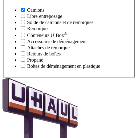
Camions
Libre-entreposage
Solde de camions et de remorques
Remorques
®
Conteneurs
U-Box
Accessoires de déménagement
Attaches de remorque
Retours de boîtes
Propane
Boîtes de déménagement en plastique