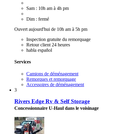
Sam : 10h am à 4h pm
Dim : fermé
Ouvert aujourd'hui de 10h am à 5h pm
Inspection gratuite du remorquage
Retour client 24 heures
habla español
Services
Camions de déménagement
Remorques et remorquage
Accessoires de déménagement
3
Rivers Edge Rv & Self Storage
Concessionnaire U-Haul dans le voisinage