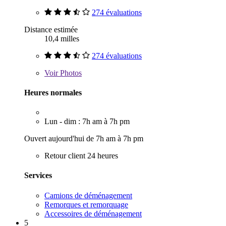
274 évaluations
Distance estimée
10,4 milles
274 évaluations
Voir
Photos
Heures normales
Lun - dim : 7h am à 7h pm
Ouvert aujourd'hui de 7h am à 7h pm
Retour client 24 heures
Services
Camions de déménagement
Remorques et remorquage
Accessoires de déménagement
5