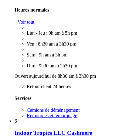
Heures normales
Voir tout
Lun - Jeu : 9h am à 5h pm
Ven : 8h30 am à 3h30 pm
Sam : 9h am à 3h pm
Dim : 9h30 am à 2h30 pm
Ouvert aujourd'hui de 8h30 am à 3h30 pm
Retour client 24 heures
Services
Camions de déménagement
Remorques et remorquage
6
Indoor Tropics LLC Cashmere