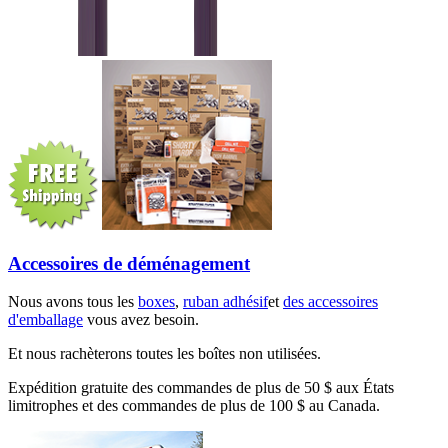
Accessoires de déménagement
Nous avons tous les
boxes
,
ruban adhésif
et
des accessoires
d'emballage
vous avez besoin.
Et nous rachèterons toutes les boîtes non utilisées.
Expédition gratuite des commandes de plus de 50 $ aux États
limitrophes et des commandes de plus de 100 $ au Canada.