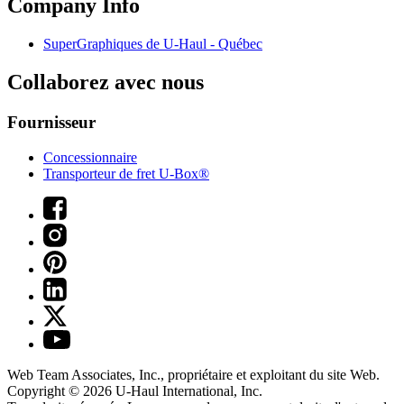
Company Info
SuperGraphiques de
U-Haul
- Québec
Collaborez avec nous
Fournisseur
Concessionnaire
Transporteur de fret U-Box®
Web Team Associates, Inc., propriétaire et exploitant du site Web.
Copyright © 2026
U-Haul
International, Inc.