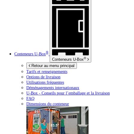
®
Conteneurs
U-Box
®
Conteneurs
U-Box
Retour au menu principal
Tarifs et renseignements
Options de livraison
Utilisations fréquentes
Déménagements internationaux
U-Box -
Conseils pour l’emballage et la livraison
FAQ
Dimensions du conteneur