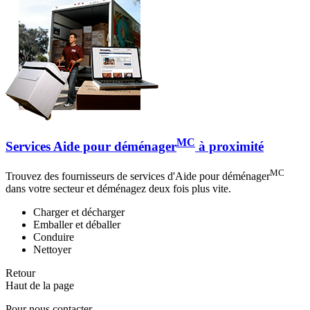
MC
Services Aide pour déménager
à proximité
MC
Trouvez des fournisseurs de services d'Aide pour déménager
dans votre secteur et déménagez deux fois plus vite.
Charger et décharger
Emballer et déballer
Conduire
Nettoyer
Retour
Haut de la page
Pour nous contacter