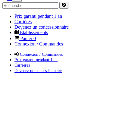
Prix garanti pendant 1 an
Carrières
Devenez un concessionnaire
Établissements
Panier
0
Connexion / Commandes
Connexion / Commandes
Prix garanti pendant 1 an
Carrières
Devenez un concessionnaire