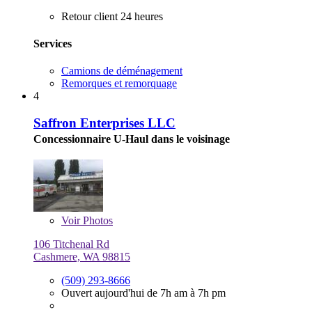
Retour client 24 heures
Services
Camions de déménagement
Remorques et remorquage
4
Saffron Enterprises LLC
Concessionnaire U-Haul dans le voisinage
Voir
Photos
106 Titchenal Rd
Cashmere, WA 98815
(509) 293-8666
Ouvert aujourd'hui de 7h am à 7h pm