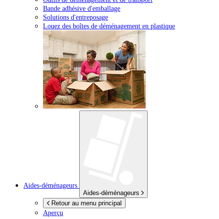
Bande adhésive d'emballage
Solutions d'entreposage
Louez des boîtes de déménagement en plastique
Aides-déménageurs
Aides-déménageurs
Retour au menu principal
Aperçu