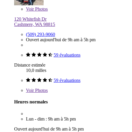
Voir
Photos
120 Whitefish Dr
Cashmere, WA 98815
(509) 293-9060
Ouvert aujourd'hui de 9h am à 5h pm
59 évaluations
Distance estimée
10,0 milles
59 évaluations
Voir
Photos
Heures normales
Lun - dim : 9h am à 5h pm
Ouvert aujourd'hui de 9h am à 5h pm