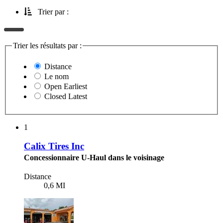
Trier par :
Trier les résultats par :
Distance
Le nom
Open Earliest
Closed Latest
1
Calix Tires Inc
Concessionnaire U-Haul dans le voisinage
Distance
0,6 MI