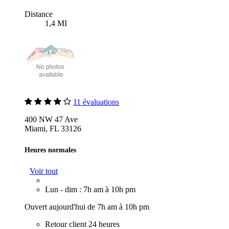
Distance
1,4 MI
11 évaluations
400 NW 47 Ave
Miami, FL 33126
Heures normales
Voir tout
Lun - dim : 7h am à 10h pm
Ouvert aujourd'hui de 7h am à 10h pm
Retour client 24 heures