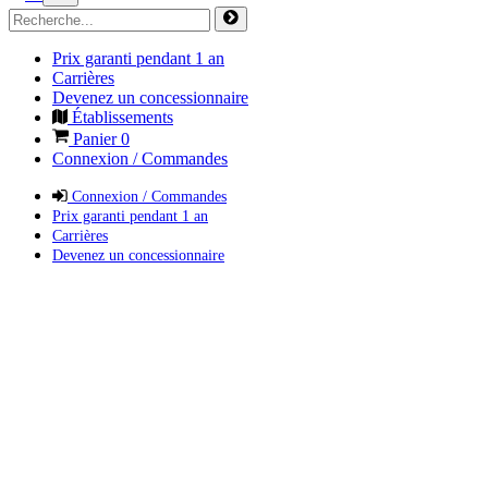
Prix garanti pendant 1 an
Carrières
Devenez un concessionnaire
Établissements
Panier
0
Connexion / Commandes
Connexion / Commandes
Prix garanti pendant 1 an
Carrières
Devenez un concessionnaire