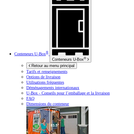
®
Conteneurs
U-Box
®
Conteneurs
U-Box
Retour au menu principal
Tarifs et renseignements
Options de livraison
Utilisations fréquentes
Déménagements internationaux
U-Box -
Conseils pour l’emballage et la livraison
FAQ
Dimensions du conteneur