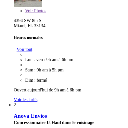
Voir
Photos
4394 SW 8th St
Miami, FL 33134
Heures normales
Voir tout
Lun - ven : 9h am à 6h pm
Sam : 9h am à 5h pm
Dim : fermé
Ouvert aujourd'hui de 9h am à 6h pm
Voir les tarifs
2
Anova Envios
Concessionnaire U-Haul dans le voisinage