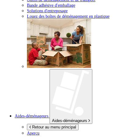
Bande adhésive d'emballage
Solutions d'entreposage
Louez des boîtes de déménagement en plastique
Aides-déménageurs
Aides-déménageurs
Retour au menu principal
Aperçu