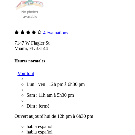
4 évaluations
7147 W Flagler St
Miami, FL 33144
Heures normales
Voir tout
Lun - ven : 12h pm à 6h30 pm
Sam : 11h am à 5h30 pm
Dim : fermé
Ouvert aujourd'hui de 12h pm à 6h30 pm
habla español
habla español