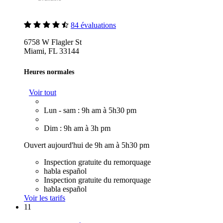
84 évaluations
6758 W Flagler St
Miami, FL 33144
Heures normales
Voir tout
Lun - sam : 9h am à 5h30 pm
Dim : 9h am à 3h pm
Ouvert aujourd'hui de 9h am à 5h30 pm
Inspection gratuite du remorquage
habla español
Inspection gratuite du remorquage
habla español
Voir les tarifs
11