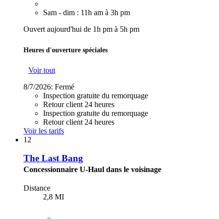
Sam - dim : 11h am à 3h pm
Ouvert aujourd'hui de 1h pm à 5h pm
Heures d'ouverture spéciales
Voir tout
8/7/2026:
Fermé
Inspection gratuite du remorquage
Retour client 24 heures
Inspection gratuite du remorquage
Retour client 24 heures
Voir les tarifs
12
The Last Bang
Concessionnaire U-Haul dans le voisinage
Distance
2,8 MI