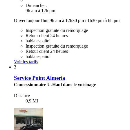
Dimanche :
9h am à 12h pm
Ouvert aujourd'hui
9h am à 12h30 pm
/
1h30 pm à 6h pm
Inspection gratuite du remorquage
Retour client 24 heures
habla español
Inspection gratuite du remorquage
Retour client 24 heures
habla español
Voir les tarifs
3
Service Point Almeria
Concessionnaire U-Haul dans le voisinage
Distance
0,9 MI