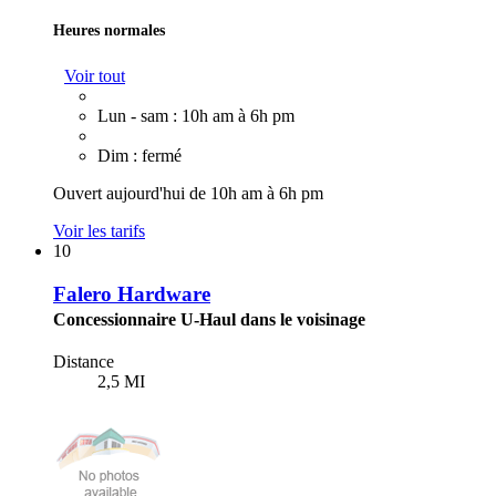
Heures normales
Voir tout
Lun - sam : 10h am à 6h pm
Dim : fermé
Ouvert aujourd'hui de 10h am à 6h pm
Voir les tarifs
10
Falero Hardware
Concessionnaire U-Haul dans le voisinage
Distance
2,5 MI