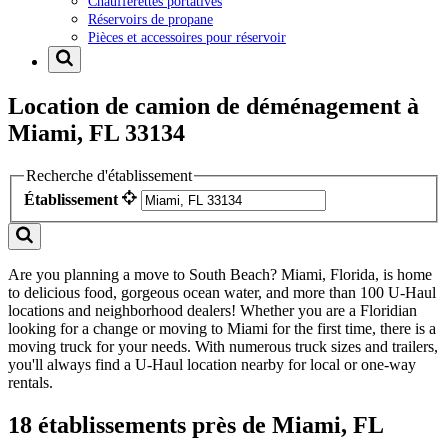
Chaufferettes portatives
Réservoirs de propane
Pièces et accessoires pour réservoir
Location de camion de déménagement à
Miami, FL 33134
Recherche d'établissement
Établissement
Are you planning a move to South Beach? Miami, Florida, is home
to delicious food, gorgeous ocean water, and more than 100 U-Haul
locations and neighborhood dealers! Whether you are a Floridian
looking for a change or moving to Miami for the first time, there is a
moving truck for your needs. With numerous truck sizes and trailers,
you'll always find a U-Haul location nearby for local or one-way
rentals.
18 établissements près de Miami, FL