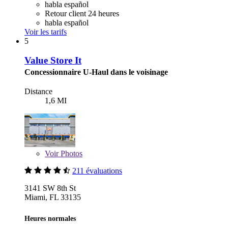
habla español
Retour client 24 heures
habla español
Voir les tarifs
5
Value Store It
Concessionnaire U-Haul dans le voisinage
Distance
1,6 MI
Voir
Photos
211 évaluations
3141 SW 8th St
Miami, FL 33135
Heures normales