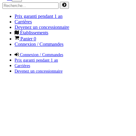
Prix garanti pendant 1 an
Carrières
Devenez un concessionnaire
Établissements
Panier
0
Connexion / Commandes
Connexion / Commandes
Prix garanti pendant 1 an
Carrières
Devenez un concessionnaire