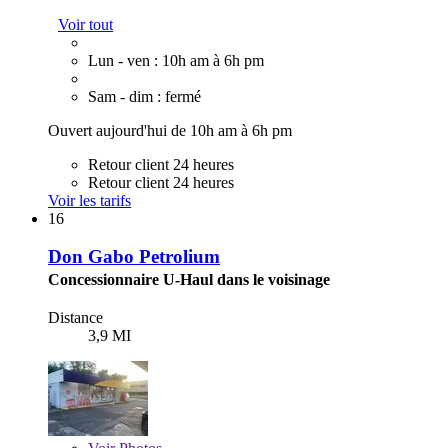
Voir tout
Lun - ven : 10h am à 6h pm
Sam - dim : fermé
Ouvert aujourd'hui de 10h am à 6h pm
Retour client 24 heures
Retour client 24 heures
Voir les tarifs
16
Don Gabo Petrolium
Concessionnaire U-Haul dans le voisinage
Distance
3,9 MI