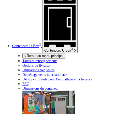
®
Conteneurs
U-Box
®
Conteneurs
U-Box
Retour au menu principal
Tarifs et renseignements
Options de livraison
Utilisations fréquentes
Déménagements internationaux
U-Box -
Conseils pour l’emballage et la livraison
FAQ
Dimensions du conteneur