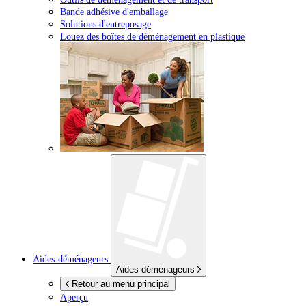
Bande adhésive d'emballage
Solutions d'entreposage
Louez des boîtes de déménagement en plastique
Aides-déménageurs
Aides-déménageurs
Retour au menu principal
Aperçu