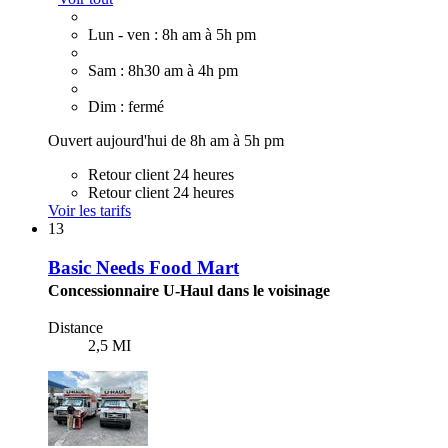
Lun - ven : 8h am à 5h pm
Sam : 8h30 am à 4h pm
Dim : fermé
Ouvert aujourd'hui de 8h am à 5h pm
Retour client 24 heures
Retour client 24 heures
Voir les tarifs
13
Basic Needs Food Mart
Concessionnaire U-Haul dans le voisinage
Distance
2,5 MI