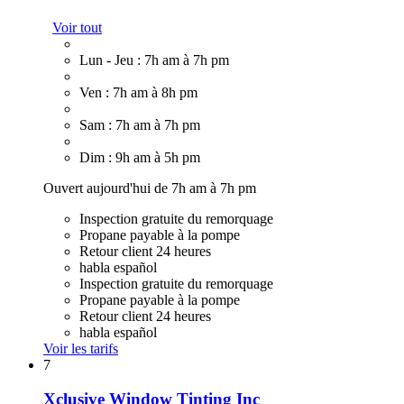
Voir tout
Lun - Jeu : 7h am à 7h pm
Ven : 7h am à 8h pm
Sam : 7h am à 7h pm
Dim : 9h am à 5h pm
Ouvert aujourd'hui de 7h am à 7h pm
Inspection gratuite du remorquage
Propane payable à la pompe
Retour client 24 heures
habla español
Inspection gratuite du remorquage
Propane payable à la pompe
Retour client 24 heures
habla español
Voir les tarifs
7
Xclusive Window Tinting Inc