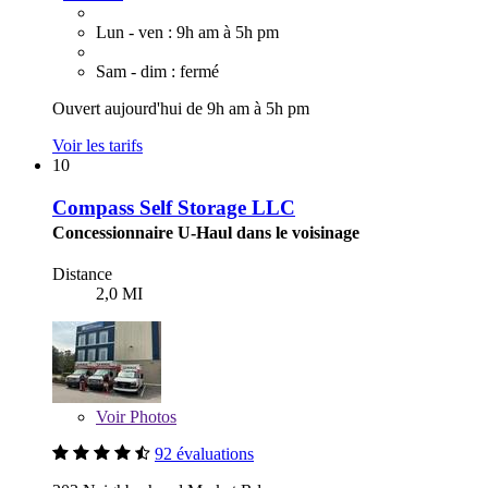
Lun - ven : 9h am à 5h pm
Sam - dim : fermé
Ouvert aujourd'hui de 9h am à 5h pm
Voir les tarifs
10
Compass Self Storage LLC
Concessionnaire U-Haul dans le voisinage
Distance
2,0 MI
Voir
Photos
92 évaluations