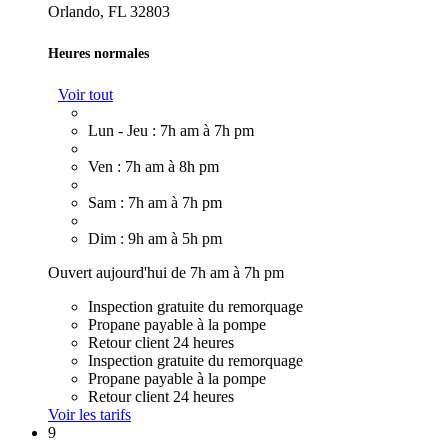
Orlando, FL 32803
Heures normales
Voir tout
Lun - Jeu : 7h am à 7h pm
Ven : 7h am à 8h pm
Sam : 7h am à 7h pm
Dim : 9h am à 5h pm
Ouvert aujourd'hui de 7h am à 7h pm
Inspection gratuite du remorquage
Propane payable à la pompe
Retour client 24 heures
Inspection gratuite du remorquage
Propane payable à la pompe
Retour client 24 heures
Voir les tarifs
9