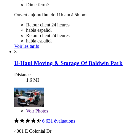
Dim : fermé
Ouvert aujourd'hui de 11h am à 5h pm
Retour client 24 heures
habla español
Retour client 24 heures
habla español
Voir les tarifs
8
U-Haul Moving & Storage Of Baldwin Park
Distance
1,6 MI
Voir
Photos
6 631 évaluations
4001 E Colonial Dr