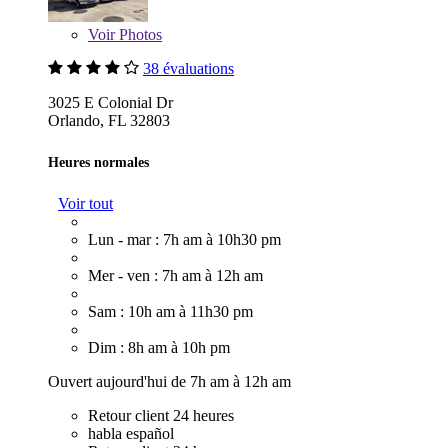
Voir
Photos
38 évaluations
3025 E Colonial Dr
Orlando, FL 32803
Heures normales
Voir tout
Lun - mar : 7h am à 10h30 pm
Mer - ven : 7h am à 12h am
Sam : 10h am à 11h30 pm
Dim : 8h am à 10h pm
Ouvert aujourd'hui de 7h am à 12h am
Retour client 24 heures
habla español