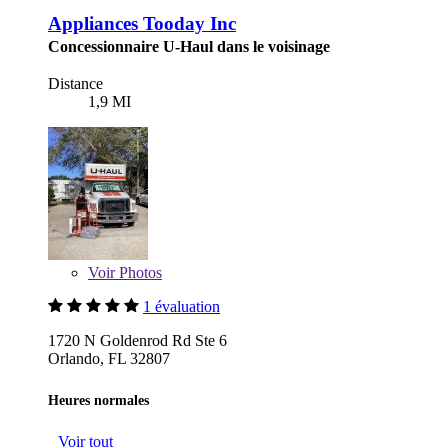
Appliances Tooday Inc
Concessionnaire U-Haul dans le voisinage
Distance
1,9 MI
Voir
Photos
1 évaluation
1720 N Goldenrod Rd Ste 6
Orlando, FL 32807
Heures normales
Voir tout