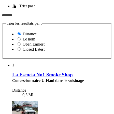
Trier par :
Trier les résultats par :
Distance
Le nom
Open Earliest
Closed Latest
1
La Esencia No1 Smoke Shop
Concessionnaire U-Haul dans le voisinage
Distance
0,3 MI