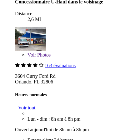
Concessionnaire U-Haul dans le voisinage
Distance
2,6 MI
Voir
Photos
163 évaluations
3604 Curry Ford Rd
Orlando, FL 32806
Heures normales
Voir tout
Lun - dim : 8h am à 8h pm
Ouvert aujourd'hui de 8h am à 8h pm