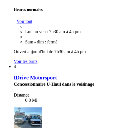
Heures normales
Voir tout
Lun au ven : 7h30 am à 4h pm
Sam - dim : fermé
Ouvert aujourd'hui de 7h30 am à 4h pm
Voir les tarifs
4
IDrive Motorsport
Concessionnaire U-Haul dans le voisinage
Distance
0,8 MI