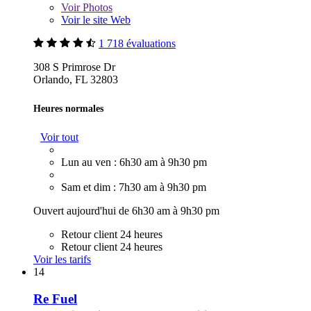
Voir
Photos
Voir le site Web
1 718 évaluations
308 S Primrose Dr
Orlando, FL 32803
Heures normales
Voir tout
Lun au ven : 6h30 am à 9h30 pm
Sam et dim : 7h30 am à 9h30 pm
Ouvert aujourd'hui de 6h30 am à 9h30 pm
Retour client 24 heures
Retour client 24 heures
Voir les tarifs
14
Re Fuel