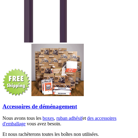
Accessoires de déménagement
Nous avons tous les
boxes
,
ruban adhésif
et
des accessoires
d'emballage
vous avez besoin.
Et nous rachèterons toutes les boîtes non utilisées.