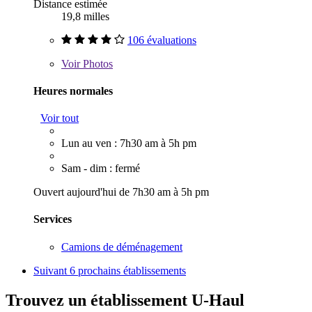
Distance estimée
19,8 milles
106 évaluations
Voir
Photos
Heures normales
Voir tout
Lun au ven : 7h30 am à 5h pm
Sam - dim : fermé
Ouvert aujourd'hui de 7h30 am à 5h pm
Services
Camions de déménagement
Suivant
6 prochains établissements
Trouvez un établissement U-Haul