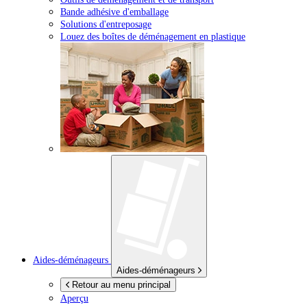
Bande adhésive d'emballage
Solutions d'entreposage
Louez des boîtes de déménagement en plastique
Aides-déménageurs
Aides-déménageurs
Retour au menu principal
Aperçu