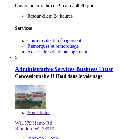
Ouvert aujourd'hui de 9h am à 4h30 pm
Retour client 24 heures
Services
Camions de déménagement
Remorques et remorquage
Accessoires de déménagement
5
Administrative Services Business Trust
Concessionnaire U-Haul dans le voisinage
Voir
Photos
W11579 Hemp Rd
Brandon, WI 53919