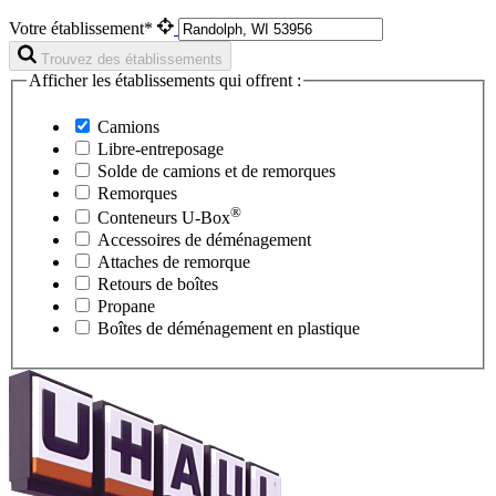
Votre établissement*
Trouvez des établissements
Afficher les établissements qui offrent :
Camions
Libre-entreposage
Solde de camions et de remorques
Remorques
®
Conteneurs
U-Box
Accessoires de déménagement
Attaches de remorque
Retours de boîtes
Propane
Boîtes de déménagement en plastique