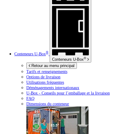
®
Conteneurs
U-Box
®
Conteneurs
U-Box
Retour au menu principal
Tarifs et renseignements
Options de livraison
Utilisations fréquentes
Déménagements internationaux
U-Box -
Conseils pour l’emballage et la livraison
FAQ
Dimensions du conteneur