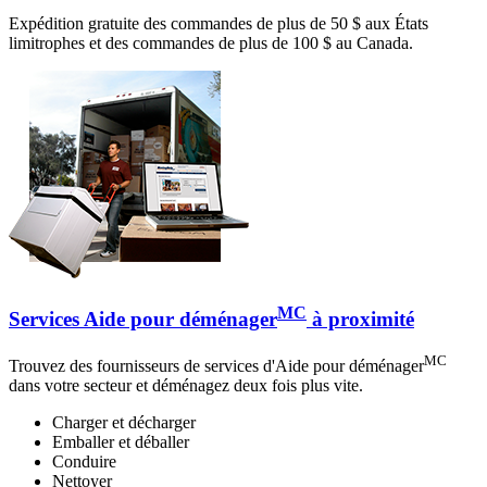
Expédition gratuite des commandes de plus de 50 $ aux États
limitrophes et des commandes de plus de 100 $ au Canada.
MC
Services Aide pour déménager
à proximité
MC
Trouvez des fournisseurs de services d'Aide pour déménager
dans votre secteur et déménagez deux fois plus vite.
Charger et décharger
Emballer et déballer
Conduire
Nettoyer