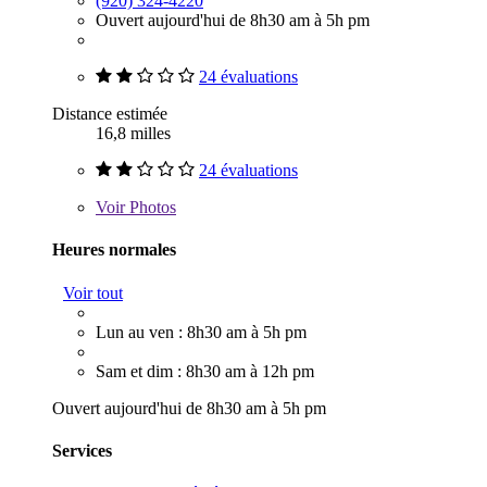
(920) 324-4220
Ouvert aujourd'hui de 8h30 am à 5h pm
24 évaluations
Distance estimée
16,8 milles
24 évaluations
Voir
Photos
Heures normales
Voir tout
Lun au ven : 8h30 am à 5h pm
Sam et dim : 8h30 am à 12h pm
Ouvert aujourd'hui de 8h30 am à 5h pm
Services