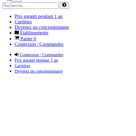
Prix garanti pendant 1 an
Carrières
Devenez un concessionnaire
Établissements
Panier
0
Connexion / Commandes
Connexion / Commandes
Prix garanti pendant 1 an
Carrières
Devenez un concessionnaire