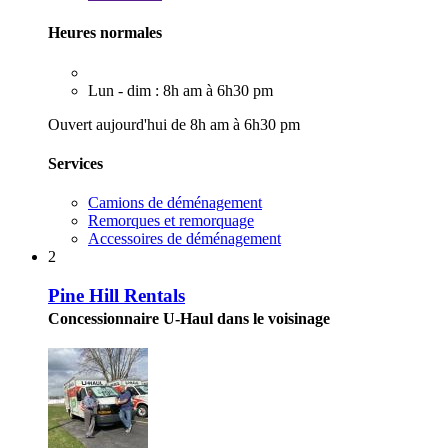
Heures normales
Lun - dim : 8h am à 6h30 pm
Ouvert aujourd'hui de 8h am à 6h30 pm
Services
Camions de déménagement
Remorques et remorquage
Accessoires de déménagement
2
Pine Hill Rentals
Concessionnaire U-Haul dans le voisinage